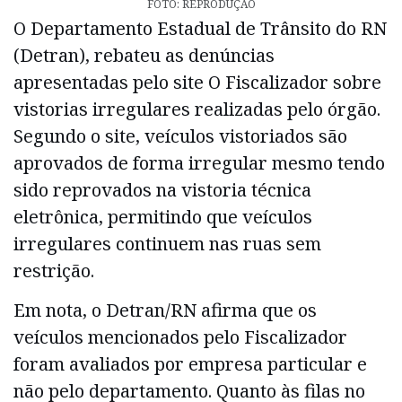
FOTO: REPRODUÇÃO
O Departamento Estadual de Trânsito do RN
(Detran), rebateu as denúncias
apresentadas pelo site O Fiscalizador sobre
vistorias irregulares realizadas pelo órgão.
Segundo o site, veículos vistoriados são
aprovados de forma irregular mesmo tendo
sido reprovados na vistoria técnica
eletrônica, permitindo que veículos
irregulares continuem nas ruas sem
restrição.
Em nota, o Detran/RN afirma que os
veículos mencionados pelo Fiscalizador
foram avaliados por empresa particular e
não pelo departamento. Quanto às filas no