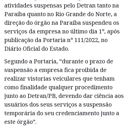
atividades suspensas pelo Detran tanto na
Paraíba quanto no Rio Grande do Norte, a
direção do órgão na Paraíba suspendeu os
serviços da empresa no último dia 1º, após
publicação da Portaria nº 111/2022, no
Diário Oficial do Estado.
Segundo a Portaria, “durante o prazo de
suspensão a empresa fica proibida de
realizar vistorias veiculares que tenham
como finalidade qualquer procedimento
junto ao Detran/PB, devendo dar ciência aos
usuários dos seus serviços a suspensão
temporária do seu credenciamento junto a
este órgão”.