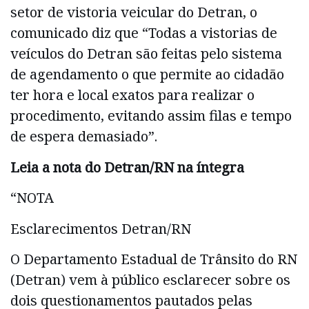
setor de vistoria veicular do Detran, o
comunicado diz que “Todas a vistorias de
veículos do Detran são feitas pelo sistema
de agendamento o que permite ao cidadão
ter hora e local exatos para realizar o
procedimento, evitando assim filas e tempo
de espera demasiado”.
Leia a nota do Detran/RN na íntegra
“NOTA
Esclarecimentos Detran/RN
O Departamento Estadual de Trânsito do RN
(Detran) vem à público esclarecer sobre os
dois questionamentos pautados pelas