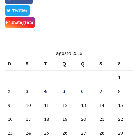
Twitter
Instagram
agosto 2026
D
S
T
Q
Q
S
S
1
2
3
4
5
6
7
8
9
10
11
12
13
14
15
16
17
18
19
20
21
22
23
24
25
26
27
28
29