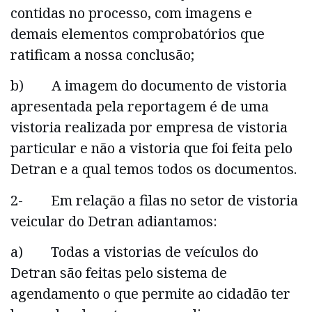
contidas no processo, com imagens e
demais elementos comprobatórios que
ratificam a nossa conclusão;
b) A imagem do documento de vistoria
apresentada pela reportagem é de uma
vistoria realizada por empresa de vistoria
particular e não a vistoria que foi feita pelo
Detran e a qual temos todos os documentos.
2- Em relação a filas no setor de vistoria
veicular do Detran adiantamos:
a) Todas a vistorias de veículos do
Detran são feitas pelo sistema de
agendamento o que permite ao cidadão ter