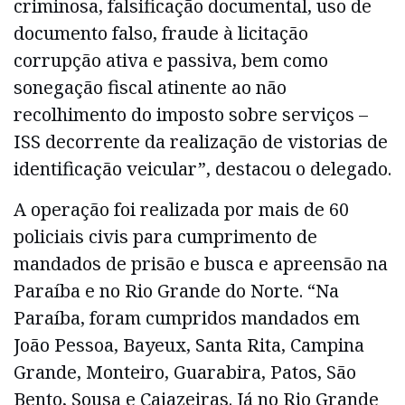
criminosa, falsificação documental, uso de
documento falso, fraude à licitação
corrupção ativa e passiva, bem como
sonegação fiscal atinente ao não
recolhimento do imposto sobre serviços –
ISS decorrente da realização de vistorias de
identificação veicular”, destacou o delegado.
A operação foi realizada por mais de 60
policiais civis para cumprimento de
mandados de prisão e busca e apreensão na
Paraíba e no Rio Grande do Norte. “Na
Paraíba, foram cumpridos mandados em
João Pessoa, Bayeux, Santa Rita, Campina
Grande, Monteiro, Guarabira, Patos, São
Bento, Sousa e Cajazeiras. Já no Rio Grande