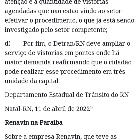
atenção é a quantidade de vistorias
agendadas que não estão vindo ao setor
efetivar o procedimento, o que já está sendo
investigado pelo setor competente;
d) Por fim, o Detran/RN deve ampliar o
serviço de vistorias em pontos onde há
maior demanda reafirmando que o cidadão
pode realizar esse procedimento em três
unidade da capital.
Departamento Estadual de Trânsito do RN
Natal-RN, 11 de abril de 2022”
Renavin na Paraíba
Sobre a empresa Renavin, que teve as