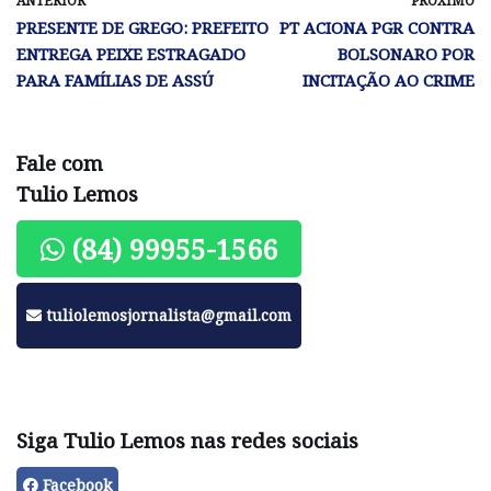
ANTERIOR
PRÓXIMO
PRESENTE DE GREGO: PREFEITO
PT ACIONA PGR CONTRA
ENTREGA PEIXE ESTRAGADO
BOLSONARO POR
PARA FAMÍLIAS DE ASSÚ
INCITAÇÃO AO CRIME
Fale com
Tulio Lemos
(84) 99955-1566
tuliolemosjornalista@gmail.com
Siga Tulio Lemos nas redes sociais
Facebook