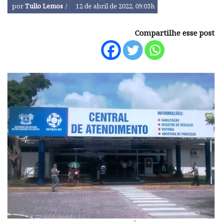
por
Tulio Lemos
12 de abril de 2022, 09:03h
Compartilhe esse post