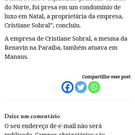
do Norte, foi presa em um condomínio de
luxo em Natal, a proprietária da empresa,
Cristiane Sobral”, concluiu.
A empresa de Cristiane Sobral, a mesma da
Renavin na Paraíba, também atuava em
Manaus.
Compartilhe esse post
Deixe um comentário
O seu endereço de e-mail não será
publicado.
Campos obrigatórios são