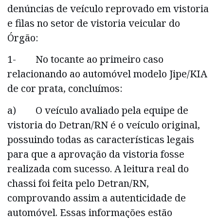
denúncias de veículo reprovado em vistoria
e filas no setor de vistoria veicular do
Órgão:
1- No tocante ao primeiro caso
relacionando ao automóvel modelo Jipe/KIA
de cor prata, concluímos:
a) O veículo avaliado pela equipe de
vistoria do Detran/RN é o veículo original,
possuindo todas as características legais
para que a aprovação da vistoria fosse
realizada com sucesso. A leitura real do
chassi foi feita pelo Detran/RN,
comprovando assim a autenticidade de
automóvel. Essas informações estão