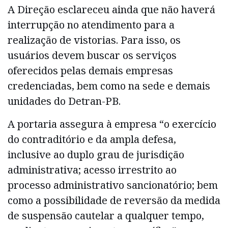
A Direção esclareceu ainda que não haverá
interrupção no atendimento para a
realização de vistorias. Para isso, os
usuários devem buscar os serviços
oferecidos pelas demais empresas
credenciadas, bem como na sede e demais
unidades do Detran-PB.
A portaria assegura à empresa “o exercício
do contraditório e da ampla defesa,
inclusive ao duplo grau de jurisdição
administrativa; acesso irrestrito ao
processo administrativo sancionatório; bem
como a possibilidade de reversão da medida
de suspensão cautelar a qualquer tempo,