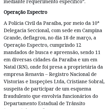
mediante requerimento específico”.
Operação Espectro
A Polícia Civil da Paraíba, por meio da 10ª
Delegacia Seccional, com sede em Campina
Grande, deflagrou, no dia 18 de março, a
Operação Espectro, cumprindo 12
mandados de busca e apreensão, sendo 11
em diversas cidades da Paraíba e um em
Natal (RN), onde foi presa a proprietária da
empresa Renavin – Registro Nacional de
Vistorias e Inspeções Ltda, Cristiane Sobral,
suspeita de participar de um esquema
fraudulento que envolvia funcionários do
Departamento Estadual de Trânsito