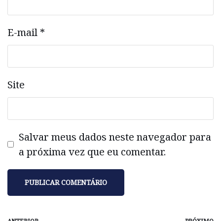
E-mail
*
Site
Salvar meus dados neste navegador para
a próxima vez que eu comentar.