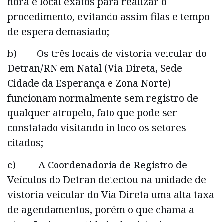
hora e local exatos para realizar o
procedimento, evitando assim filas e tempo
de espera demasiado;
b) Os três locais de vistoria veicular do
Detran/RN em Natal (Via Direta, Sede
Cidade da Esperança e Zona Norte)
funcionam normalmente sem registro de
qualquer atropelo, fato que pode ser
constatado visitando in loco os setores
citados;
c) A Coordenadoria de Registro de
Veículos do Detran detectou na unidade de
vistoria veicular do Via Direta uma alta taxa
de agendamentos, porém o que chama a