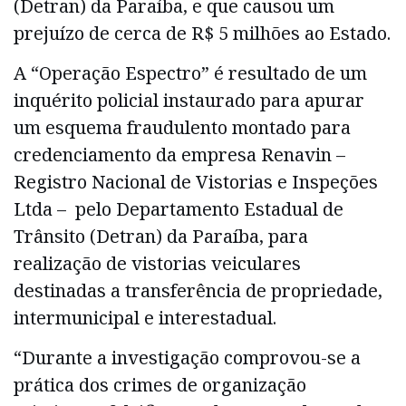
(Detran) da Paraíba, e que causou um
prejuízo de cerca de R$ 5 milhões ao Estado.
A “Operação Espectro” é resultado de um
inquérito policial instaurado para apurar
um esquema fraudulento montado para
credenciamento da empresa Renavin –
Registro Nacional de Vistorias e Inspeções
Ltda – pelo Departamento Estadual de
Trânsito (Detran) da Paraíba, para
realização de vistorias veiculares
destinadas a transferência de propriedade,
intermunicipal e interestadual.
“Durante a investigação comprovou-se a
prática dos crimes de organização