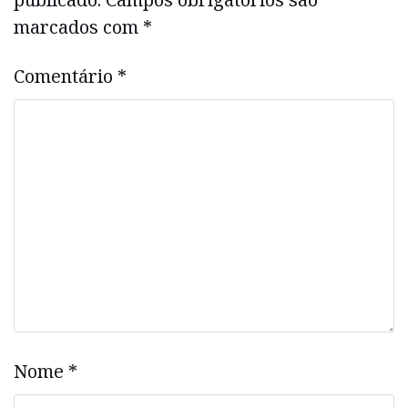
marcados com
*
Comentário
*
Nome
*