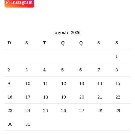
Instagram
agosto 2026
D
S
T
Q
Q
S
S
1
2
3
4
5
6
7
8
9
10
11
12
13
14
15
16
17
18
19
20
21
22
23
24
25
26
27
28
29
30
31