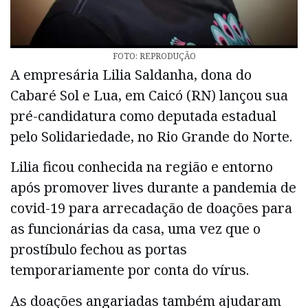
FOTO: REPRODUÇÃO
A empresária Lilia Saldanha, dona do
Cabaré Sol e Lua, em Caicó (RN) lançou sua
pré-candidatura como deputada estadual
pelo Solidariedade, no Rio Grande do Norte.
Lilia ficou conhecida na região e entorno
após promover lives durante a pandemia de
covid-19 para arrecadação de doações para
as funcionárias da casa, uma vez que o
prostíbulo fechou as portas
temporariamente por conta do vírus.
As doações angariadas também ajudaram