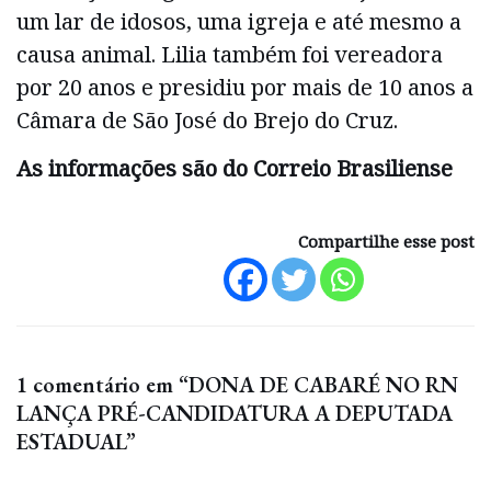
um lar de idosos, uma igreja e até mesmo a
causa animal. Lilia também foi vereadora
por 20 anos e presidiu por mais de 10 anos a
Câmara de São José do Brejo do Cruz.
As informações são do Correio Brasiliense
Compartilhe esse post
1 comentário em “DONA DE CABARÉ NO RN
LANÇA PRÉ-CANDIDATURA A DEPUTADA
ESTADUAL”