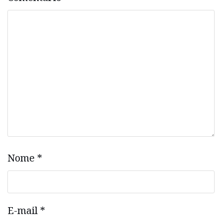
Nome
*
E-mail
*