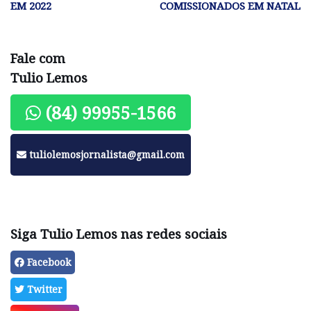
EM 2022
COMISSIONADOS EM NATAL
Fale com
Tulio Lemos
(84) 99955-1566
tuliolemosjornalista@gmail.com
Siga Tulio Lemos nas redes sociais
Facebook
Twitter