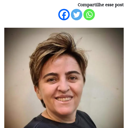
Compartilhe esse post