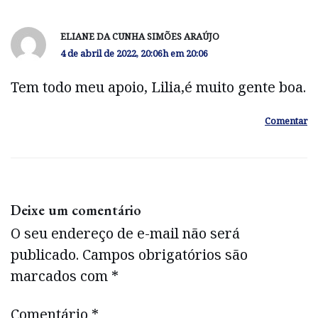
ELIANE DA CUNHA SIMÕES ARAÚJO
4 de abril de 2022, 20:06h em 20:06
Tem todo meu apoio, Lilia,é muito gente boa.
Comentar
Deixe um comentário
O seu endereço de e-mail não será
publicado.
Campos obrigatórios são
marcados com
*
Comentário
*