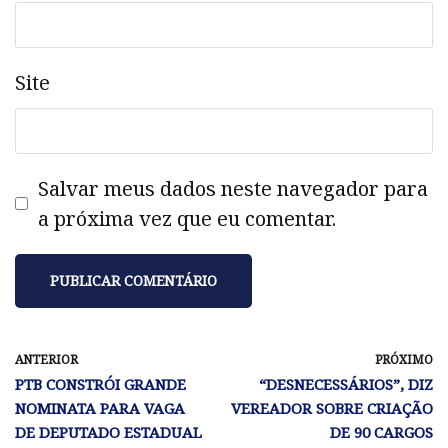
Site
Salvar meus dados neste navegador para
a próxima vez que eu comentar.
ANTERIOR
PRÓXIMO
PTB CONSTRÓI GRANDE
“DESNECESSÁRIOS”, DIZ
NOMINATA PARA VAGA
VEREADOR SOBRE CRIAÇÃO
DE DEPUTADO ESTADUAL
DE 90 CARGOS