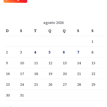
agosto 2026
D
S
T
Q
Q
S
S
1
2
3
4
5
6
7
8
9
10
11
12
13
14
15
16
17
18
19
20
21
22
23
24
25
26
27
28
29
30
31