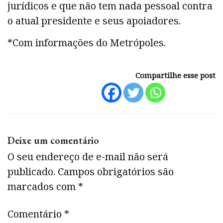
jurídicos e que não tem nada pessoal contra
o atual presidente e seus apoiadores.
*Com informações do Metrópoles.
Compartilhe esse post
Deixe um comentário
O seu endereço de e-mail não será
publicado.
Campos obrigatórios são
marcados com
*
Comentário
*