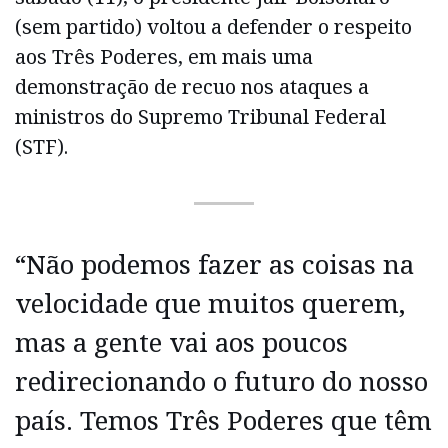
(sem partido) voltou a defender o respeito
aos Três Poderes, em mais uma
demonstração de recuo nos ataques a
ministros do Supremo Tribunal Federal
(STF).
“Não podemos fazer as coisas na
velocidade que muitos querem,
mas a gente vai aos poucos
redirecionando o futuro do nosso
país. Temos Três Poderes que têm