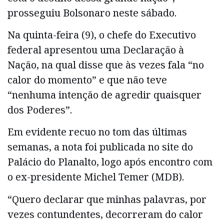
prosseguiu Bolsonaro neste sábado.
Na quinta-feira (9), o chefe do Executivo
federal apresentou uma Declaração à
Nação, na qual disse que às vezes fala “no
calor do momento” e que não teve
“nenhuma intenção de agredir quaisquer
dos Poderes”.
Em evidente recuo no tom das últimas
semanas, a nota foi publicada no site do
Palácio do Planalto, logo após encontro com
o ex-presidente Michel Temer (MDB).
“Quero declarar que minhas palavras, por
vezes contundentes, decorreram do calor