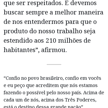
que ser respeitados. E devemos
buscar sempre a melhor maneira
de nos entendermos para que o
produto do nosso trabalho seja
estendido aos 210 milhões de
habitantes”, afirmou.
“Confio no povo brasileiro, confio em vocês
e eu peço que acreditem que nós estamos
fazendo o possível pelo nosso país. Acima de
cada um de nós, acima dos Três Poderes,
está o destino dessa grande nação”,