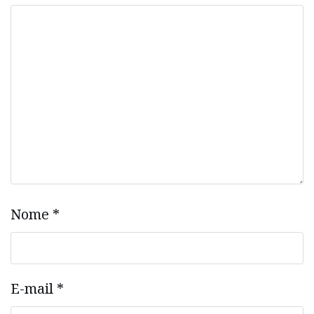
Nome
*
E-mail
*