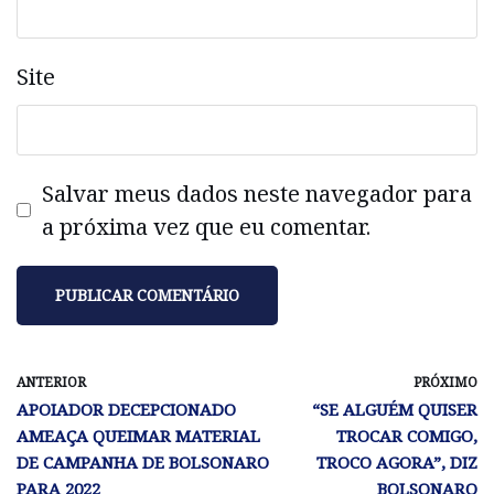
Site
Salvar meus dados neste navegador para
a próxima vez que eu comentar.
ANTERIOR
PRÓXIMO
APOIADOR DECEPCIONADO
“SE ALGUÉM QUISER
AMEAÇA QUEIMAR MATERIAL
TROCAR COMIGO,
DE CAMPANHA DE BOLSONARO
TROCO AGORA”, DIZ
PARA 2022
BOLSONARO