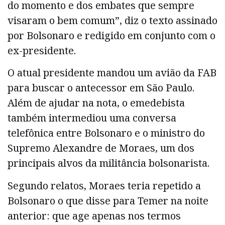
do momento e dos embates que sempre
visaram o bem comum”, diz o texto assinado
por Bolsonaro e redigido em conjunto com o
ex-presidente.
O atual presidente mandou um avião da FAB
para buscar o antecessor em São Paulo.
Além de ajudar na nota, o emedebista
também intermediou uma conversa
telefônica entre Bolsonaro e o ministro do
Supremo Alexandre de Moraes, um dos
principais alvos da militância bolsonarista.
Segundo relatos, Moraes teria repetido a
Bolsonaro o que disse para Temer na noite
anterior: que age apenas nos termos