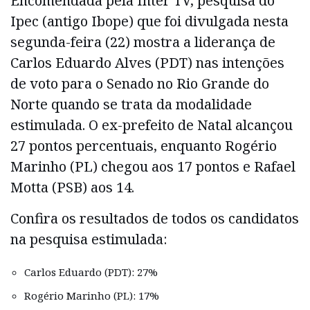
Encomendada pela Inter TV, pesquisa do
Ipec (antigo Ibope) que foi divulgada nesta
segunda-feira (22) mostra a liderança de
Carlos Eduardo Alves (PDT) nas intenções
de voto para o Senado no Rio Grande do
Norte quando se trata da modalidade
estimulada. O ex-prefeito de Natal alcançou
27 pontos percentuais, enquanto Rogério
Marinho (PL) chegou aos 17 pontos e Rafael
Motta (PSB) aos 14.
Confira os resultados de todos os candidatos
na pesquisa estimulada:
Carlos Eduardo (PDT): 27%
Rogério Marinho (PL): 17%