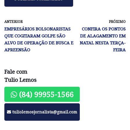
ANTERIOR
PRÓXIMO
EMPRESÁRIOS BOLSONARISTAS
CONFIRA OS PONTOS
QUE COGITARAM GOLPE SÃO
DE ALAGAMENTO EM
ALVO DE OPERAÇÃO DE BUSCA E
NATAL NESTA TERÇA-
APREENSÃO
FEIRA
Fale com
Tulio Lemos
(84) 99955-1566
tuliolemosjornalista@gmail.com