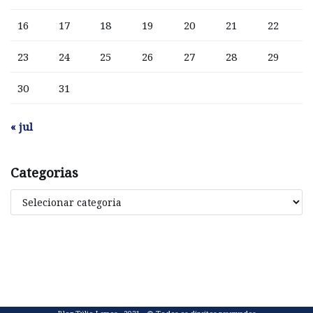
16
17
18
19
20
21
22
23
24
25
26
27
28
29
30
31
« jul
Categorias