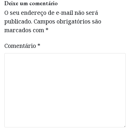
Deixe um comentário
O seu endereço de e-mail não será
publicado.
Campos obrigatórios são
marcados com
*
Comentário
*