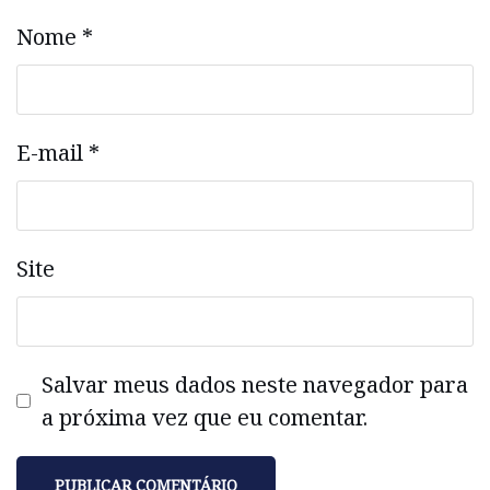
Nome
*
E-mail
*
Site
Salvar meus dados neste navegador para
a próxima vez que eu comentar.