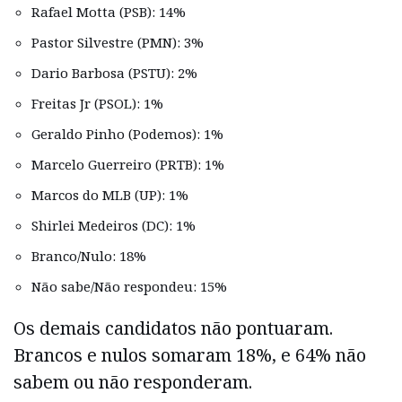
Rafael Motta (PSB): 14%
Pastor Silvestre (PMN): 3%
Dario Barbosa (PSTU): 2%
Freitas Jr (PSOL): 1%
Geraldo Pinho (Podemos): 1%
Marcelo Guerreiro (PRTB): 1%
Marcos do MLB (UP): 1%
Shirlei Medeiros (DC): 1%
Branco/Nulo: 18%
Não sabe/Não respondeu: 15%
Os demais candidatos não pontuaram.
Brancos e nulos somaram 18%, e 64% não
sabem ou não responderam.