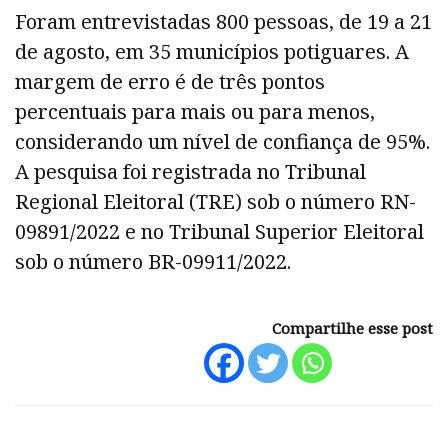
Foram entrevistadas 800 pessoas, de 19 a 21
de agosto, em 35 municípios potiguares. A
margem de erro é de três pontos
percentuais para mais ou para menos,
considerando um nível de confiança de 95%.
A pesquisa foi registrada no Tribunal
Regional Eleitoral (TRE) sob o número RN-
09891/2022 e no Tribunal Superior Eleitoral
sob o número BR-09911/2022.
Compartilhe esse post