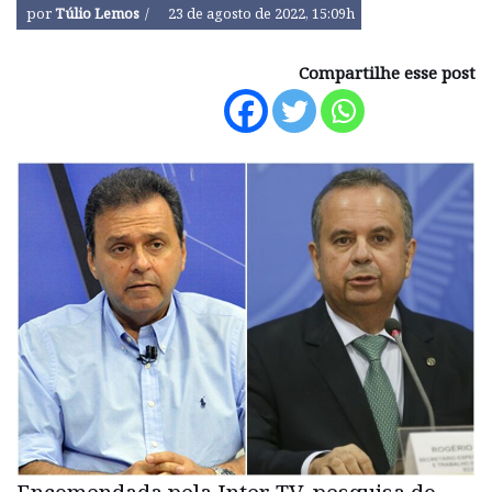
por
Túlio Lemos
23 de agosto de 2022, 15:09h
Compartilhe esse post