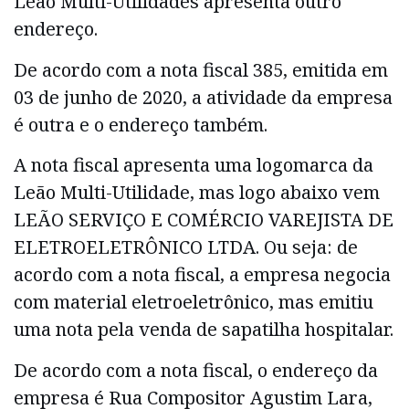
Leão Multi-Utilidades apresenta outro
endereço.
De acordo com a nota fiscal 385, emitida em
03 de junho de 2020, a atividade da empresa
é outra e o endereço também.
A nota fiscal apresenta uma logomarca da
Leão Multi-Utilidade, mas logo abaixo vem
LEÃO SERVIÇO E COMÉRCIO VAREJISTA DE
ELETROELETRÔNICO LTDA. Ou seja: de
acordo com a nota fiscal, a empresa negocia
com material eletroeletrônico, mas emitiu
uma nota pela venda de sapatilha hospitalar.
De acordo com a nota fiscal, o endereço da
empresa é Rua Compositor Agustim Lara,