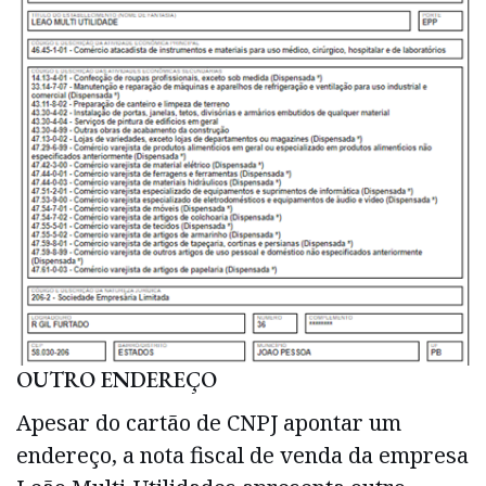
OUTRO ENDEREÇO
Apesar do cartão de CNPJ apontar um
endereço, a nota fiscal de venda da empresa