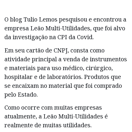
O blog Tulio Lemos pesquisou e encontrou a
empresa Leão Multi-Utilidades, que foi alvo
da investigação na CPI da Covid.
Em seu cartão de CNPJ, consta como
atividade principal a venda de instrumentos
e materiais para uso médico, cirúrgico,
hospitalar e de laboratórios. Produtos que
se encaixam no material que foi comprado
pelo Estado.
Como ocorre com muitas empresas
atualmente, a Leão Multi-Utilidades é
realmente de muitas utilidades.