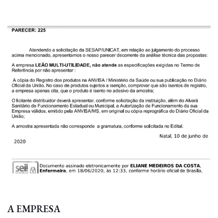
A EMPRESA