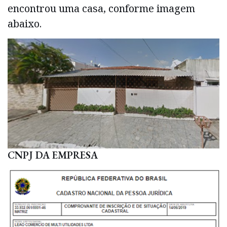
encontrou uma casa, conforme imagem
abaixo.
CNPJ DA EMPRESA