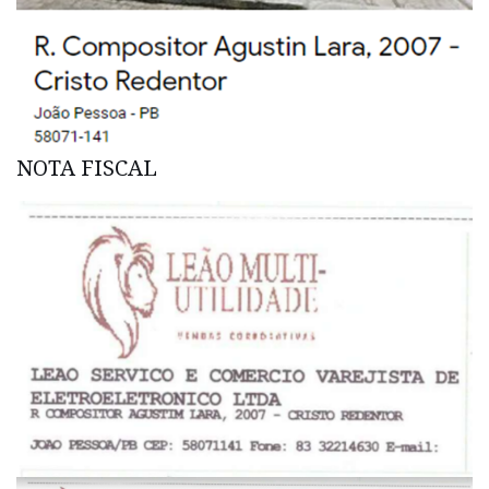
NOTA FISCAL