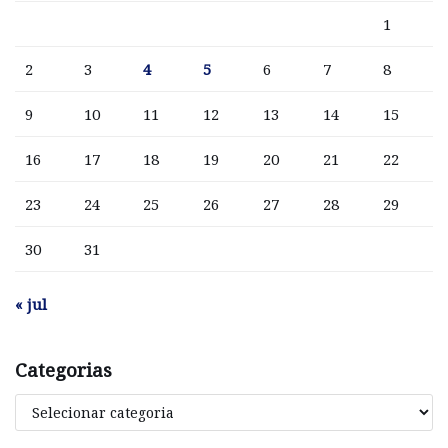
1
2
3
4
5
6
7
8
9
10
11
12
13
14
15
16
17
18
19
20
21
22
23
24
25
26
27
28
29
30
31
« jul
Categorias