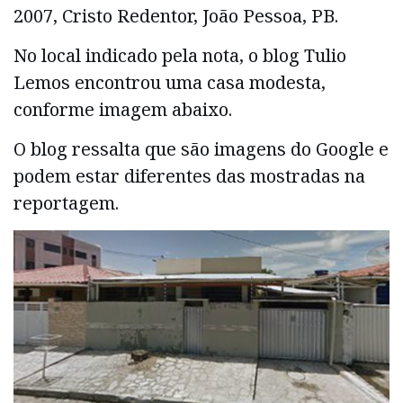
2007, Cristo Redentor, João Pessoa, PB.
No local indicado pela nota, o blog Tulio
Lemos encontrou uma casa modesta,
conforme imagem abaixo.
O blog ressalta que são imagens do Google e
podem estar diferentes das mostradas na
reportagem.