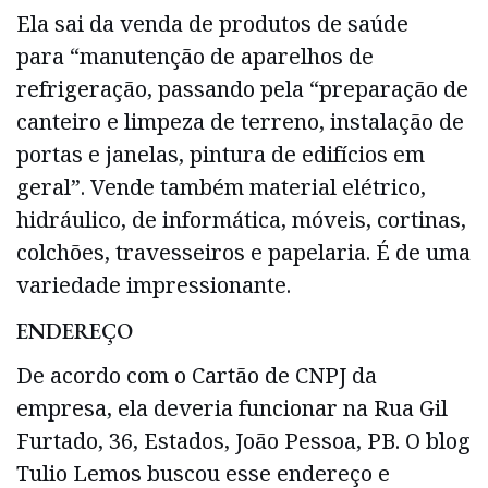
Ela sai da venda de produtos de saúde
para “manutenção de aparelhos de
refrigeração, passando pela “preparação de
canteiro e limpeza de terreno, instalação de
portas e janelas, pintura de edifícios em
geral”. Vende também material elétrico,
hidráulico, de informática, móveis, cortinas,
colchões, travesseiros e papelaria. É de uma
variedade impressionante.
ENDEREÇO
De acordo com o Cartão de CNPJ da
empresa, ela deveria funcionar na Rua Gil
Furtado, 36, Estados, João Pessoa, PB. O blog
Tulio Lemos buscou esse endereço e