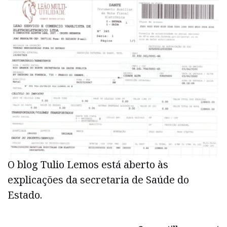
O blog Tulio Lemos está aberto às
explicações da secretaria de Saúde do
Estado.