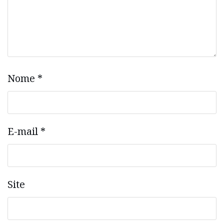
Nome
*
E-mail
*
Site