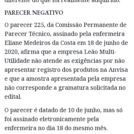
PARECER NEGATIVO
O parecer 225, da Comissão Permanente de
Parecer Técnico, assinado pela enfermeira
Eliane Medeiros da Costa em 18 de junho de
2020, afirma que a empresa Leão Multi-
Utilidade não atende as exigências por não
apresentar registro dos produtos na Anvisa
e que a amostra apresentada pela empresa
não corresponde a gramatura solicitada no
edital.
O parecer é datado de 10 de junho, mas só
foi assinado eletronicamente pela
enfermeira no dia 18 do mesmo mês.