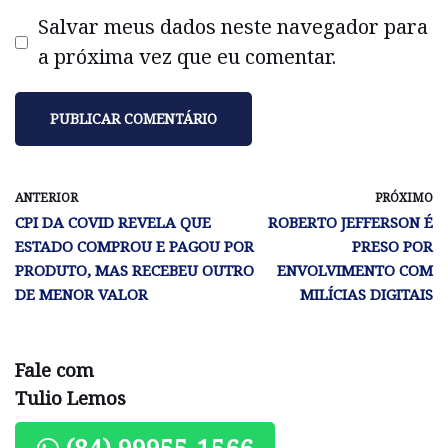
Salvar meus dados neste navegador para
a próxima vez que eu comentar.
ANTERIOR
PRÓXIMO
CPI DA COVID REVELA QUE
ROBERTO JEFFERSON É
ESTADO COMPROU E PAGOU POR
PRESO POR
PRODUTO, MAS RECEBEU OUTRO
ENVOLVIMENTO COM
DE MENOR VALOR
MILÍCIAS DIGITAIS
Fale com
Tulio Lemos