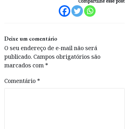
Compartilhe esse post
Deixe um comentário
O seu endereço de e-mail não será
publicado.
Campos obrigatórios são
marcados com
*
Comentário
*