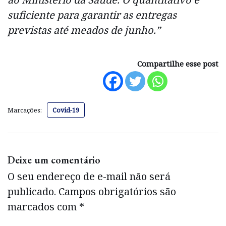
suficiente para garantir as entregas
previstas até meados de junho.”
Compartilhe esse post
Marcações:
Covid-19
Deixe um comentário
O seu endereço de e-mail não será
publicado.
Campos obrigatórios são
marcados com
*