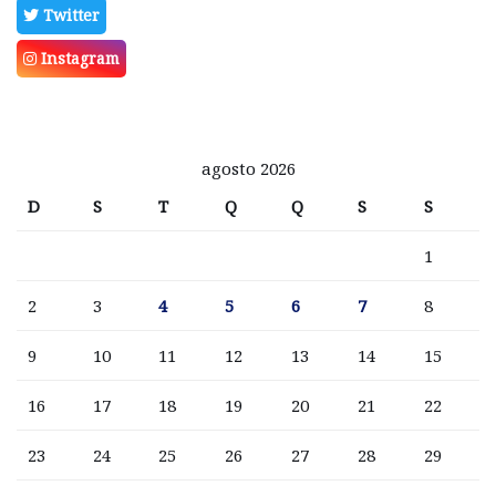
Twitter
Instagram
agosto 2026
D
S
T
Q
Q
S
S
1
2
3
4
5
6
7
8
9
10
11
12
13
14
15
16
17
18
19
20
21
22
23
24
25
26
27
28
29