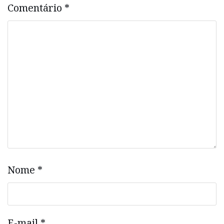
Comentário
*
Nome
*
E-mail
*