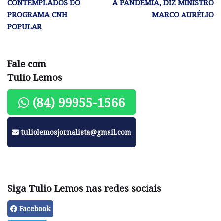
CONTEMPLADOS DO
À PANDEMIA, DIZ MINISTRO
PROGRAMA CNH
MARCO AURÉLIO
POPULAR
Fale com
Tulio Lemos
(84) 99955-1566
tuliolemosjornalista@gmail.com
Siga Tulio Lemos nas redes sociais
Facebook