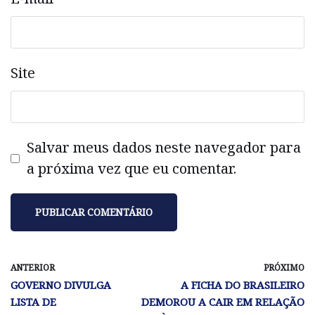
Site
Salvar meus dados neste navegador para
a próxima vez que eu comentar.
ANTERIOR
PRÓXIMO
GOVERNO DIVULGA
A FICHA DO BRASILEIRO
LISTA DE
DEMOROU A CAIR EM RELAÇÃO