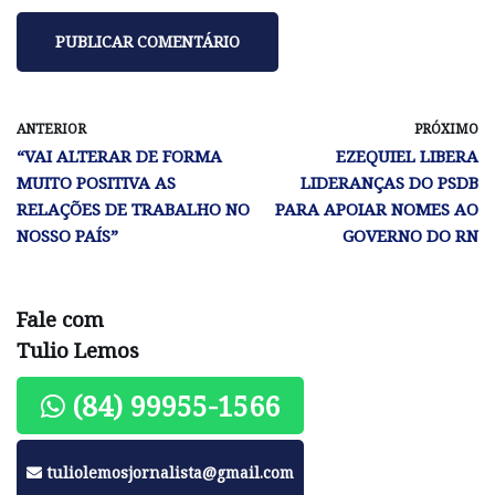
ANTERIOR
PRÓXIMO
“VAI ALTERAR DE FORMA
EZEQUIEL LIBERA
MUITO POSITIVA AS
LIDERANÇAS DO PSDB
RELAÇÕES DE TRABALHO NO
PARA APOIAR NOMES AO
NOSSO PAÍS”
GOVERNO DO RN
Fale com
Tulio Lemos
(84) 99955-1566
tuliolemosjornalista@gmail.com