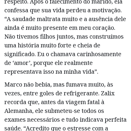
respeito. Após o falecimento do marido, ela
confessa que sua vida perdeu a motivação.
“A saudade maltrata muito e a ausência dele
ainda é muito presente em meu coração.
Não tivemos filhos juntos, mas construímos
uma história muito forte e cheia de
significado. Eu o chamava carinhosamente
de ‘amor’, porque ele realmente
representava isso na minha vida”.
Marco não bebia, mas fumava muito, às
vezes, entre goles de refrigerante. Zalix
recorda que, antes da viagem fatal à
Alemanha, ele submeteu-se todos os
exames necessários e tudo indicava perfeita
saúde. “Acredito que o estresse com a