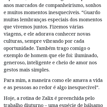
anos marcados de companheirismo, sonhos
e muitos momentos inesquecíveis. “Guardo
muitas lembranças especiais dos momentos
que vivemos juntos. Fizemos várias
viagens, e ele adorava conhecer novas
culturas, sempre vibrando por cada
oportunidade. Também trago comigo o
exemplo de homem que ele foi: iluminado,
generoso, inteligente e cheio de amor nos
gestos mais simples.
Para mim, a maneira como ele amava a vida
e as pessoas ao redor é algo inesquecível”.
Hoje, a rotina de Zalix é preenchida pelo
trabalho diuturno – uma espécie de bálsamo