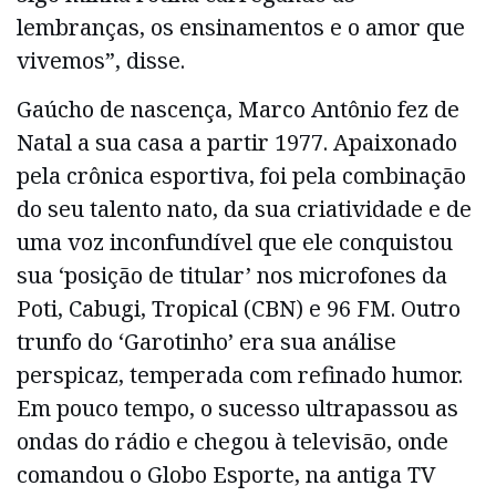
lembranças, os ensinamentos e o amor que
vivemos”, disse.
Gaúcho de nascença, Marco Antônio fez de
Natal a sua casa a partir 1977. Apaixonado
pela crônica esportiva, foi pela combinação
do seu talento nato, da sua criatividade e de
uma voz inconfundível que ele conquistou
sua ‘posição de titular’ nos microfones da
Poti, Cabugi, Tropical (CBN) e 96 FM. Outro
trunfo do ‘Garotinho’ era sua análise
perspicaz, temperada com refinado humor.
Em pouco tempo, o sucesso ultrapassou as
ondas do rádio e chegou à televisão, onde
comandou o Globo Esporte, na antiga TV