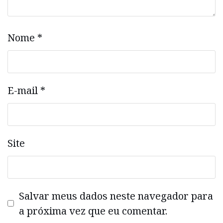
Nome
*
E-mail
*
Site
Salvar meus dados neste navegador para
a próxima vez que eu comentar.