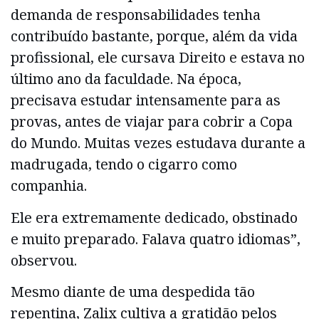
demanda de responsabilidades tenha
contribuído bastante, porque, além da vida
profissional, ele cursava Direito e estava no
último ano da faculdade. Na época,
precisava estudar intensamente para as
provas, antes de viajar para cobrir a Copa
do Mundo. Muitas vezes estudava durante a
madrugada, tendo o cigarro como
companhia.
Ele era extremamente dedicado, obstinado
e muito preparado. Falava quatro idiomas”,
observou.
Mesmo diante de uma despedida tão
repentina, Zalix cultiva a gratidão pelos