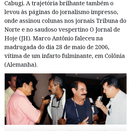
Cabugi. A trajetória brilhante também o
levou às páginas do jornalismo impresso,
onde assinou colunas nos jornais Tribuna do
Norte e no saudoso vespertino O Jornal de
Hoje (JH). Marco Antônio faleceu na
madrugada do dia 28 de maio de 2006,
vítima de um infarto fulminante, em Colônia
(Alemanha).