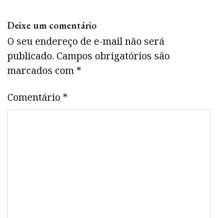
Deixe um comentário
O seu endereço de e-mail não será
publicado.
Campos obrigatórios são
marcados com
*
Comentário
*