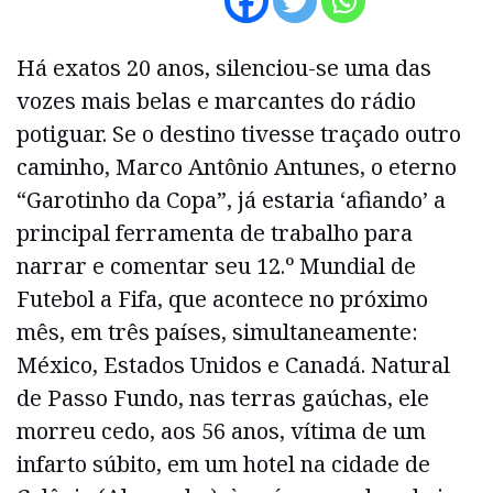
Há exatos 20 anos, silenciou-se uma das
vozes mais belas e marcantes do rádio
potiguar. Se o destino tivesse traçado outro
caminho, Marco Antônio Antunes, o eterno
“Garotinho da Copa”, já estaria ‘afiando’ a
principal ferramenta de trabalho para
narrar e comentar seu 12.º Mundial de
Futebol a Fifa, que acontece no próximo
mês, em três países, simultaneamente:
México, Estados Unidos e Canadá. Natural
de Passo Fundo, nas terras gaúchas, ele
morreu cedo, aos 56 anos, vítima de um
infarto súbito, em um hotel na cidade de