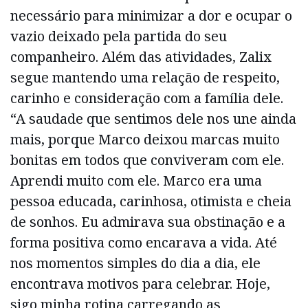
necessário para minimizar a dor e ocupar o
vazio deixado pela partida do seu
companheiro. Além das atividades, Zalix
segue mantendo uma relação de respeito,
carinho e consideração com a família dele.
“A saudade que sentimos dele nos une ainda
mais, porque Marco deixou marcas muito
bonitas em todos que conviveram com ele.
Aprendi muito com ele. Marco era uma
pessoa educada, carinhosa, otimista e cheia
de sonhos. Eu admirava sua obstinação e a
forma positiva como encarava a vida. Até
nos momentos simples do dia a dia, ele
encontrava motivos para celebrar. Hoje,
sigo minha rotina carregando as