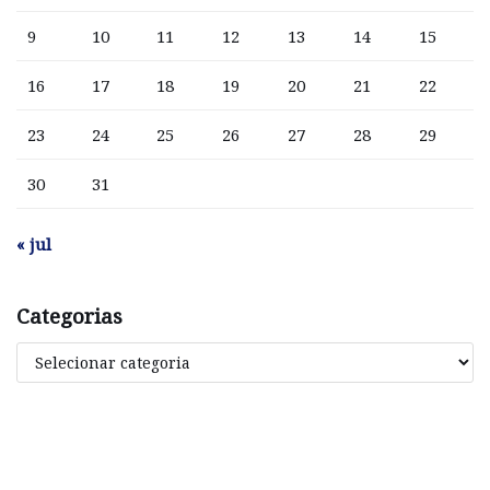
9
10
11
12
13
14
15
16
17
18
19
20
21
22
23
24
25
26
27
28
29
30
31
« jul
Categorias