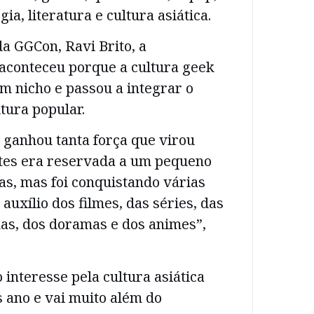
gia, literatura e cultura asiática.
da GGCon, Ravi Brito, a
aconteceu porque a cultura geek
m nicho e passou a integrar o
ltura popular.
 ganhou tanta força que virou
ntes era reservada a um pequeno
as, mas foi conquistando várias
auxílio dos filmes, das séries, das
as, dos doramas e dos animes”,
 interesse pela cultura asiática
 ano e vai muito além do