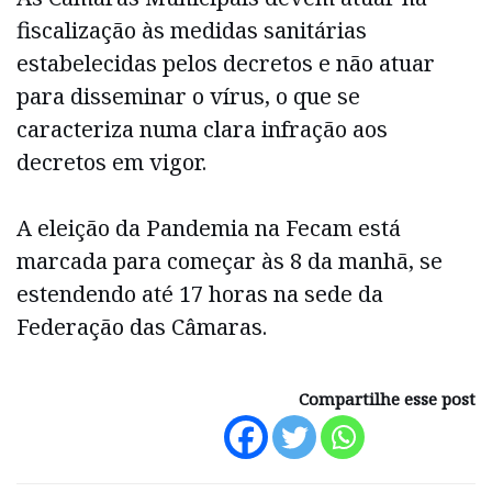
fiscalização às medidas sanitárias
estabelecidas pelos decretos e não atuar
para disseminar o vírus, o que se
caracteriza numa clara infração aos
decretos em vigor.
A eleição da Pandemia na Fecam está
marcada para começar às 8 da manhã, se
estendendo até 17 horas na sede da
Federação das Câmaras.
Compartilhe esse post