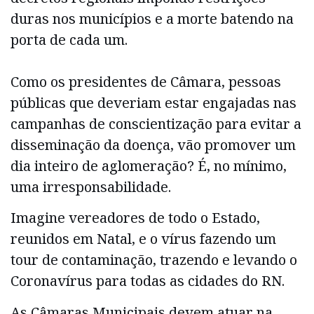
duras nos municípios e a morte batendo na
porta de cada um.
Como os presidentes de Câmara, pessoas
públicas que deveriam estar engajadas nas
campanhas de conscientização para evitar a
disseminação da doença, vão promover um
dia inteiro de aglomeração? É, no mínimo,
uma irresponsabilidade.
Imagine vereadores de todo o Estado,
reunidos em Natal, e o vírus fazendo um
tour de contaminação, trazendo e levando o
Coronavírus para todas as cidades do RN.
As Câmaras Municipais devem atuar na