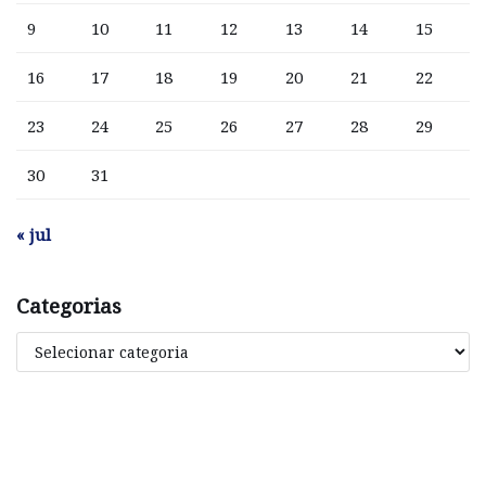
9
10
11
12
13
14
15
16
17
18
19
20
21
22
23
24
25
26
27
28
29
30
31
« jul
Categorias