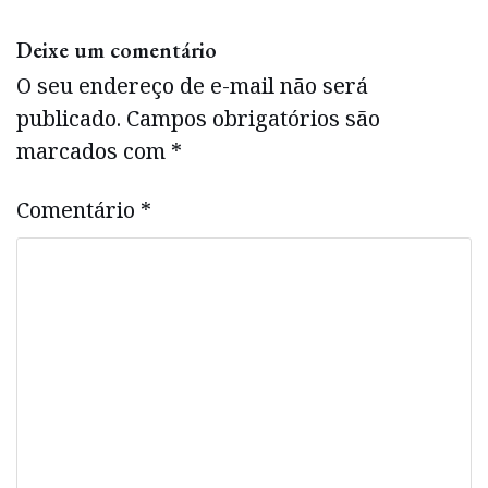
Deixe um comentário
O seu endereço de e-mail não será
publicado.
Campos obrigatórios são
marcados com
*
Comentário
*