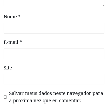
Nome
*
E-mail
*
Site
Salvar meus dados neste navegador para
a próxima vez que eu comentar.