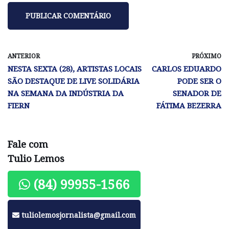
ANTERIOR
PRÓXIMO
NESTA SEXTA (28), ARTISTAS LOCAIS
CARLOS EDUARDO
SÃO DESTAQUE DE LIVE SOLIDÁRIA
PODE SER O
NA SEMANA DA INDÚSTRIA DA
SENADOR DE
FIERN
FÁTIMA BEZERRA
Fale com
Tulio Lemos
(84) 99955-1566
tuliolemosjornalista@gmail.com