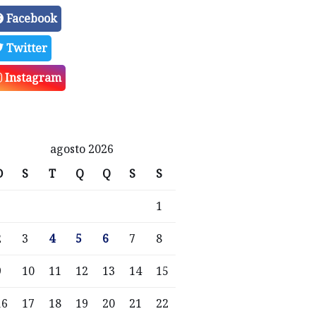
Facebook
Twitter
Instagram
agosto 2026
D
S
T
Q
Q
S
S
1
2
3
4
5
6
7
8
9
10
11
12
13
14
15
16
17
18
19
20
21
22