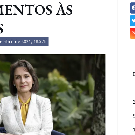
MENTOS ÀS
S
e abril de 2021, 18:57h