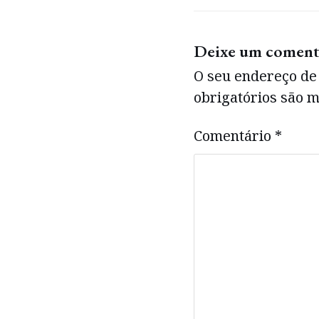
Deixe um coment
O seu endereço de 
obrigatórios são
Comentário
*