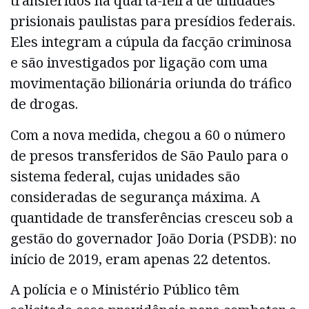
transferidos na quarta-feira de unidades
prisionais paulistas para presídios federais.
Eles integram a cúpula da facção criminosa
e são investigados por ligação com uma
movimentação bilionária oriunda do tráfico
de drogas.
Com a nova medida, chegou a 60 o número
de presos transferidos de São Paulo para o
sistema federal, cujas unidades são
consideradas de segurança máxima. A
quantidade de transferências cresceu sob a
gestão do governador João Doria (PSDB): no
início de 2019, eram apenas 22 detentos.
A polícia e o Ministério Público têm