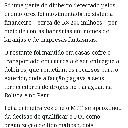
Só uma parte do dinheiro detectado pelos
promotores foi movimentada no sistema
financeiro – cerca de R$ 200 milhões – por
meio de contas bancárias em nomes de
laranjas e de empresas fantasmas.
O restante foi mantido em casas-cofre e
transportado em carros até ser entregue a
doleiros, que remetiam os recursos para o
exterior, onde a facção pagava a seus
fornecedores de drogas no Paraguai, na
Bolívia e no Peru.
Foi a primeira vez que o MPE se aproximou
da decisão de qualificar o PCC como
organização de tipo mafioso, pois