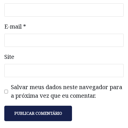
E-mail
*
Site
Salvar meus dados neste navegador para
a próxima vez que eu comentar.