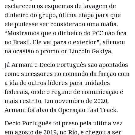
esclareceu os esquemas de lavagem de
dinheiro do grupo, última etapa para que
ele pudesse ser considerado uma máfia.
“Mostramos que o dinheiro do PCC não fica
no Brasil. Ele vai para o exterior”, afirmou
na ocasião o promotor Lincoln Gakiya.
Já Armani e Decio Português são apontados
como sucessores no comando da facção com
a ida de outros líderes para unidades
federais, onde o regime de comunicação é
mais restrito. Em novembro de 2020,
Armani foi alvo da Operação Fast Track.
Decio Português foi preso pela última vez
em agosto de 2019, no Rio, e chegou a ser