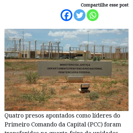
Compartilhe esse post
Quatro presos apontados como líderes do
Primeiro Comando da Capital (PCC) foram