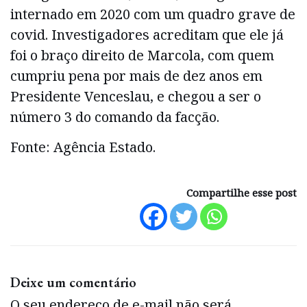
internado em 2020 com um quadro grave de
covid. Investigadores acreditam que ele já
foi o braço direito de Marcola, com quem
cumpriu pena por mais de dez anos em
Presidente Venceslau, e chegou a ser o
número 3 do comando da facção.
Fonte: Agência Estado.
Compartilhe esse post
Deixe um comentário
O seu endereço de e-mail não será