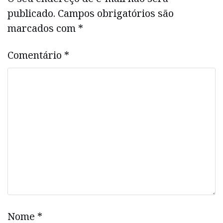
publicado.
Campos obrigatórios são
marcados com
*
Comentário
*
Nome
*