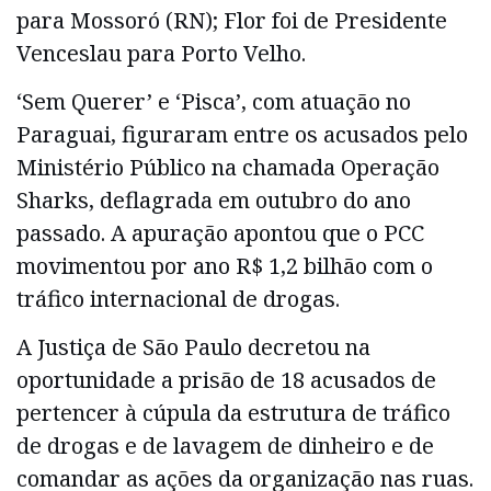
para Mossoró (RN); Flor foi de Presidente
Venceslau para Porto Velho.
‘Sem Querer’ e ‘Pisca’, com atuação no
Paraguai, figuraram entre os acusados pelo
Ministério Público na chamada Operação
Sharks, deflagrada em outubro do ano
passado. A apuração apontou que o PCC
movimentou por ano R$ 1,2 bilhão com o
tráfico internacional de drogas.
A Justiça de São Paulo decretou na
oportunidade a prisão de 18 acusados de
pertencer à cúpula da estrutura de tráfico
de drogas e de lavagem de dinheiro e de
comandar as ações da organização nas ruas.