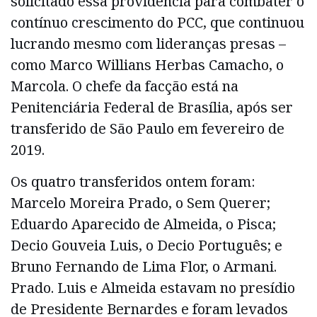
solicitado essa providência para combater o
contínuo crescimento do PCC, que continuou
lucrando mesmo com lideranças presas –
como Marco Willians Herbas Camacho, o
Marcola. O chefe da facção está na
Penitenciária Federal de Brasília, após ser
transferido de São Paulo em fevereiro de
2019.
Os quatro transferidos ontem foram:
Marcelo Moreira Prado, o Sem Querer;
Eduardo Aparecido de Almeida, o Pisca;
Decio Gouveia Luis, o Decio Português; e
Bruno Fernando de Lima Flor, o Armani.
Prado. Luis e Almeida estavam no presídio
de Presidente Bernardes e foram levados