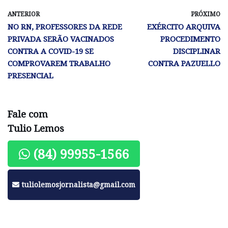
ANTERIOR
PRÓXIMO
NO RN, PROFESSORES DA REDE
EXÉRCITO ARQUIVA
PRIVADA SERÃO VACINADOS
PROCEDIMENTO
CONTRA A COVID-19 SE
DISCIPLINAR
COMPROVAREM TRABALHO
CONTRA PAZUELLO
PRESENCIAL
Fale com
Tulio Lemos
(84) 99955-1566
tuliolemosjornalista@gmail.com