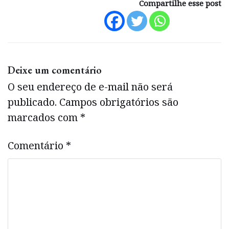
Compartilhe esse post
Deixe um comentário
O seu endereço de e-mail não será
publicado.
Campos obrigatórios são
marcados com
*
Comentário
*