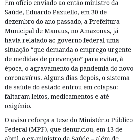
Em ofício enviado ao então ministro da
Saúde, Eduardo Pazuello, em 30 de
dezembro do ano passado, a Prefeitura
Municipal de Manaus, no Amazonas, já
havia relatado ao governo federal uma
situação “que demanda o emprego urgente
de medidas de prevenção” para evitar, à
época, o agravamento da pandemia do novo
coronavírus. Alguns dias depois, o sistema
de saúde do estado entrou em colapso:
faltaram leitos, medicamentos e até
oxigênio.
O aviso reforça a tese do Ministério Público
Federal (MPF), que denunciou, em 13 de
abril, o ex-ministro da Saúde – além de