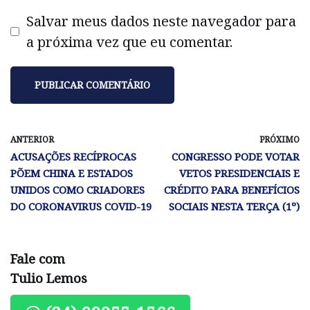
Salvar meus dados neste navegador para
a próxima vez que eu comentar.
ANTERIOR
PRÓXIMO
ACUSAÇÕES RECÍPROCAS
CONGRESSO PODE VOTAR
PÕEM CHINA E ESTADOS
VETOS PRESIDENCIAIS E
UNIDOS COMO CRIADORES
CRÉDITO PARA BENEFÍCIOS
DO CORONAVIRUS COVID-19
SOCIAIS NESTA TERÇA (1º)
Fale com
Tulio Lemos