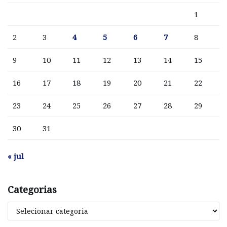
1
2
3
4
5
6
7
8
9
10
11
12
13
14
15
16
17
18
19
20
21
22
23
24
25
26
27
28
29
30
31
« jul
Categorias