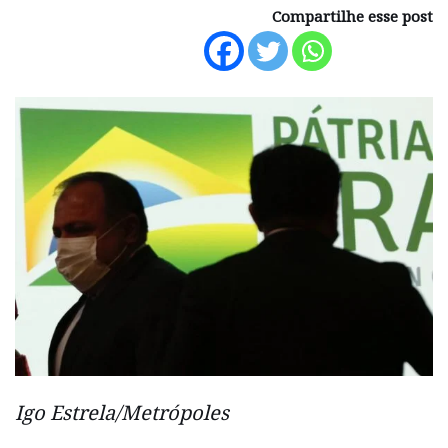
Compartilhe esse post
Igo Estrela/Metrópoles