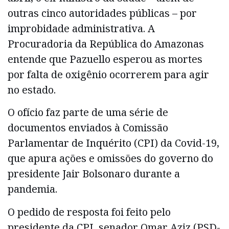
outras cinco autoridades públicas – por
improbidade administrativa. A
Procuradoria da República do Amazonas
entende que Pazuello esperou as mortes
por falta de oxigênio ocorrerem para agir
no estado.
O ofício faz parte de uma série de
documentos enviados à Comissão
Parlamentar de Inquérito (CPI) da Covid-19,
que apura ações e omissões do governo do
presidente Jair Bolsonaro durante a
pandemia.
O pedido de resposta foi feito pelo
presidente da CPI, senador Omar Aziz (PSD-