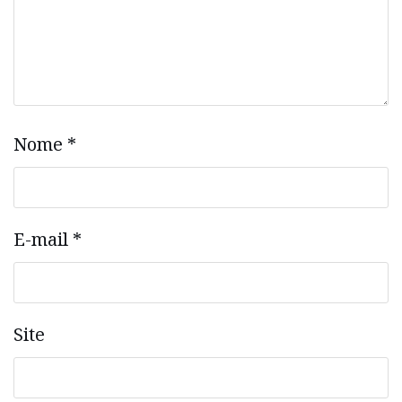
Nome
*
E-mail
*
Site