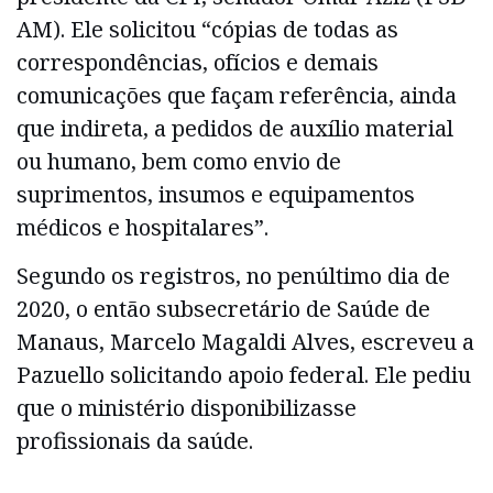
AM). Ele solicitou “cópias de todas as
correspondências, ofícios e demais
comunicações que façam referência, ainda
que indireta, a pedidos de auxílio material
ou humano, bem como envio de
suprimentos, insumos e equipamentos
médicos e hospitalares”.
Segundo os registros, no penúltimo dia de
2020, o então subsecretário de Saúde de
Manaus, Marcelo Magaldi Alves, escreveu a
Pazuello solicitando apoio federal. Ele pediu
que o ministério disponibilizasse
profissionais da saúde.