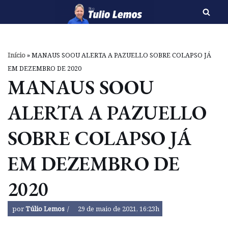
Pular
para
o
Início
»
MANAUS SOOU ALERTA A PAZUELLO SOBRE COLAPSO JÁ
conteúdo
EM DEZEMBRO DE 2020
MANAUS SOOU
ALERTA A PAZUELLO
SOBRE COLAPSO JÁ
EM DEZEMBRO DE
2020
por
Túlio Lemos
29 de maio de 2021, 16:23h