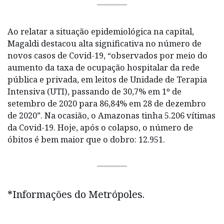
Ao relatar a situação epidemiológica na capital,
Magaldi destacou alta significativa no número de
novos casos de Covid-19, “observados por meio do
aumento da taxa de ocupação hospitalar da rede
pública e privada, em leitos de Unidade de Terapia
Intensiva (UTI), passando de 30,7% em 1º de
setembro de 2020 para 86,84% em 28 de dezembro
de 2020”. Na ocasião, o Amazonas tinha 5.206 vítimas
da Covid-19. Hoje, após o colapso, o número de
óbitos é bem maior que o dobro: 12.951.
*Informações do Metrópoles.