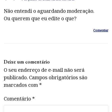
Não entendi o aguardando moderação.
Ou querem que eu edite o que?
Comentar
Deixe um comentário
O seu endereço de e-mail não será
publicado.
Campos obrigatórios são
marcados com
*
Comentário
*