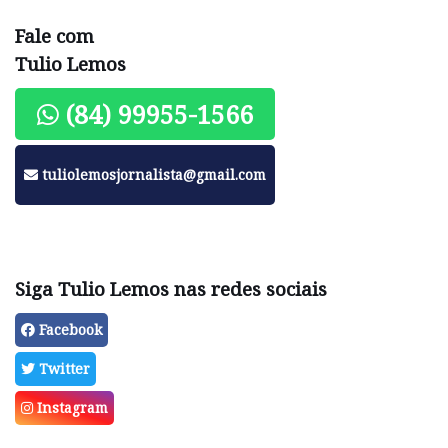
Fale com
Tulio Lemos
(84) 99955-1566
tuliolemosjornalista@gmail.com
Siga Tulio Lemos nas redes sociais
Facebook
Twitter
Instagram