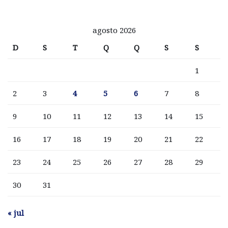
agosto 2026
D
S
T
Q
Q
S
S
1
2
3
4
5
6
7
8
9
10
11
12
13
14
15
16
17
18
19
20
21
22
23
24
25
26
27
28
29
30
31
« jul