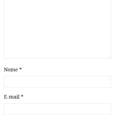
Nome
*
E-mail
*