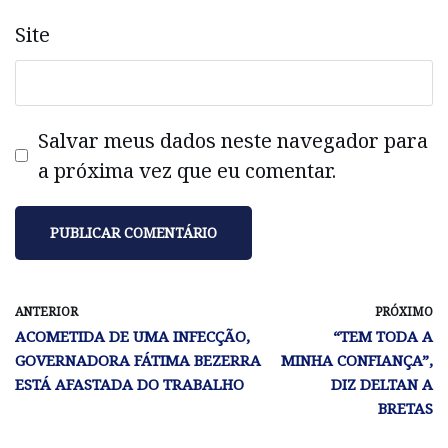
Site
Salvar meus dados neste navegador para
a próxima vez que eu comentar.
ANTERIOR
PRÓXIMO
ACOMETIDA DE UMA INFECÇÃO,
“TEM TODA A
GOVERNADORA FÁTIMA BEZERRA
MINHA CONFIANÇA”,
ESTÁ AFASTADA DO TRABALHO
DIZ DELTAN A
BRETAS