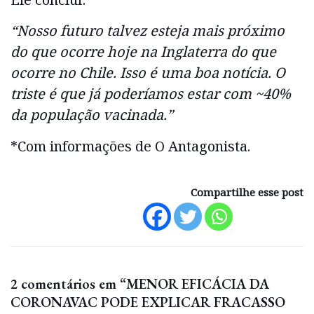
“Nosso futuro talvez esteja mais próximo
do que ocorre hoje na Inglaterra do que
ocorre no Chile. Isso é uma boa notícia. O
triste é que já poderíamos estar com ~40%
da população vacinada.”
*Com informações de O Antagonista.
Compartilhe esse post
2 comentários em “MENOR EFICÁCIA DA
CORONAVAC PODE EXPLICAR FRACASSO