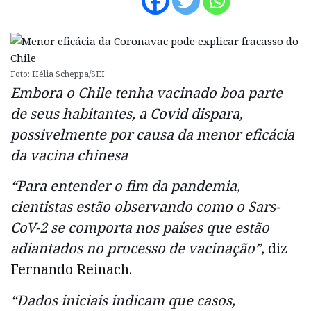
Foto: Hélia Scheppa/SEI
Embora o Chile tenha vacinado boa parte
de seus habitantes, a Covid dispara,
possivelmente por causa da menor eficácia
da vacina chinesa
“Para entender o fim da pandemia,
cientistas estão observando como o Sars-
CoV-2 se comporta nos países que estão
adiantados no processo de vacinação”,
diz
Fernando Reinach.
“Dados iniciais indicam que casos,