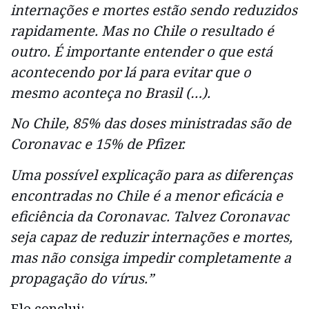
internações e mortes estão sendo reduzidos
rapidamente. Mas no Chile o resultado é
outro. É importante entender o que está
acontecendo por lá para evitar que o
mesmo aconteça no Brasil (…).
No Chile, 85% das doses ministradas são de
Coronavac e 15% de Pfizer.
Uma possível explicação para as diferenças
encontradas no Chile é a menor eficácia e
eficiência da Coronavac. Talvez Coronavac
seja capaz de reduzir internações e mortes,
mas não consiga impedir completamente a
propagação do vírus.”
Ele conclui: