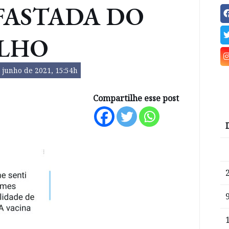
FASTADA DO
LHO
 junho de 2021, 15:54h
Compartilhe esse post