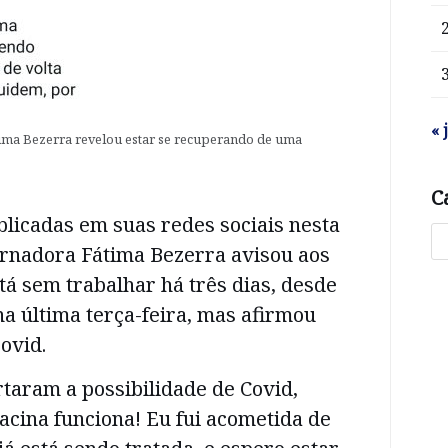
« 
ima Bezerra revelou estar se recuperando de uma
C
icadas em suas redes sociais nesta
ernadora Fátima Bezerra avisou aos
tá sem trabalhar há três dias, desde
na última terça-feira, mas afirmou
ovid.
taram a possibilidade de Covid,
acina funciona! Eu fui acometida de