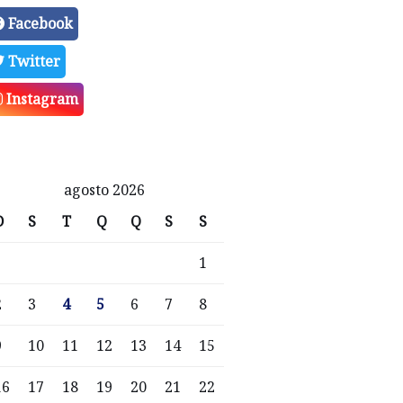
Facebook
Twitter
Instagram
agosto 2026
D
S
T
Q
Q
S
S
1
2
3
4
5
6
7
8
9
10
11
12
13
14
15
16
17
18
19
20
21
22