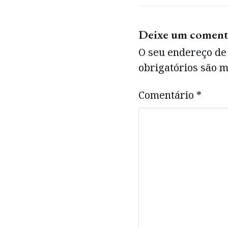
Deixe um coment
O seu endereço de 
obrigatórios são
Comentário
*