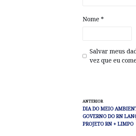
Nome
*
Salvar meus da
vez que eu come
ANTERIOR
DIA DO MEIO AMBIEN
GOVERNO DO RN LAN
PROJETO RN + LIMPO