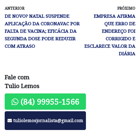
ANTERIOR
PRÓXIMO
DE NOVO? NATAL SUSPENDE
EMPRESA AFIRMA
APLICAÇÃO DA CORONAVAC POR
QUE ERRO DE
FALTA DE VACINA; EFICÁCIA DA
ENDEREÇO FOI
SEGUNDA DOSE PODE REDUZIR
CORRIGIDO E
COM ATRASO
ESCLARECE VALOR DA
DIÁRIA
Fale com
Tulio Lemos
(84) 99955-1566
tuliolemosjornalista@gmail.com