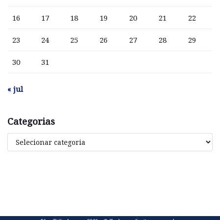
16
17
18
19
20
21
22
23
24
25
26
27
28
29
30
31
« jul
Categorias