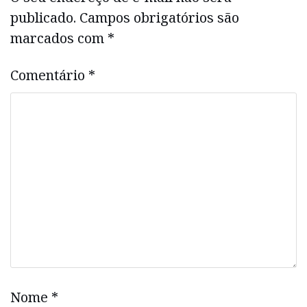
publicado.
Campos obrigatórios são
marcados com
*
Comentário
*
Nome
*