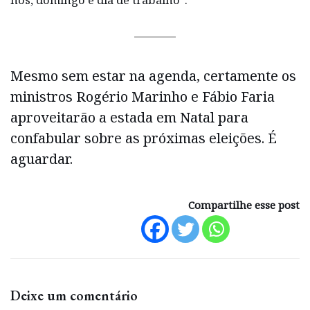
Mesmo sem estar na agenda, certamente os
ministros Rogério Marinho e Fábio Faria
aproveitarão a estada em Natal para
confabular sobre as próximas eleições. É
aguardar.
Compartilhe esse post
Deixe um comentário