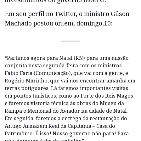
Em seu perfil no Twitter, o ministro Gilson
Machado postou ontem, domingo,10:
“Partimos agora para Natal (RN) para uma missão
conjunta nesta segunda-feira com os ministros
Fábio Faria (Comunicação), que vai com a gente, e
Rogério Marinho, que vai nos encontrar amanhã em
terras potiguares. Lá faremos importantes visitas
em pontos turísticos, como ao Forte dos Reis Magos
e faremos vistoria técnica às obras do Museu da
Rampa e Memorial do Aviador na cidade de Natal.
Em seguida, faremos a entrega da restauração do
Antigo Armazém Real da Capitania – Casa do
Patrimônio. É isso! Nosso governo não para! Para
nós, domingo é dia de trabalho”.