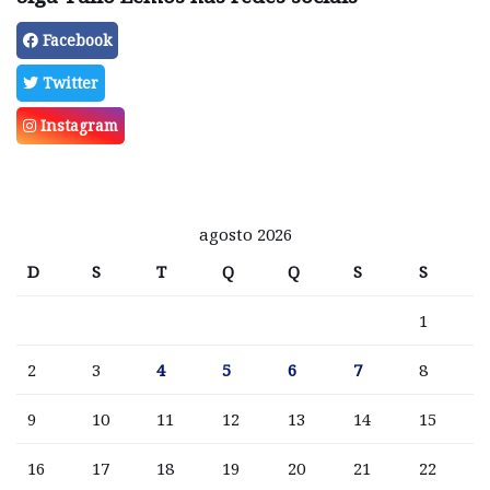
Facebook
Twitter
Instagram
agosto 2026
D
S
T
Q
Q
S
S
1
2
3
4
5
6
7
8
9
10
11
12
13
14
15
16
17
18
19
20
21
22