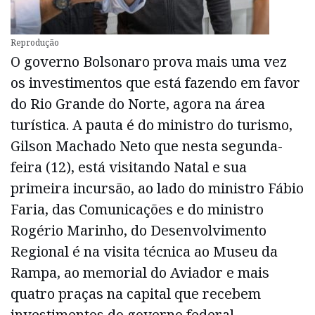
Reprodução
O governo Bolsonaro prova mais uma vez
os investimentos que está fazendo em favor
do Rio Grande do Norte, agora na área
turística. A pauta é do ministro do turismo,
Gilson Machado Neto que nesta segunda-
feira (12), está visitando Natal e sua
primeira incursão, ao lado do ministro Fábio
Faria, das Comunicações e do ministro
Rogério Marinho, do Desenvolvimento
Regional é na visita técnica ao Museu da
Rampa, ao memorial do Aviador e mais
quatro praças na capital que recebem
investimentos do governo federal.