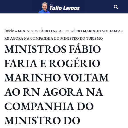
Pular
para
o
Início
»
MINISTROS FÁBIO FARIA E ROGÉRIO MARINHO VOLTAM AO
conteúdo
RN AGORA NA COMPANHIA DO MINISTRO DO TURISMO
MINISTROS FÁBIO
FARIA E ROGÉRIO
MARINHO VOLTAM
AO RN AGORA NA
COMPANHIA DO
MINISTRO DO