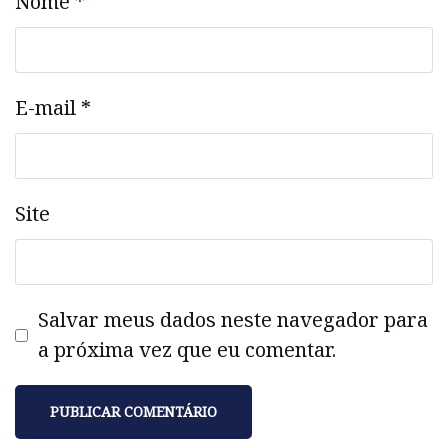
Nome
*
E-mail
*
Site
Salvar meus dados neste navegador para
a próxima vez que eu comentar.