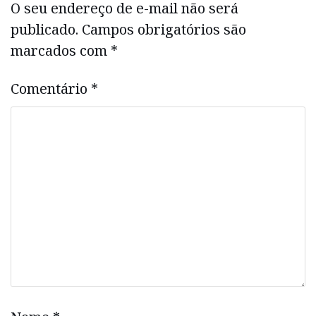
O seu endereço de e-mail não será
publicado.
Campos obrigatórios são
marcados com
*
Comentário
*