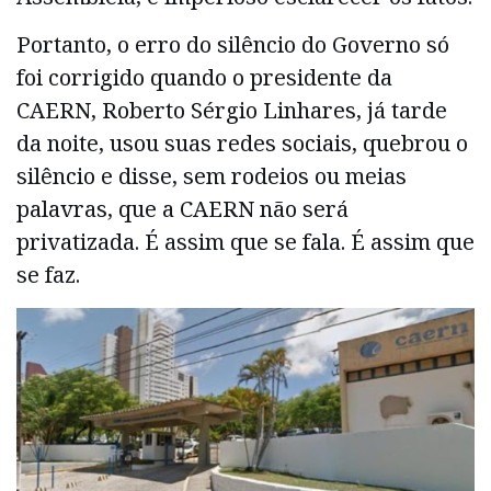
Portanto, o erro do silêncio do Governo só
foi corrigido quando o presidente da
CAERN, Roberto Sérgio Linhares, já tarde
da noite, usou suas redes sociais, quebrou o
silêncio e disse, sem rodeios ou meias
palavras, que a CAERN não será
privatizada. É assim que se fala. É assim que
se faz.