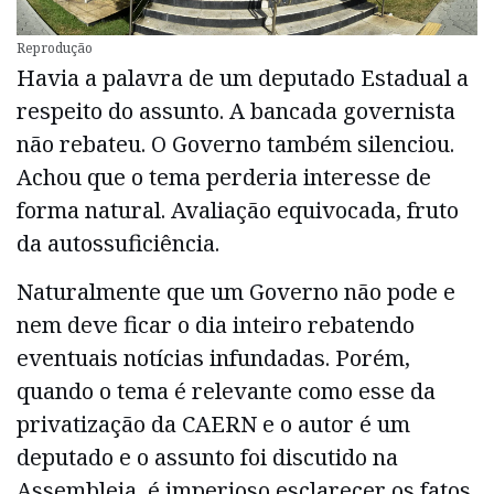
Reprodução
Havia a palavra de um deputado Estadual a
respeito do assunto. A bancada governista
não rebateu. O Governo também silenciou.
Achou que o tema perderia interesse de
forma natural. Avaliação equivocada, fruto
da autossuficiência.
Naturalmente que um Governo não pode e
nem deve ficar o dia inteiro rebatendo
eventuais notícias infundadas. Porém,
quando o tema é relevante como esse da
privatização da CAERN e o autor é um
deputado e o assunto foi discutido na
Assembleia, é imperioso esclarecer os fatos.