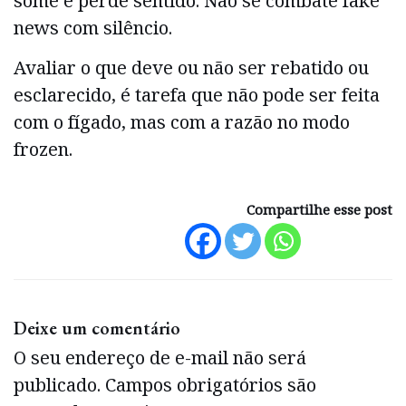
some e perde sentido. Não se combate fake
news com silêncio.
Avaliar o que deve ou não ser rebatido ou
esclarecido, é tarefa que não pode ser feita
com o fígado, mas com a razão no modo
frozen.
Compartilhe esse post
Deixe um comentário
O seu endereço de e-mail não será
publicado.
Campos obrigatórios são