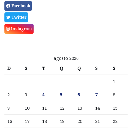
Facebook
Twitter
Instagram
agosto 2026
D
S
T
Q
Q
S
S
1
2
3
4
5
6
7
8
9
10
11
12
13
14
15
16
17
18
19
20
21
22