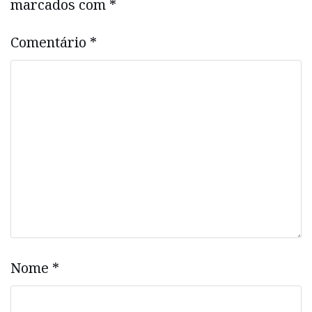
marcados com
*
Comentário
*
Nome
*