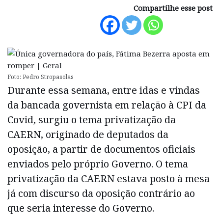
Compartilhe esse post
Foto: Pedro Stropasolas
Durante essa semana, entre idas e vindas
da bancada governista em relação à CPI da
Covid, surgiu o tema privatização da
CAERN, originado de deputados da
oposição, a partir de documentos oficiais
enviados pelo próprio Governo. O tema
privatização da CAERN estava posto à mesa
já com discurso da oposição contrário ao
que seria interesse do Governo.