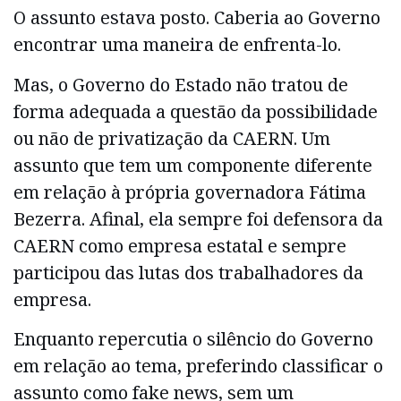
O assunto estava posto. Caberia ao Governo
encontrar uma maneira de enfrenta-lo.
Mas, o Governo do Estado não tratou de
forma adequada a questão da possibilidade
ou não de privatização da CAERN. Um
assunto que tem um componente diferente
em relação à própria governadora Fátima
Bezerra. Afinal, ela sempre foi defensora da
CAERN como empresa estatal e sempre
participou das lutas dos trabalhadores da
empresa.
Enquanto repercutia o silêncio do Governo
em relação ao tema, preferindo classificar o
assunto como fake news, sem um