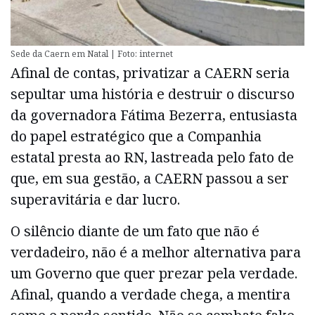
Sede da Caern em Natal | Foto: internet
Afinal de contas, privatizar a CAERN seria
sepultar uma história e destruir o discurso
da governadora Fátima Bezerra, entusiasta
do papel estratégico que a Companhia
estatal presta ao RN, lastreada pelo fato de
que, em sua gestão, a CAERN passou a ser
superavitária e dar lucro.
O silêncio diante de um fato que não é
verdadeiro, não é a melhor alternativa para
um Governo que quer prezar pela verdade.
Afinal, quando a verdade chega, a mentira