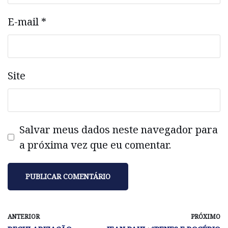
E-mail
*
Site
Salvar meus dados neste navegador para
a próxima vez que eu comentar.
ANTERIOR
PRÓXIMO