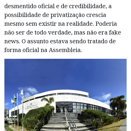
desmentido oficial e de credibilidade, a
possibilidade de privatização crescia
mesmo sem existir na realidade. Poderia
não ser de todo verdade, mas não era fake
news. O assunto estava sendo tratado de
forma oficial na Assembleia.