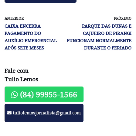
ANTERIOR
PRÓXIMO
CAIXA ENCERRA
PARQUE DAS DUNAS E
PAGAMENTO DO
CAJUEIRO DE PIRANGI
AUXÍLIO EMERGENCIAL
FUNCIONAM NORMALMENTE
APÓS SETE MESES
DURANTE O FERIADO
Fale com
Tulio Lemos
(84) 99955-1566
tuliolemosjornalista@gmail.com