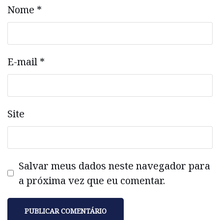
Nome
*
E-mail
*
Site
Salvar meus dados neste navegador para
a próxima vez que eu comentar.