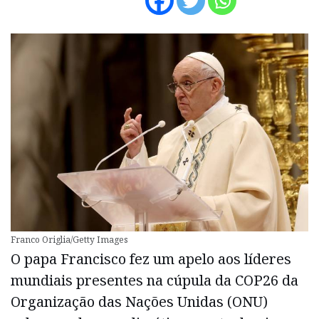
Franco Origlia/Getty Images
O papa Francisco fez um apelo aos líderes
mundiais presentes na cúpula da COP26 da
Organização das Nações Unidas (ONU)