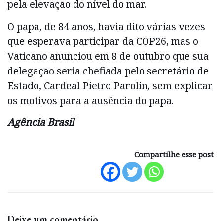
pela elevação do nível do mar.
O papa, de 84 anos, havia dito várias vezes
que esperava participar da COP26, mas o
Vaticano anunciou em 8 de outubro que sua
delegação seria chefiada pelo secretário de
Estado, Cardeal Pietro Parolin, sem explicar
os motivos para a ausência do papa.
Agência Brasil
Compartilhe esse post
Deixe um comentário