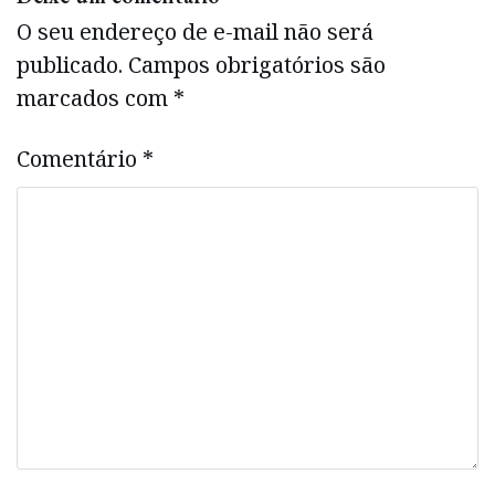
O seu endereço de e-mail não será
publicado.
Campos obrigatórios são
marcados com
*
Comentário
*