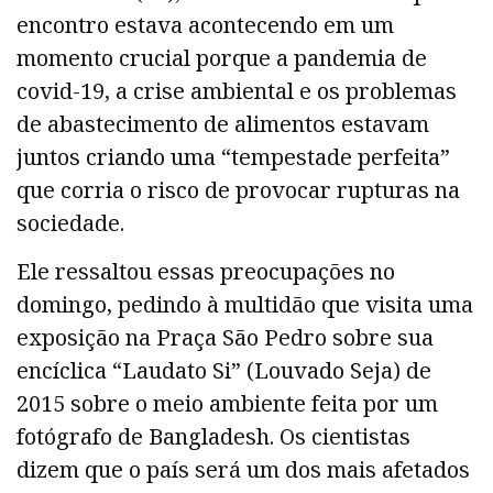
encontro estava acontecendo em um
momento crucial porque a pandemia de
covid-19, a crise ambiental e os problemas
de abastecimento de alimentos estavam
juntos criando uma “tempestade perfeita”
que corria o risco de provocar rupturas na
sociedade.
Ele ressaltou essas preocupações no
domingo, pedindo à multidão que visita uma
exposição na Praça São Pedro sobre sua
encíclica “Laudato Si” (Louvado Seja) de
2015 sobre o meio ambiente feita por um
fotógrafo de Bangladesh. Os cientistas
dizem que o país será um dos mais afetados