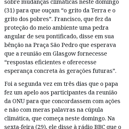
sobre mudanças climáticas neste domingo
(31) para que ouçam “o grito da Terra e o
grito dos pobres”. Francisco, que fez da
proteção do meio ambiente uma pedra
angular de seu pontificado, disse em sua
bênção na Praça São Pedro que esperava
que a reunião em Glasgow fornecesse
“respostas eficientes e oferecesse
esperança concreta às gerações futuras”.
Foi a segunda vez em três dias que o papa
fez um apelo aos participantes da reunião
da ONU para que concordassem com ações
e não com meras palavras na cúpula
climática, que começa neste domingo. Na
sexta-feira (29), ele disse à rádio BBC que o