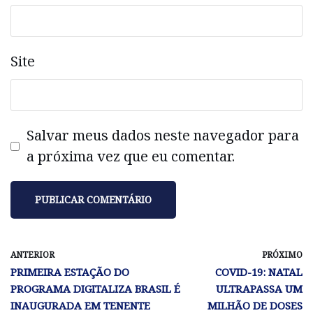
Site
Salvar meus dados neste navegador para
a próxima vez que eu comentar.
ANTERIOR
PRÓXIMO
PRIMEIRA ESTAÇÃO DO
COVID-19: NATAL
PROGRAMA DIGITALIZA BRASIL É
ULTRAPASSA UM
INAUGURADA EM TENENTE
MILHÃO DE DOSES