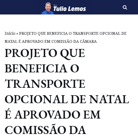
Pular
para
o
Início
»
PROJETO QUE BENEFICIA O TRANSPORTE OPCIONAL DE
conteúdo
NATAL É APROVADO EM COMISSÃO DA CÂMARA
PROJETO QUE
BENEFICIA O
TRANSPORTE
OPCIONAL DE NATAL
É APROVADO EM
COMISSÃO DA