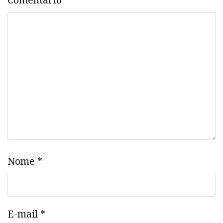
Nome
*
E-mail
*