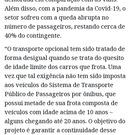
Além disso, com a pandemia da Covid-19, o
setor sofreu com a queda abrupta no
número de passageiros, restando cerca de
40% do contingente.
“O transporte opcional tem sido tratado de
forma desigual quando se trata do quesito
de idade limite dos carros que frota. Uma
vez que tal exigência não tem sido imposta
aos veículos do Sistema de Transporte
Público de Passageiros por ônibus, que
possui metade de sua frota composta de
veículos com idade acima de 10 anos –
alguns chegando até 20 anos. O objetivo do
projeto é garantir a continuidade desse