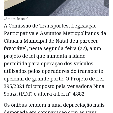
Câmara de Natal
A Comissão de Transportes, Legislação
Participativa e Assuntos Metropolitanos da
Câmara Municipal de Natal deu parecer
favorável, nesta segunda-feira (27), a um
projeto de lei que aumenta a idade
permitida para operação dos veículos
utilizados pelos operadores do transporte
opcional de grande porte. O Projeto de Lei
395/2021 foi proposto pela vereadora Nina
Souza (PDT) e altera a Lei n° 4.882.
Os ônibus tendem a uma depreciação mais
demorada em comparação com as vans.