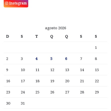
Instagram
agosto 2026
D
S
T
Q
Q
S
S
1
2
3
4
5
6
7
8
9
10
11
12
13
14
15
16
17
18
19
20
21
22
23
24
25
26
27
28
29
30
31