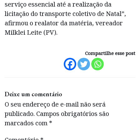
serviço essencial até a realização da
licitação do transporte coletivo de Natal”,
afirmou o realator da matéria, vereador
Milklei Leite (PV).
Compartilhe esse post
Deixe um comentário
O seu endereço de e-mail não será
publicado.
Campos obrigatórios são
marcados com
*
Comentário
*