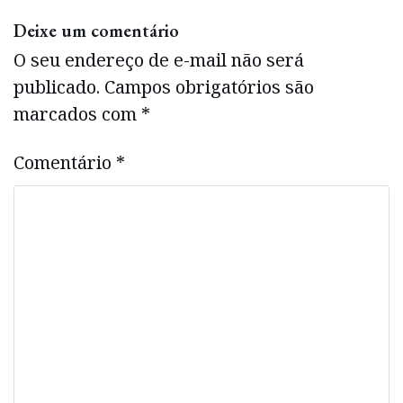
Deixe um comentário
O seu endereço de e-mail não será
publicado.
Campos obrigatórios são
marcados com
*
Comentário
*