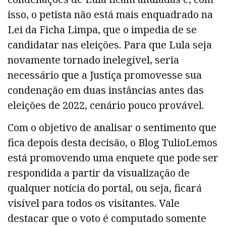
isso, o petista não está mais enquadrado na
Lei da Ficha Limpa, que o impedia de se
candidatar nas eleições. Para que Lula seja
novamente tornado inelegível, seria
necessário que a Justiça promovesse sua
condenação em duas instâncias antes das
eleições de 2022, cenário pouco provável.
Com o objetivo de analisar o sentimento que
fica depois desta decisão, o Blog TulioLemos
está promovendo uma enquete que pode ser
respondida a partir da visualização de
qualquer notícia do portal, ou seja, ficará
visível para todos os visitantes. Vale
destacar que o voto é computado somente