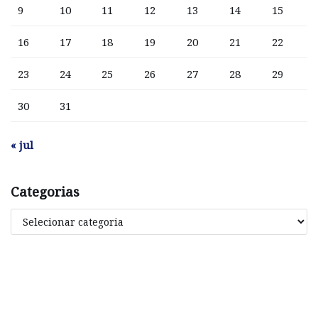
9
10
11
12
13
14
15
16
17
18
19
20
21
22
23
24
25
26
27
28
29
30
31
« jul
Categorias