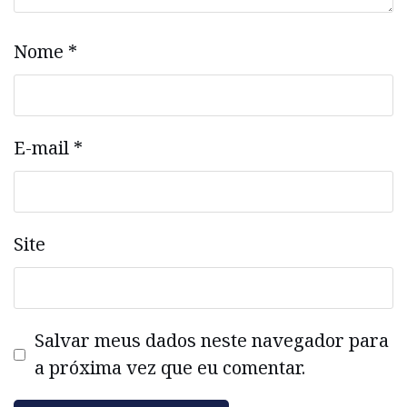
Nome
*
E-mail
*
Site
Salvar meus dados neste navegador para
a próxima vez que eu comentar.