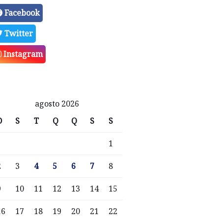
Facebook
Twitter
Instagram
agosto 2026
D
S
T
Q
Q
S
S
1
2
3
4
5
6
7
8
9
10
11
12
13
14
15
16
17
18
19
20
21
22