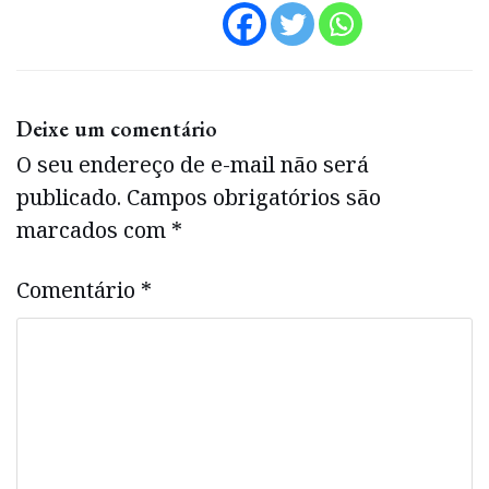
Deixe um comentário
O seu endereço de e-mail não será
publicado.
Campos obrigatórios são
marcados com
*
Comentário
*