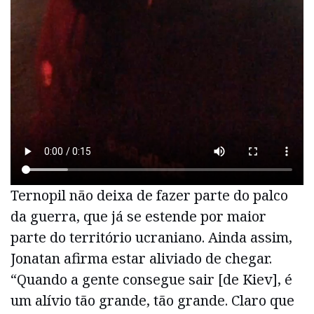
Ternopil não deixa de fazer parte do palco
da guerra, que já se estende por maior
parte do território ucraniano. Ainda assim,
Jonatan afirma estar aliviado de chegar.
“Quando a gente consegue sair [de Kiev], é
um alívio tão grande, tão grande. Claro que