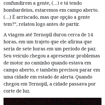
confundirem a gente, (…) e tá tendo
bombardeios, estaremos em campo aberto.
(…) É arriscado, mas que opção a gente
tem?”, relatou logo antes de partir.
A viagem até Ternopil durou cerca de 14
horas, em um trajeto que ele afirma que
seria de sete horas em um período de paz.
Seu veículo chegou a apresentar problemas
de motor no caminho quando estava em
campo aberto, e também precisou parar em
uma cidade em estado de alerta. Quando
chegou em Ternopil, a cidade passava por
corte de luz.