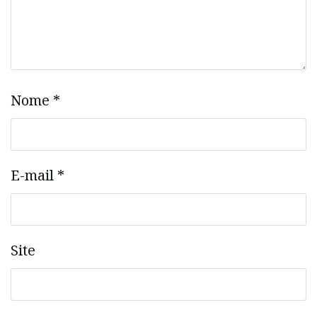
Nome
*
E-mail
*
Site