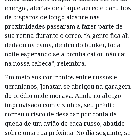
energia, alertas de ataque aéreo e barulhos
de disparos de longo alcance nas
proximidades passaram a fazer parte de
sua rotina durante o cerco. “A gente fica ali
deitado na cama, dentro do bunker, toda
noite esperando se a bomba cai ou não cai
na nossa cabeça”, relembra.
Em meio aos confrontos entre russos e
ucranianos, Jonatan se abrigou na garagem
do prédio onde morava. Ainda no abrigo
improvisado com vizinhos, seu prédio
correu o risco de desabar por conta da
queda de um avião de caça russo, abatido
sobre uma rua próxima. No dia seguinte, se