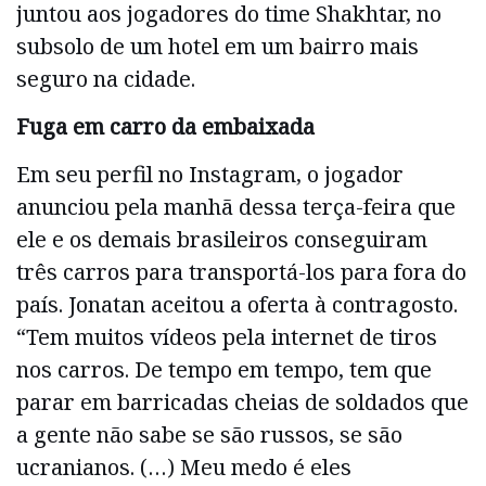
juntou aos jogadores do time Shakhtar, no
subsolo de um hotel em um bairro mais
seguro na cidade.
Fuga em carro da embaixada
Em seu perfil no Instagram, o jogador
anunciou pela manhã dessa terça-feira que
ele e os demais brasileiros conseguiram
três carros para transportá-los para fora do
país. Jonatan aceitou a oferta à contragosto.
“Tem muitos vídeos pela internet de tiros
nos carros. De tempo em tempo, tem que
parar em barricadas cheias de soldados que
a gente não sabe se são russos, se são
ucranianos. (…) Meu medo é eles