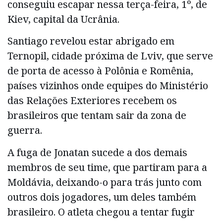
conseguiu escapar nessa terça-feira, 1º, de
Kiev, capital da Ucrânia.
Santiago revelou estar abrigado em
Ternopil, cidade próxima de Lviv, que serve
de porta de acesso à Polônia e Romênia,
países vizinhos onde equipes do Ministério
das Relações Exteriores recebem os
brasileiros que tentam sair da zona de
guerra.
A fuga de Jonatan sucede a dos demais
membros de seu time, que partiram para a
Moldávia, deixando-o para trás junto com
outros dois jogadores, um deles também
brasileiro. O atleta chegou a tentar fugir