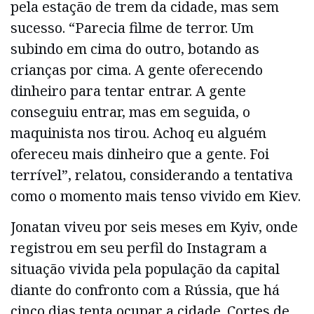
pela estação de trem da cidade, mas sem
sucesso. “Parecia filme de terror. Um
subindo em cima do outro, botando as
crianças por cima. A gente oferecendo
dinheiro para tentar entrar. A gente
conseguiu entrar, mas em seguida, o
maquinista nos tirou. Achoq eu alguém
ofereceu mais dinheiro que a gente. Foi
terrível”, relatou, considerando a tentativa
como o momento mais tenso vivido em Kiev.
Jonatan viveu por seis meses em Kyiv, onde
registrou em seu perfil do Instagram a
situação vivida pela população da capital
diante do confronto com a Rússia, que há
cinco dias tenta ocupar a cidade. Cortes de