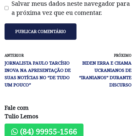
Salvar meus dados neste navegador para
a próxima vez que eu comentar.
ANTERIOR
PRÓXIMO
JORNALISTA PAULO TARCÍSIO
BIDEN ERRA E CHAMA
INOVA NA APRESENTAÇÃO DE
UCRANIANOS DE
SUAS NOTÍCIAS NO “DE TUDO
“IRANIANOS” DURANTE
UM POUCO”
DISCURSO
Fale com
Tulio Lemos
(84) 99955-1566