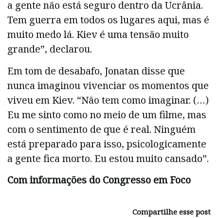
a gente não está seguro dentro da Ucrânia.
Tem guerra em todos os lugares aqui, mas é
muito medo lá. Kiev é uma tensão muito
grande”, declarou.
Em tom de desabafo, Jonatan disse que
nunca imaginou vivenciar os momentos que
viveu em Kiev. “Não tem como imaginar. (…)
Eu me sinto como no meio de um filme, mas
com o sentimento de que é real. Ninguém
está preparado para isso, psicologicamente
a gente fica morto. Eu estou muito cansado”.
Com informações do Congresso em Foco
Compartilhe esse post