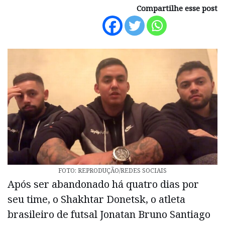
Compartilhe esse post
FOTO: REPRODUÇÃO/REDES SOCIAIS
Após ser abandonado há quatro dias por
seu time, o Shakhtar Donetsk, o atleta
brasileiro de futsal Jonatan Bruno Santiago