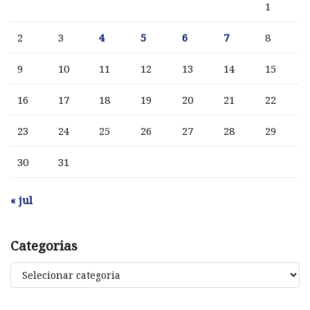
1
2
3
4
5
6
7
8
9
10
11
12
13
14
15
16
17
18
19
20
21
22
23
24
25
26
27
28
29
30
31
« jul
Categorias