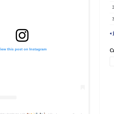
« 
C
iew this post on Instagram