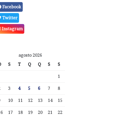
Facebook
Twitter
Instagram
agosto 2026
D
S
T
Q
Q
S
S
1
2
3
4
5
6
7
8
9
10
11
12
13
14
15
16
17
18
19
20
21
22