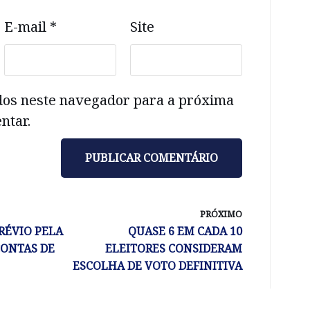
E-mail
*
Site
dos neste navegador para a próxima
ntar.
PRÓXIMO
RÉVIO PELA
QUASE 6 EM CADA 10
CONTAS DE
ELEITORES CONSIDERAM
ESCOLHA DE VOTO DEFINITIVA