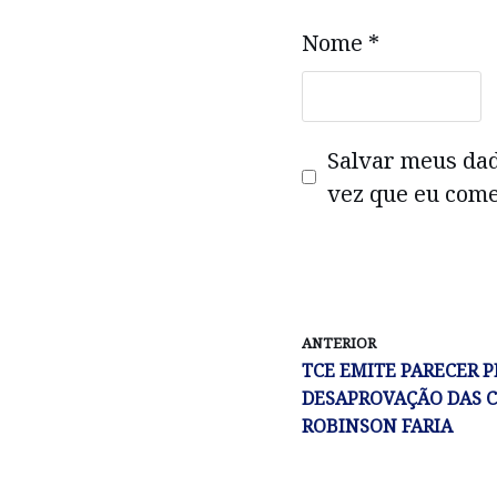
Nome
*
Salvar meus da
vez que eu come
ANTERIOR
TCE EMITE PARECER P
DESAPROVAÇÃO DAS 
ROBINSON FARIA