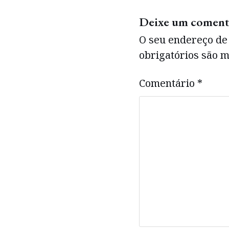
Deixe um coment
O seu endereço de 
obrigatórios são
Comentário
*