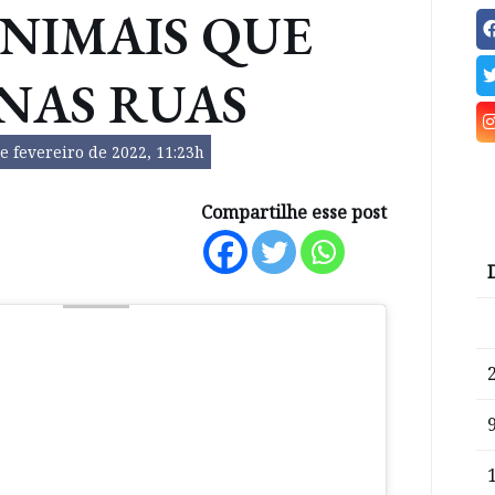
NIMAIS QUE
NAS RUAS
e fevereiro de 2022, 11:23h
Compartilhe esse post