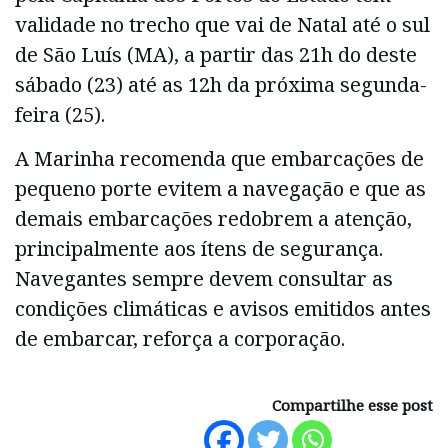
validade no trecho que vai de Natal até o sul
de São Luís (MA), a partir das 21h do deste
sábado (23) até as 12h da próxima segunda-
feira (25).
A Marinha recomenda que embarcações de
pequeno porte evitem a navegação e que as
demais embarcações redobrem a atenção,
principalmente aos ítens de segurança.
Navegantes sempre devem consultar as
condições climáticas e avisos emitidos antes
de embarcar, reforça a corporação.
Compartilhe esse post