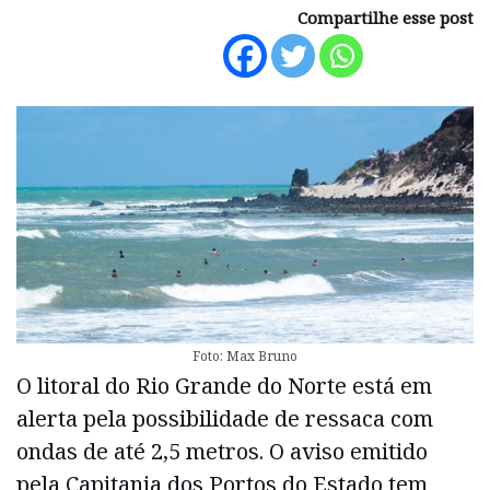
Compartilhe esse post
Foto: Max Bruno
O litoral do Rio Grande do Norte está em
alerta pela possibilidade de ressaca com
ondas de até 2,5 metros. O aviso emitido
pela Capitania dos Portos do Estado tem