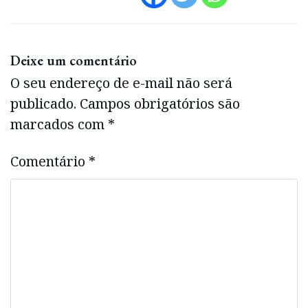
Deixe um comentário
O seu endereço de e-mail não será
publicado.
Campos obrigatórios são
marcados com
*
Comentário
*