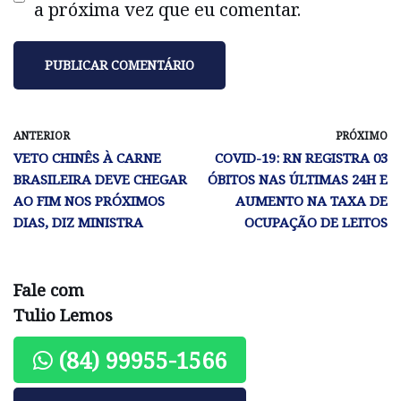
a próxima vez que eu comentar.
ANTERIOR
PRÓXIMO
VETO CHINÊS À CARNE
COVID-19: RN REGISTRA 03
BRASILEIRA DEVE CHEGAR
ÓBITOS NAS ÚLTIMAS 24H E
AO FIM NOS PRÓXIMOS
AUMENTO NA TAXA DE
DIAS, DIZ MINISTRA
OCUPAÇÃO DE LEITOS
Fale com
Tulio Lemos
(84) 99955-1566