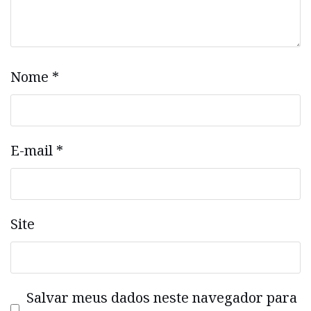
Nome
*
E-mail
*
Site
Salvar meus dados neste navegador para