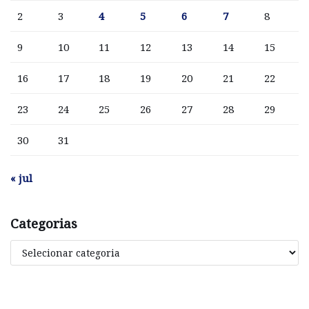
2
3
4
5
6
7
8
9
10
11
12
13
14
15
16
17
18
19
20
21
22
23
24
25
26
27
28
29
30
31
« jul
Categorias