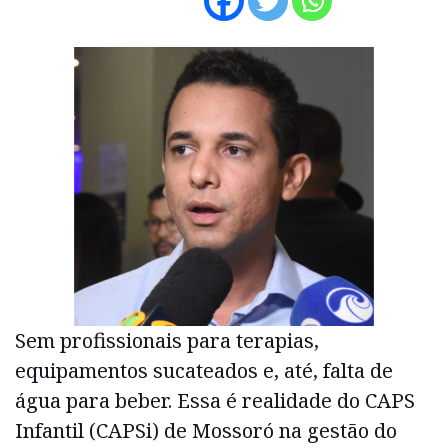
Sem profissionais para terapias,
equipamentos sucateados e, até, falta de
água para beber. Essa é realidade do CAPS
Infantil (CAPSi) de Mossoró na gestão do