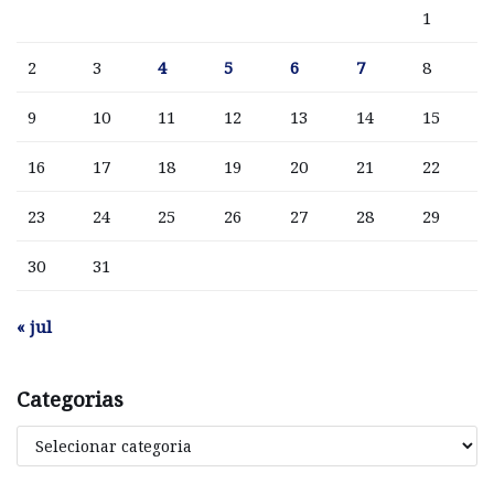
1
2
3
4
5
6
7
8
9
10
11
12
13
14
15
16
17
18
19
20
21
22
23
24
25
26
27
28
29
30
31
« jul
Categorias