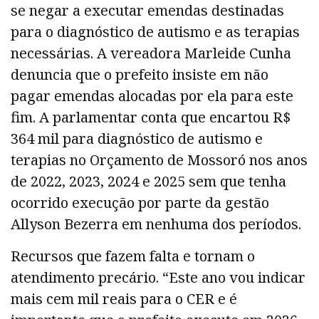
se negar a executar emendas destinadas
para o diagnóstico de autismo e as terapias
necessárias. A vereadora Marleide Cunha
denuncia que o prefeito insiste em não
pagar emendas alocadas por ela para este
fim. A parlamentar conta que encartou R$
364 mil para diagnóstico de autismo e
terapias no Orçamento de Mossoró nos anos
de 2022, 2023, 2024 e 2025 sem que tenha
ocorrido execução por parte da gestão
Allyson Bezerra em nenhuma dos períodos.
Recursos que fazem falta e tornam o
atendimento precário. “Este ano vou indicar
mais cem mil reais para o CER e é