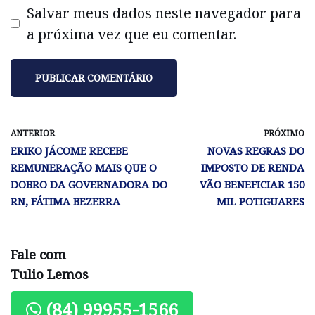
Salvar meus dados neste navegador para
a próxima vez que eu comentar.
ANTERIOR
PRÓXIMO
ERIKO JÁCOME RECEBE
NOVAS REGRAS DO
REMUNERAÇÃO MAIS QUE O
IMPOSTO DE RENDA
DOBRO DA GOVERNADORA DO
VÃO BENEFICIAR 150
RN, FÁTIMA BEZERRA
MIL POTIGUARES
Fale com
Tulio Lemos
(84) 99955-1566