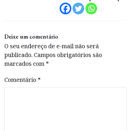
Deixe um comentário
O seu endereço de e-mail não será
publicado.
Campos obrigatórios são
marcados com
*
Comentário
*