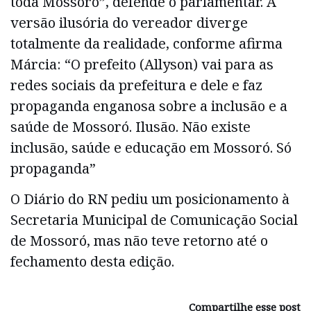
toda Mossoró”, defende o parlamentar. A
versão ilusória do vereador diverge
totalmente da realidade, conforme afirma
Márcia: “O prefeito (Allyson) vai para as
redes sociais da prefeitura e dele e faz
propaganda enganosa sobre a inclusão e a
saúde de Mossoró. Ilusão. Não existe
inclusão, saúde e educação em Mossoró. Só
propaganda”
O Diário do RN pediu um posicionamento à
Secretaria Municipal de Comunicação Social
de Mossoró, mas não teve retorno até o
fechamento desta edição.
Compartilhe esse post