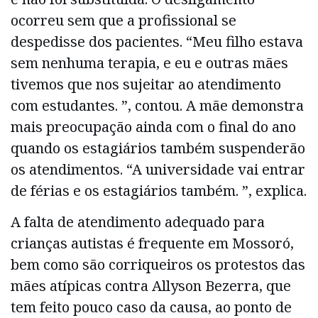
ocorreu sem que a profissional se
despedisse dos pacientes. “Meu filho estava
sem nenhuma terapia, e eu e outras mães
tivemos que nos sujeitar ao atendimento
com estudantes. ”, contou. A mãe demonstra
mais preocupação ainda com o final do ano
quando os estagiários também suspenderão
os atendimentos. “A universidade vai entrar
de férias e os estagiários também. ”, explica.
A falta de atendimento adequado para
crianças autistas é frequente em Mossoró,
bem como são corriqueiros os protestos das
mães atípicas contra Allyson Bezerra, que
tem feito pouco caso da causa, ao ponto de