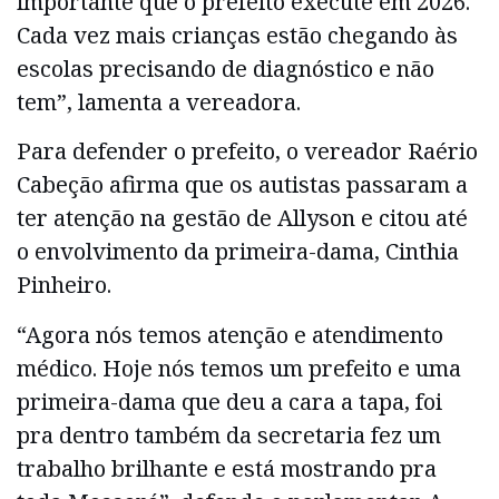
importante que o prefeito execute em 2026.
Cada vez mais crianças estão chegando às
escolas precisando de diagnóstico e não
tem”, lamenta a vereadora.
Para defender o prefeito, o vereador Raério
Cabeção afirma que os autistas passaram a
ter atenção na gestão de Allyson e citou até
o envolvimento da primeira-dama, Cinthia
Pinheiro.
“Agora nós temos atenção e atendimento
médico. Hoje nós temos um prefeito e uma
primeira-dama que deu a cara a tapa, foi
pra dentro também da secretaria fez um
trabalho brilhante e está mostrando pra