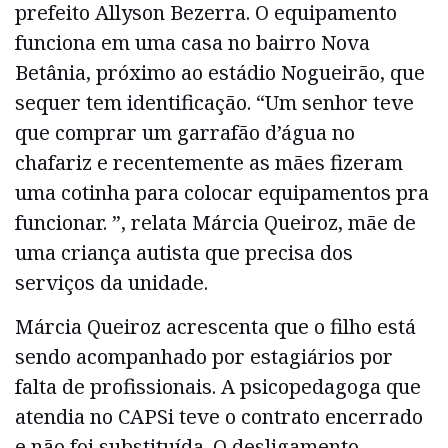
prefeito Allyson Bezerra. O equipamento
funciona em uma casa no bairro Nova
Betânia, próximo ao estádio Nogueirão, que
sequer tem identificação. “Um senhor teve
que comprar um garrafão d’água no
chafariz e recentemente as mães fizeram
uma cotinha para colocar equipamentos pra
funcionar. ”, relata Márcia Queiroz, mãe de
uma criança autista que precisa dos
serviços da unidade.
Márcia Queiroz acrescenta que o filho está
sendo acompanhado por estagiários por
falta de profissionais. A psicopedagoga que
atendia no CAPSi teve o contrato encerrado
e não foi substituída. O desligamento