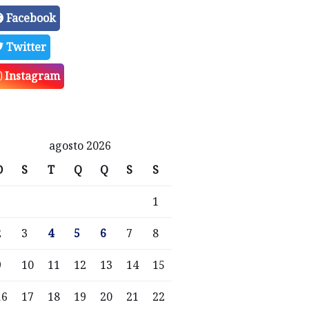
Facebook
Twitter
Instagram
agosto 2026
D
S
T
Q
Q
S
S
1
2
3
4
5
6
7
8
9
10
11
12
13
14
15
16
17
18
19
20
21
22