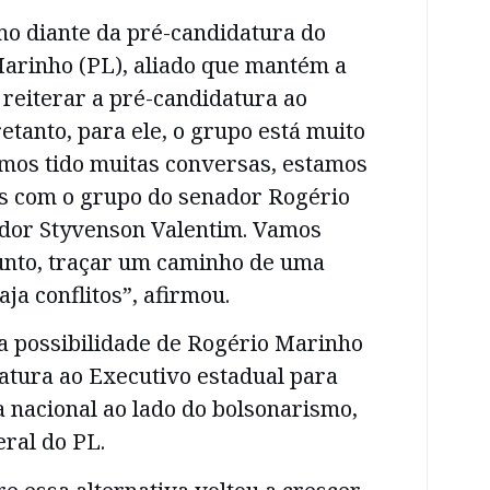
mo diante da pré-candidatura do
arinho (PL), aliado que mantém a
reiterar a pré-candidatura ao
tanto, para ele, o grupo está muito
emos tido muitas conversas, estamos
s com o grupo do senador Rogério
dor Styvenson Valentim. Vamos
nto, traçar um caminho de uma
ja conflitos”, afirmou.
a possibilidade de Rogério Marinho
atura ao Executivo estadual para
 nacional ao lado do bolsonarismo,
ral do PL.