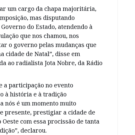
ar um cargo da chapa majoritária,
mposição, mas disputando
o Governo do Estado, atendendo à
ulação que nos chamou, nos
utar o governo pelas mudanças que
 cidade de Natal”, disse em
da ao radialista Jota Nobre, da Rádio
 a participação no evento
 à história e à tradição
ra nós é um momento muito
e presente, prestigiar a cidade de
 Oeste com essa procissão de tanta
adição”, declarou.