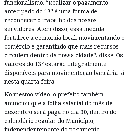
funcionalismo. “Realizar o pagamento
antecipado do 13º é uma forma de
reconhecer o trabalho dos nossos
servidores. Além disso, essa medida
fortalece a economia local, movimentando o
comércio e garantindo que mais recursos
circulem dentro da nossa cidade”, disse. Os
valores do 13º estarão integralmente
disponíveis para movimentação bancária já
nesta quarta-feira.
No mesmo vídeo, o prefeito também
anunciou que a folha salarial do mês de
dezembro será paga no dia 30, dentro do
calendário regular do Município,
independentemente do pagamento