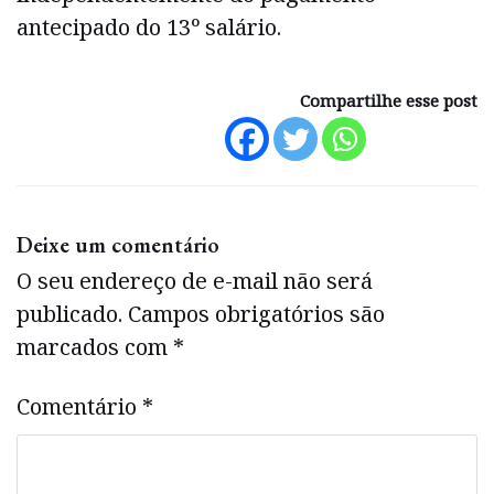
antecipado do 13º salário.
Compartilhe esse post
Deixe um comentário
O seu endereço de e-mail não será
publicado.
Campos obrigatórios são
marcados com
*
Comentário
*