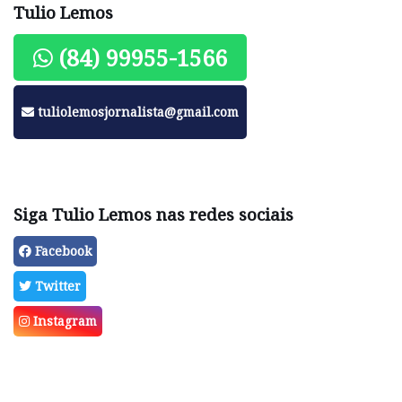
Tulio Lemos
(84) 99955-1566
tuliolemosjornalista@gmail.com
Siga Tulio Lemos nas redes sociais
Facebook
Twitter
Instagram