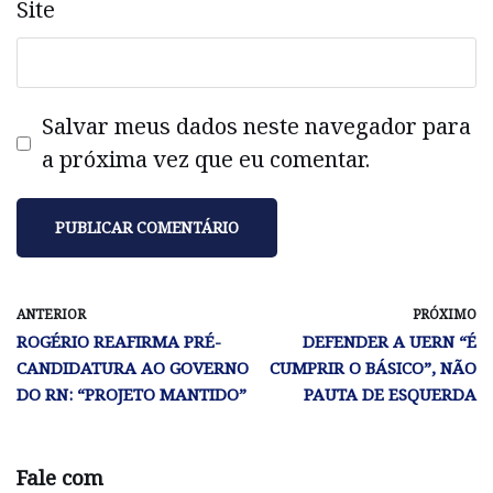
Site
Salvar meus dados neste navegador para
a próxima vez que eu comentar.
ANTERIOR
PRÓXIMO
ROGÉRIO REAFIRMA PRÉ-
DEFENDER A UERN “É
CANDIDATURA AO GOVERNO
CUMPRIR O BÁSICO”, NÃO
DO RN: “PROJETO MANTIDO”
PAUTA DE ESQUERDA
Fale com