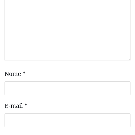
Nome
*
E-mail
*