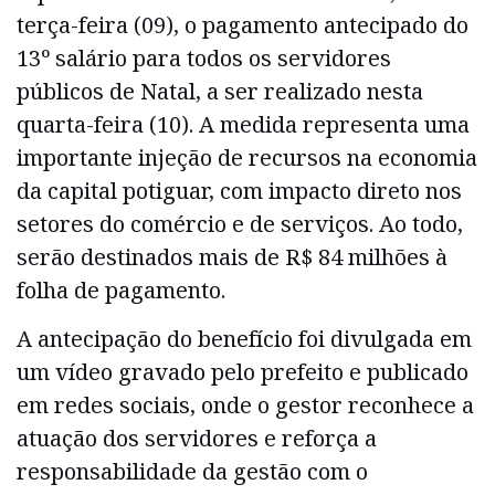
terça-feira (09), o pagamento antecipado do
13º salário para todos os servidores
públicos de Natal, a ser realizado nesta
quarta-feira (10). A medida representa uma
importante injeção de recursos na economia
da capital potiguar, com impacto direto nos
setores do comércio e de serviços. Ao todo,
serão destinados mais de R$ 84 milhões à
folha de pagamento.
A antecipação do benefício foi divulgada em
um vídeo gravado pelo prefeito e publicado
em redes sociais, onde o gestor reconhece a
atuação dos servidores e reforça a
responsabilidade da gestão com o