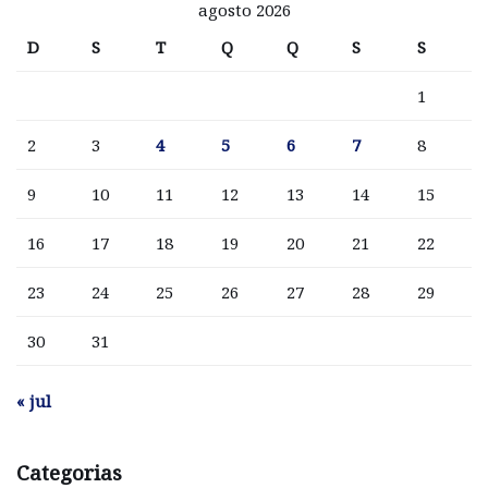
agosto 2026
D
S
T
Q
Q
S
S
1
2
3
4
5
6
7
8
9
10
11
12
13
14
15
16
17
18
19
20
21
22
23
24
25
26
27
28
29
30
31
« jul
Categorias