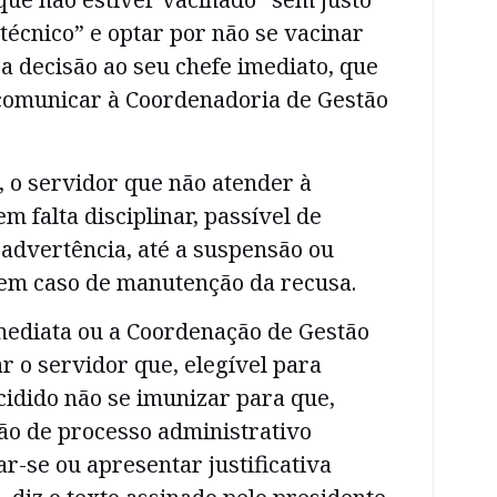
técnico” e optar por não se vacinar
 decisão ao seu chefe imediato, que
comunicar à Coordenadoria de Gestão
 o servidor que não atender à
m falta disciplinar, passível de
 advertência, até a suspensão ou
em caso de manutenção da recusa.
imediata ou a Coordenação de Gestão
ar o servidor que, elegível para
cidido não se imunizar para que,
ão de processo administrativo
ar-se ou apresentar justificativa