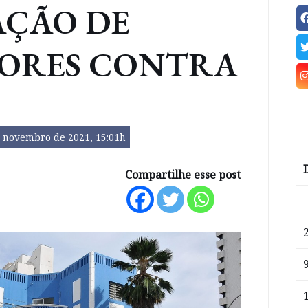
AÇÃO DE
DORES CONTRA
e novembro de 2021, 15:01h
Compartilhe esse post