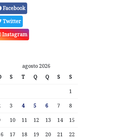
Facebook
Twitter
Instagram
agosto 2026
D
S
T
Q
Q
S
S
1
2
3
4
5
6
7
8
9
10
11
12
13
14
15
16
17
18
19
20
21
22