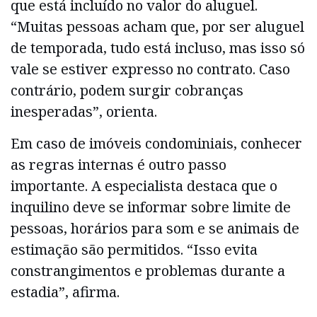
que está incluído no valor do aluguel.
“Muitas pessoas acham que, por ser aluguel
de temporada, tudo está incluso, mas isso só
vale se estiver expresso no contrato. Caso
contrário, podem surgir cobranças
inesperadas”, orienta.
Em caso de imóveis condominiais, conhecer
as regras internas é outro passo
importante. A especialista destaca que o
inquilino deve se informar sobre limite de
pessoas, horários para som e se animais de
estimação são permitidos. “Isso evita
constrangimentos e problemas durante a
estadia”, afirma.