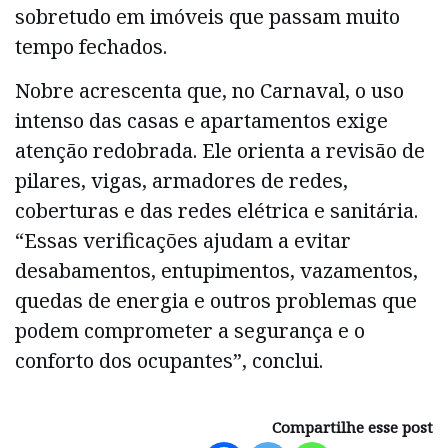
sobretudo em imóveis que passam muito
tempo fechados.
Nobre acrescenta que, no Carnaval, o uso
intenso das casas e apartamentos exige
atenção redobrada. Ele orienta a revisão de
pilares, vigas, armadores de redes,
coberturas e das redes elétrica e sanitária.
“Essas verificações ajudam a evitar
desabamentos, entupimentos, vazamentos,
quedas de energia e outros problemas que
podem comprometer a segurança e o
conforto dos ocupantes”, conclui.
Compartilhe esse post