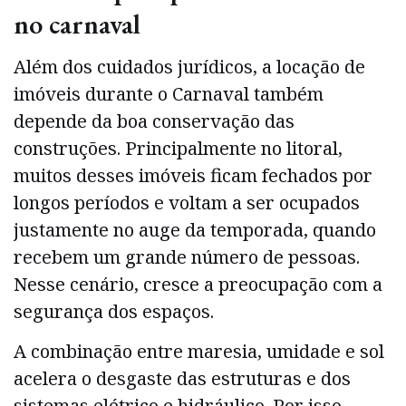
no carnaval
Além dos cuidados jurídicos, a locação de
imóveis durante o Carnaval também
depende da boa conservação das
construções. Principalmente no litoral,
muitos desses imóveis ficam fechados por
longos períodos e voltam a ser ocupados
justamente no auge da temporada, quando
recebem um grande número de pessoas.
Nesse cenário, cresce a preocupação com a
segurança dos espaços.
A combinação entre maresia, umidade e sol
acelera o desgaste das estruturas e dos
sistemas elétrico e hidráulico. Por isso,