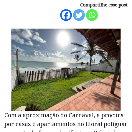
Compartilhe esse post
Com a aproximação do Carnaval, a procura
por casas e apartamentos no litoral potiguar