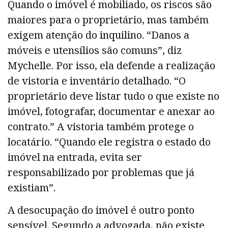
Quando o imóvel é mobiliado, os riscos são
maiores para o proprietário, mas também
exigem atenção do inquilino. “Danos a
móveis e utensílios são comuns”, diz
Mychelle. Por isso, ela defende a realização
de vistoria e inventário detalhado. “O
proprietário deve listar tudo o que existe no
imóvel, fotografar, documentar e anexar ao
contrato.” A vistoria também protege o
locatário. “Quando ele registra o estado do
imóvel na entrada, evita ser
responsabilizado por problemas que já
existiam”.
A desocupação do imóvel é outro ponto
sensível. Segundo a advogada, não existe