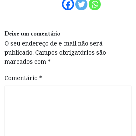
Deixe um comentário
O seu endereço de e-mail não será
publicado.
Campos obrigatórios são
marcados com
*
Comentário
*