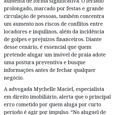
aumenta de forma significativa. O feriado
prolongado, marcado por festas e grande
circulação de pessoas, também concentra
um aumento nos riscos de conflitos entre
locadores e inquilinos, além da incidência
de golpes e prejuízos financeiros. Diante
desse cenário, é essencial que quem
pretende alugar um imóvel de praia adote
uma postura preventiva e busque
informações antes de fechar qualquer
negócio.
A advogada Mychelle Maciel, especialista
em direito imobiliário, alerta que o principal
erro cometido por quem aluga por curto
período é agir por impulso. “No aluguel de