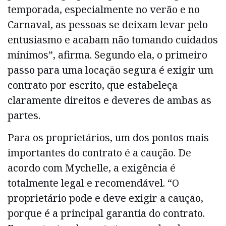
temporada, especialmente no verão e no
Carnaval, as pessoas se deixam levar pelo
entusiasmo e acabam não tomando cuidados
mínimos”, afirma. Segundo ela, o primeiro
passo para uma locação segura é exigir um
contrato por escrito, que estabeleça
claramente direitos e deveres de ambas as
partes.
Para os proprietários, um dos pontos mais
importantes do contrato é a caução. De
acordo com Mychelle, a exigência é
totalmente legal e recomendável. “O
proprietário pode e deve exigir a caução,
porque é a principal garantia do contrato.