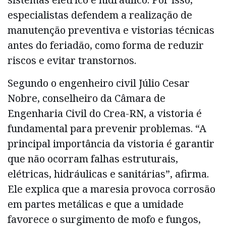
especialistas defendem a realização de
manutenção preventiva e vistorias técnicas
antes do feriadão, como forma de reduzir
riscos e evitar transtornos.
Segundo o engenheiro civil Júlio Cesar
Nobre, conselheiro da Câmara de
Engenharia Civil do Crea-RN, a vistoria é
fundamental para prevenir problemas. “A
principal importância da vistoria é garantir
que não ocorram falhas estruturais,
elétricas, hidráulicas e sanitárias”, afirma.
Ele explica que a maresia provoca corrosão
em partes metálicas e que a umidade
favorece o surgimento de mofo e fungos,