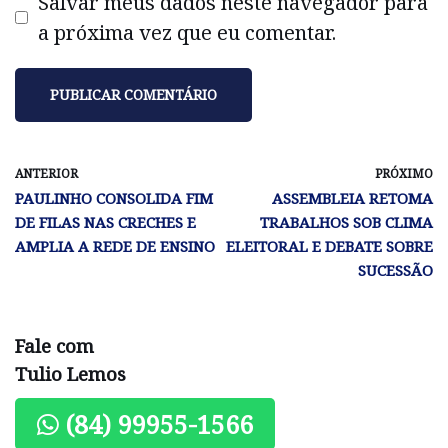
Salvar meus dados neste navegador para
a próxima vez que eu comentar.
ANTERIOR
PRÓXIMO
PAULINHO CONSOLIDA FIM
ASSEMBLEIA RETOMA
DE FILAS NAS CRECHES E
TRABALHOS SOB CLIMA
AMPLIA A REDE DE ENSINO
ELEITORAL E DEBATE SOBRE
SUCESSÃO
Fale com
Tulio Lemos
(84) 99955-1566