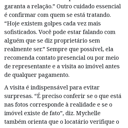
garanta a relação.” Outro cuidado essencial
é confirmar com quem se está tratando.
“Hoje existem golpes cada vez mais
sofisticados. Você pode estar falando com
alguém que se diz proprietário sem
realmente ser.” Sempre que possível, ela
recomenda contato presencial ou por meio
de representante e a visita ao imóvel antes
de qualquer pagamento.
A visita é indispensável para evitar
surpresas. “É preciso conferir se o que está
nas fotos corresponde à realidade e se o
imóvel existe de fato”, diz. Mychelle
também orienta que o locatário verifique o