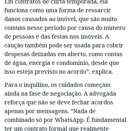
Em contratos de curta temporada, ela
funciona como uma forma de ressarcir
danos causados ao imóvel, que são muito
comuns nesse período por causa do número
de pessoas e das festas nos imóveis. A
caução também pode ser usada para cobrir
despesas deixadas em aberto, como contas
de água, energia e condomínio, desde que
isso esteja previsto no acordo”, explica.
Para o inquilino, os cuidados começam
ainda na fase de negociação. A advogada
reforça que não se deve fechar acordos
apenas por mensagens. “Nada de
combinado só por WhatsApp. É fundamental
ter um contrato formal que realmente