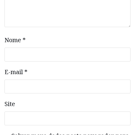
Nome
*
E-mail
*
Site