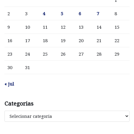
2
3
4
5
6
7
8
9
10
11
12
13
14
15
16
17
18
19
20
21
22
23
24
25
26
27
28
29
30
31
« jul
Categorias