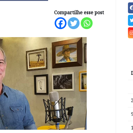
Compartilhe esse post