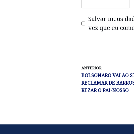
Salvar meus da
vez que eu come
ANTERIOR
BOLSONARO VAI AO S
RECLAMAR DE BARROS
REZAR O PAI-NOSSO