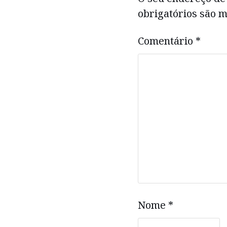
obrigatórios são
Comentário
*
Nome
*