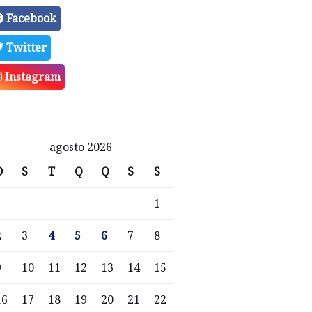
Facebook
Twitter
Instagram
agosto 2026
D
S
T
Q
Q
S
S
1
2
3
4
5
6
7
8
9
10
11
12
13
14
15
16
17
18
19
20
21
22