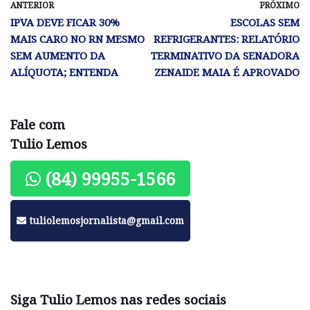
ANTERIOR
PRÓXIMO
IPVA DEVE FICAR 30%
ESCOLAS SEM
MAIS CARO NO RN MESMO
REFRIGERANTES: RELATÓRIO
SEM AUMENTO DA
TERMINATIVO DA SENADORA
ALÍQUOTA; ENTENDA
ZENAIDE MAIA É APROVADO
Fale com
Tulio Lemos
(84) 99955-1566
tuliolemosjornalista@gmail.com
Siga Tulio Lemos nas redes sociais