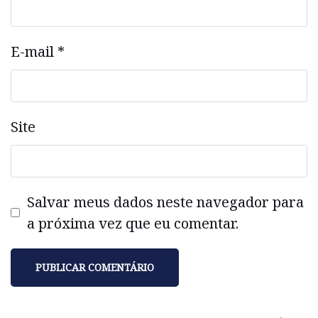
E-mail
*
Site
Salvar meus dados neste navegador para
a próxima vez que eu comentar.