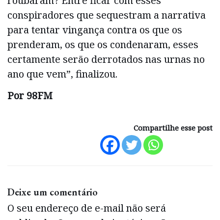
roubaram? Entre ficar com esses
conspiradores que sequestram a narrativa
para tentar vingança contra os que os
prenderam, os que os condenaram, esses
certamente serão derrotados nas urnas no
ano que vem”, finalizou.
Por 98FM
Compartilhe esse post
Deixe um comentário
O seu endereço de e-mail não será