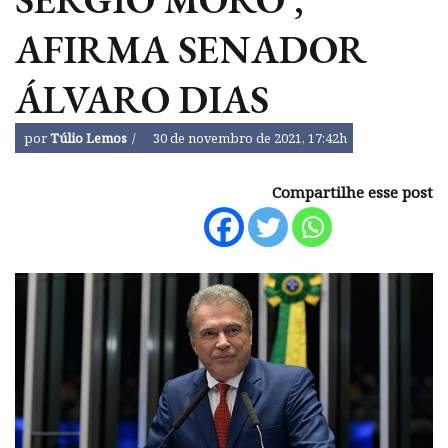
AFIRMA SENADOR
ÁLVARO DIAS
por
Túlio Lemos
30 de novembro de 2021, 17:42h
Compartilhe esse post