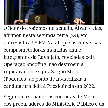
O líder do Podemos no Senado, Álvaro Dias,
afirmou nesta segunda-feira (29), em
entrevista à 98 FM Natal, que as conversas
comprometedoras mantidas entre
integrantes da Lava Jato, reveladas pela
Operação Spoofing, não destroem a
reputação do ex-juiz Sérgio Moro
(Podemos) ao ponto de inviabilizar a
candidatura dele à Presidência em 2022.
Segundo o senador, as condutas de Moro,
dos procuradores do Ministério Público e da