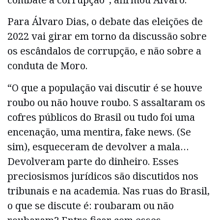
Para Álvaro Dias, o debate das eleições de
2022 vai girar em torno da discussão sobre
os escândalos de corrupção, e não sobre a
conduta de Moro.
“O que a população vai discutir é se houve
roubo ou não houve roubo. S assaltaram os
cofres públicos do Brasil ou tudo foi uma
encenação, uma mentira, fake news. (Se
sim), esqueceram de devolver a mala…
Devolveram parte do dinheiro. Esses
preciosismos jurídicos são discutidos nos
tribunais e na academia. Nas ruas do Brasil,
o que se discute é: roubaram ou não