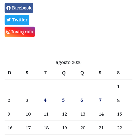
Facebook
Twitter
Instagram
agosto 2026
D
S
T
Q
Q
S
S
1
2
3
4
5
6
7
8
9
10
11
12
13
14
15
16
17
18
19
20
21
22