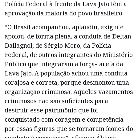
Polícia Federal à frente da Lava Jato têm a
aprovação da maioria do povo brasileiro.
“O Brasil acompanhou, aplaudiu, exigiu e
apoiou, de forma plena, a conduta de Deltan
Dallagnol, de Sérgio Moro, da Polícia
Federal, de outros integrantes do Ministério
Público que integraram a força-tarefa da
Lava Jato. A população achou uma conduta
corajosa e correta, porque desmontou uma
organização criminosa. Aqueles vazamentos
criminosos não são suficientes para
destruir esse patrimônio que foi
conquistado com coragem e competência
por essas figuras que se tornaram ícones do
combate à corrupção”, afirmou Álvaro.