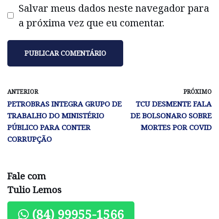
Salvar meus dados neste navegador para
a próxima vez que eu comentar.
ANTERIOR
PRÓXIMO
PETROBRAS INTEGRA GRUPO DE
TCU DESMENTE FALA
TRABALHO DO MINISTÉRIO
DE BOLSONARO SOBRE
PÚBLICO PARA CONTER
MORTES POR COVID
CORRUPÇÃO
Fale com
Tulio Lemos
(84) 99955-1566