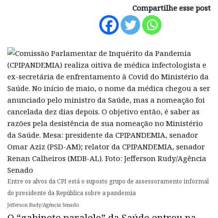
Compartilhe esse post
Entre os alvos da CPI está o suposto grupo de assessoramento informal
do presidente da República sobre a pandemia
Jefferson Rudy/Agência Senado
O “gabinete paralelo” da Saúde entrou na