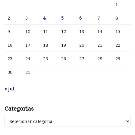
1
2
3
4
5
6
7
8
9
10
11
12
13
14
15
16
17
18
19
20
21
22
23
24
25
26
27
28
29
30
31
« jul
Categorias