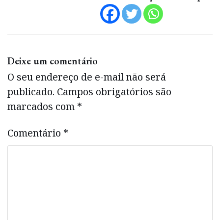
Deixe um comentário
O seu endereço de e-mail não será
publicado.
Campos obrigatórios são
marcados com
*
Comentário
*