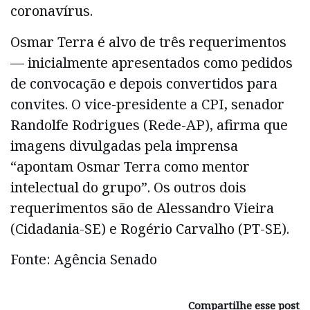
coronavírus.
Osmar Terra é alvo de três requerimentos
— inicialmente apresentados como pedidos
de convocação e depois convertidos para
convites. O vice-presidente a CPI, senador
Randolfe Rodrigues (Rede-AP), afirma que
imagens divulgadas pela imprensa
“apontam Osmar Terra como mentor
intelectual do grupo”. Os outros dois
requerimentos são de Alessandro Vieira
(Cidadania-SE) e Rogério Carvalho (PT-SE).
Fonte: Agência Senado
Compartilhe esse post