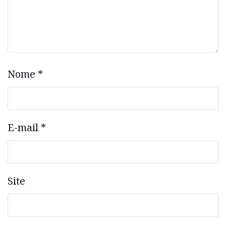
Nome
*
E-mail
*
Site