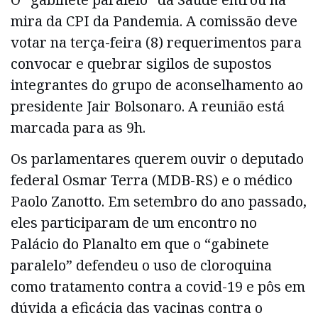
mira da CPI da Pandemia. A comissão deve
votar na terça-feira (8) requerimentos para
convocar e quebrar sigilos de supostos
integrantes do grupo de aconselhamento ao
presidente Jair Bolsonaro. A reunião está
marcada para as 9h.
Os parlamentares querem ouvir o deputado
federal Osmar Terra (MDB-RS) e o médico
Paolo Zanotto. Em setembro do ano passado,
eles participaram de um encontro no
Palácio do Planalto em que o “gabinete
paralelo” defendeu o uso de cloroquina
como tratamento contra a covid-19 e pôs em
dúvida a eficácia das vacinas contra o