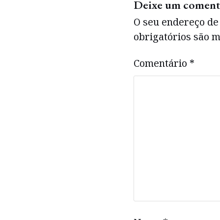
Deixe um coment
O seu endereço de 
obrigatórios são
Comentário
*