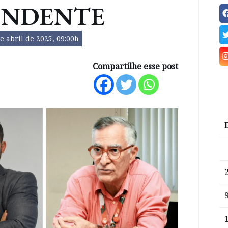
ENDENTE
e abril de 2025, 09:00h
Compartilhe esse post