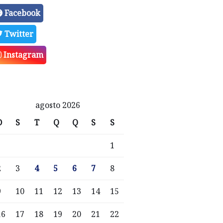
Facebook
Twitter
Instagram
agosto 2026
D
S
T
Q
Q
S
S
1
2
3
4
5
6
7
8
9
10
11
12
13
14
15
16
17
18
19
20
21
22