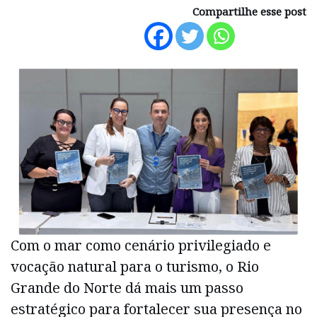
Compartilhe esse post
Com o mar como cenário privilegiado e
vocação natural para o turismo, o Rio
Grande do Norte dá mais um passo
estratégico para fortalecer sua presença no