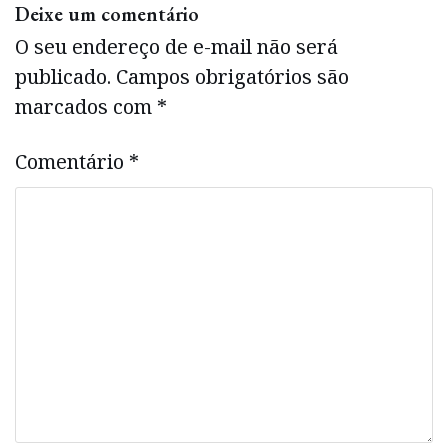
Deixe um comentário
O seu endereço de e-mail não será
publicado.
Campos obrigatórios são
marcados com
*
Comentário
*