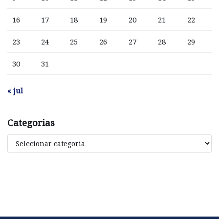
16
17
18
19
20
21
22
23
24
25
26
27
28
29
30
31
« jul
Categorias