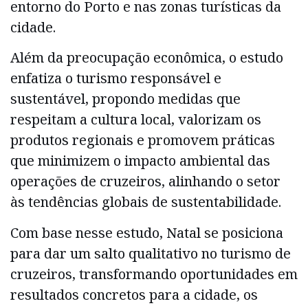
entorno do Porto e nas zonas turísticas da
cidade.
Além da preocupação econômica, o estudo
enfatiza o turismo responsável e
sustentável, propondo medidas que
respeitam a cultura local, valorizam os
produtos regionais e promovem práticas
que minimizem o impacto ambiental das
operações de cruzeiros, alinhando o setor
às tendências globais de sustentabilidade.
Com base nesse estudo, Natal se posiciona
para dar um salto qualitativo no turismo de
cruzeiros, transformando oportunidades em
resultados concretos para a cidade, os