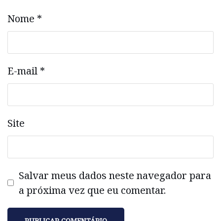
Nome
*
E-mail
*
Site
Salvar meus dados neste navegador para
a próxima vez que eu comentar.