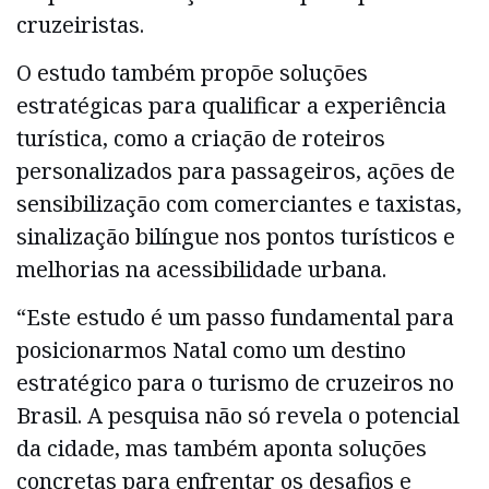
cruzeiristas.
O estudo também propõe soluções
estratégicas para qualificar a experiência
turística, como a criação de roteiros
personalizados para passageiros, ações de
sensibilização com comerciantes e taxistas,
sinalização bilíngue nos pontos turísticos e
melhorias na acessibilidade urbana.
“Este estudo é um passo fundamental para
posicionarmos Natal como um destino
estratégico para o turismo de cruzeiros no
Brasil. A pesquisa não só revela o potencial
da cidade, mas também aponta soluções
concretas para enfrentar os desafios e