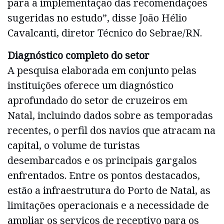
para a implementação das recomendações
sugeridas no estudo”, disse João Hélio
Cavalcanti, diretor Técnico do Sebrae/RN.
Diagnóstico completo do setor
A pesquisa elaborada em conjunto pelas
instituições oferece um diagnóstico
aprofundado do setor de cruzeiros em
Natal, incluindo dados sobre as temporadas
recentes, o perfil dos navios que atracam na
capital, o volume de turistas
desembarcados e os principais gargalos
enfrentados. Entre os pontos destacados,
estão a infraestrutura do Porto de Natal, as
limitações operacionais e a necessidade de
ampliar os serviços de receptivo para os