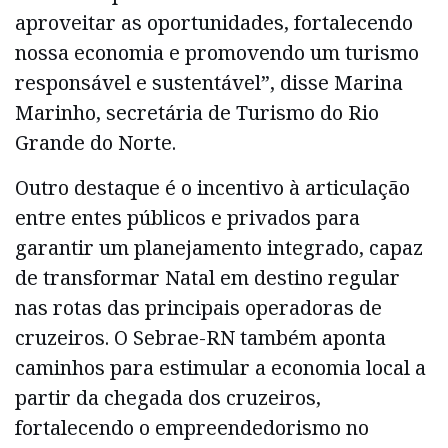
aproveitar as oportunidades, fortalecendo
nossa economia e promovendo um turismo
responsável e sustentável”, disse Marina
Marinho, secretária de Turismo do Rio
Grande do Norte.
Outro destaque é o incentivo à articulação
entre entes públicos e privados para
garantir um planejamento integrado, capaz
de transformar Natal em destino regular
nas rotas das principais operadoras de
cruzeiros. O Sebrae-RN também aponta
caminhos para estimular a economia local a
partir da chegada dos cruzeiros,
fortalecendo o empreendedorismo no