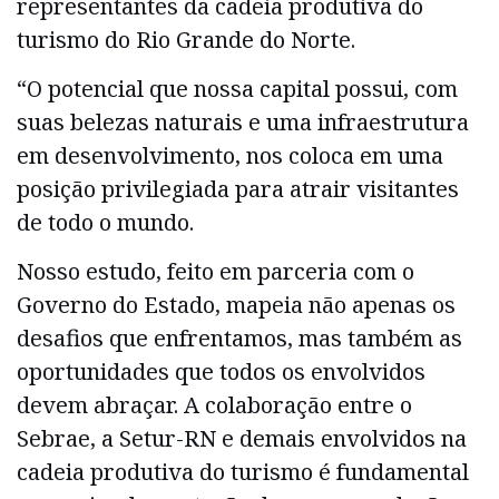
representantes da cadeia produtiva do
turismo do Rio Grande do Norte.
“O potencial que nossa capital possui, com
suas belezas naturais e uma infraestrutura
em desenvolvimento, nos coloca em uma
posição privilegiada para atrair visitantes
de todo o mundo.
Nosso estudo, feito em parceria com o
Governo do Estado, mapeia não apenas os
desafios que enfrentamos, mas também as
oportunidades que todos os envolvidos
devem abraçar. A colaboração entre o
Sebrae, a Setur-RN e demais envolvidos na
cadeia produtiva do turismo é fundamental