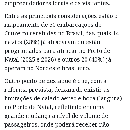
empreendedores locais e os visitantes.
Entre as principais considerações estão o
mapeamento de 50 embarcações de
Cruzeiro recebidas no Brasil, das quais 14
navios (28%) já atracaram ou estão
programados para atracar no Porto de
Natal (2025 e 2026) e outros 20 (40%) já
operam no Nordeste brasileiro.
Outro ponto de destaque é que, com a
reforma prevista, deixam de existir as
limitações de calado aéreo e boca (largura)
no Porto de Natal, refletindo em uma
grande mudança a nível de volume de
passageiros, onde poderá receber não