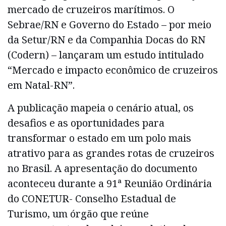
mercado de cruzeiros marítimos. O
Sebrae/RN e Governo do Estado – por meio
da Setur/RN e da Companhia Docas do RN
(Codern) – lançaram um estudo intitulado
“Mercado e impacto econômico de cruzeiros
em Natal-RN”.
A publicação mapeia o cenário atual, os
desafios e as oportunidades para
transformar o estado em um polo mais
atrativo para as grandes rotas de cruzeiros
no Brasil. A apresentação do documento
aconteceu durante a 91ª Reunião Ordinária
do CONETUR- Conselho Estadual de
Turismo, um órgão que reúne