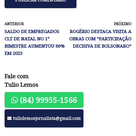
ANTERIOR
PRÓXIMO
SALDO DE EMPREGADOS
ROGÉRIO DESTACA VISITA A
CLT DE NATAL NO 1º
OBRAS COM “PARTICIPAÇÃO
BIMESTRE AUMENTOU 66%
DECISIVA DE BOLSONARO”
EM 2025
Fale com
Tulio Lemos
(84) 99955-1566
tuliolemosjornalista@gmail.com