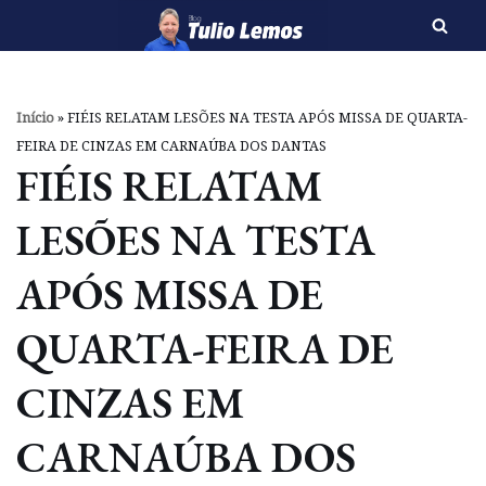
Pular
para
o
Início
»
FIÉIS RELATAM LESÕES NA TESTA APÓS MISSA DE QUARTA-
conteúdo
FEIRA DE CINZAS EM CARNAÚBA DOS DANTAS
FIÉIS RELATAM
LESÕES NA TESTA
APÓS MISSA DE
QUARTA-FEIRA DE
CINZAS EM
CARNAÚBA DOS