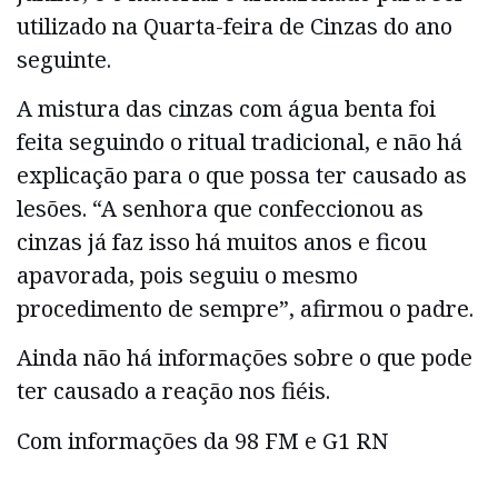
utilizado na Quarta-feira de Cinzas do ano
seguinte.
A mistura das cinzas com água benta foi
feita seguindo o ritual tradicional, e não há
explicação para o que possa ter causado as
lesões. “A senhora que confeccionou as
cinzas já faz isso há muitos anos e ficou
apavorada, pois seguiu o mesmo
procedimento de sempre”, afirmou o padre.
Ainda não há informações sobre o que pode
ter causado a reação nos fiéis.
Com informações da 98 FM e G1 RN