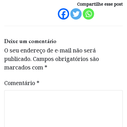
Compartilhe esse post
Deixe um comentário
O seu endereço de e-mail não será
publicado.
Campos obrigatórios são
marcados com
*
Comentário
*