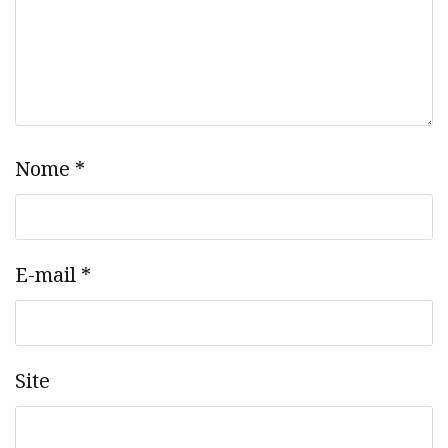
Nome
*
E-mail
*
Site