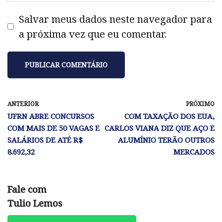
Salvar meus dados neste navegador para
a próxima vez que eu comentar.
ANTERIOR
PRÓXIMO
UFRN ABRE CONCURSOS
COM TAXAÇÃO DOS EUA,
COM MAIS DE 50 VAGAS E
CARLOS VIANA DIZ QUE AÇO E
SALÁRIOS DE ATÉ R$
ALUMÍNIO TERÃO OUTROS
8.692,32
MERCADOS
Fale com
Tulio Lemos