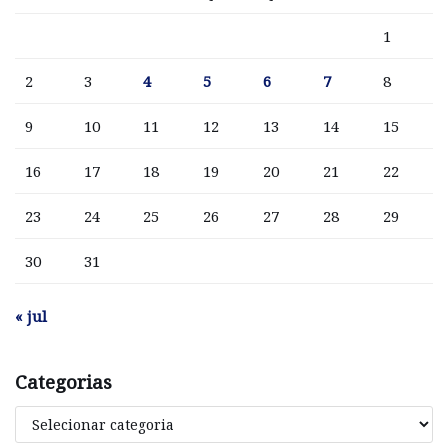
1
2
3
4
5
6
7
8
9
10
11
12
13
14
15
16
17
18
19
20
21
22
23
24
25
26
27
28
29
30
31
« jul
Categorias