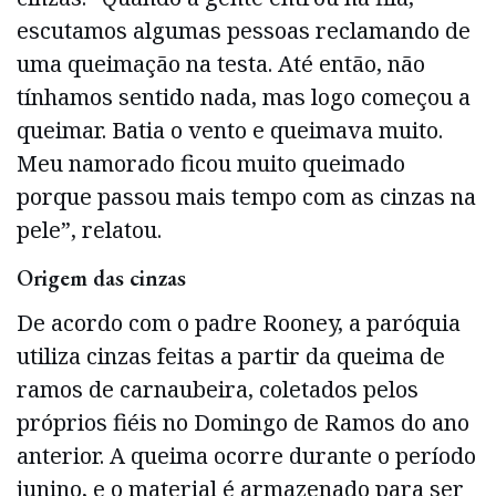
escutamos algumas pessoas reclamando de
uma queimação na testa. Até então, não
tínhamos sentido nada, mas logo começou a
queimar. Batia o vento e queimava muito.
Meu namorado ficou muito queimado
porque passou mais tempo com as cinzas na
pele”, relatou.
Origem das cinzas
De acordo com o padre Rooney, a paróquia
utiliza cinzas feitas a partir da queima de
ramos de carnaubeira, coletados pelos
próprios fiéis no Domingo de Ramos do ano
anterior. A queima ocorre durante o período
junino, e o material é armazenado para ser