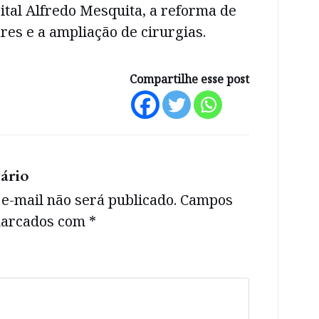
tal Alfredo Mesquita, a reforma de
res e a ampliação de cirurgias.
Compartilhe esse post
ário
e-mail não será publicado.
Campos
 marcados com
*