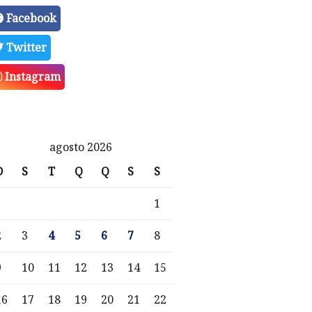
Facebook
Twitter
Instagram
agosto 2026
D
S
T
Q
Q
S
S
1
2
3
4
5
6
7
8
9
10
11
12
13
14
15
16
17
18
19
20
21
22