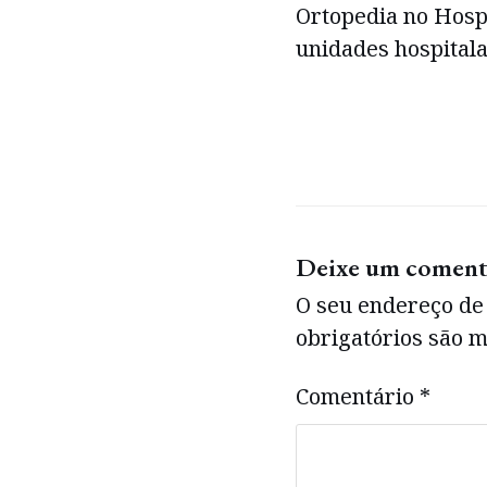
Ortopedia no Hospi
unidades hospitala
Deixe um coment
O seu endereço de 
obrigatórios são
Comentário
*