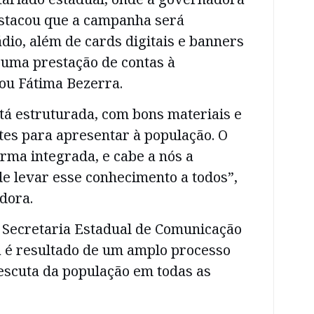
stacou que a campanha será
ádio, além de cards digitais e banners
É uma prestação de contas à
ou Fátima Bezerra.
tá estruturada, com bons materiais e
tes para apresentar à população. O
rma integrada, e cabe a nós a
e levar esse conhecimento a todos”,
dora.
 Secretaria Estadual de Comunicação
a é resultado de um amplo processo
escuta da população em todas as