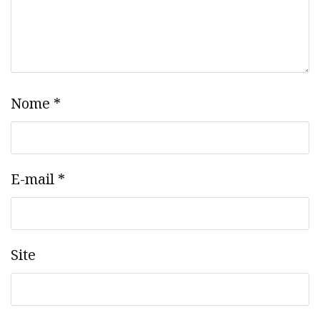
Nome
*
E-mail
*
Site