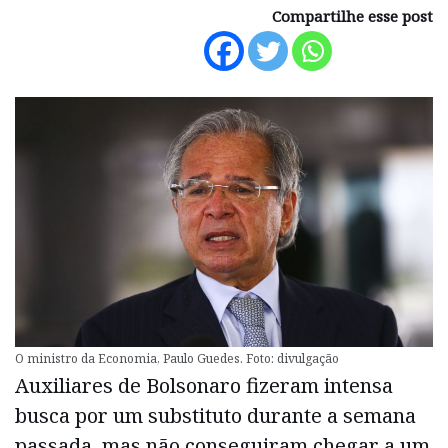
Compartilhe esse post
O ministro da Economia, Paulo Guedes. Foto: divulgação
Auxiliares de Bolsonaro fizeram intensa
busca por um substituto durante a semana
passada, mas não conseguiram chegar a um