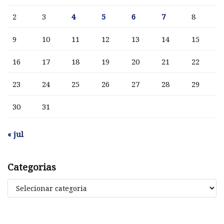
2
3
4
5
6
7
8
9
10
11
12
13
14
15
16
17
18
19
20
21
22
23
24
25
26
27
28
29
30
31
« jul
Categorias