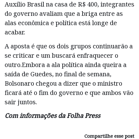
Auxílio Brasil na casa de R$ 400, integrantes
do governo avaliam que a briga entre as
alas econômica e política está longe de
acabar.
A aposta é que os dois grupos continuarão a
se criticar e um buscará enfraquecer o
outro.Embora a ala política ainda queira a
saída de Guedes, no final de semana,
Bolsonaro chegou a dizer que o ministro
ficará até o fim do governo e que ambos vão
sair juntos.
Com informações da Folha Press
Compartilhe esse post