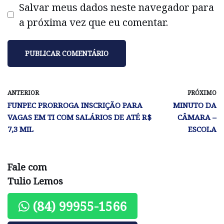
Salvar meus dados neste navegador para
a próxima vez que eu comentar.
ANTERIOR
PRÓXIMO
FUNPEC PRORROGA INSCRIÇÃO PARA
MINUTO DA
VAGAS EM TI COM SALÁRIOS DE ATÉ R$
CÂMARA –
7,3 MIL
ESCOLA
Fale com
Tulio Lemos
(84) 99955-1566