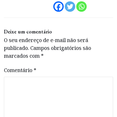
Deixe um comentário
O seu endereço de e-mail não será
publicado.
Campos obrigatórios são
marcados com
*
Comentário
*