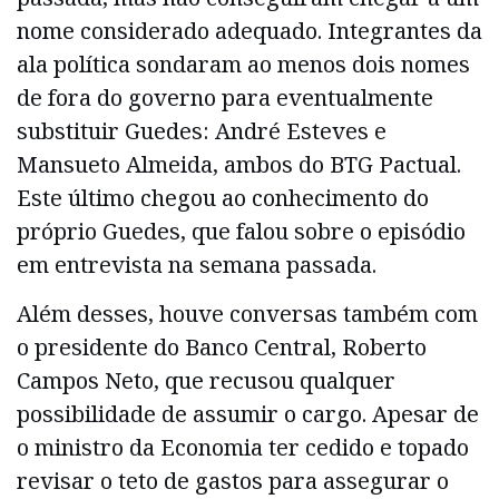
nome considerado adequado. Integrantes da
ala política sondaram ao menos dois nomes
de fora do governo para eventualmente
substituir Guedes: André Esteves e
Mansueto Almeida, ambos do BTG Pactual.
Este último chegou ao conhecimento do
próprio Guedes, que falou sobre o episódio
em entrevista na semana passada.
Além desses, houve conversas também com
o presidente do Banco Central, Roberto
Campos Neto, que recusou qualquer
possibilidade de assumir o cargo. Apesar de
o ministro da Economia ter cedido e topado
revisar o teto de gastos para assegurar o