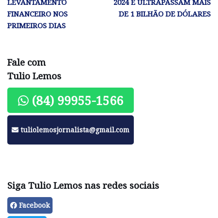
LEVANTAMENTO
2024 E ULTRAPASSAM MAIS
FINANCEIRO NOS
DE 1 BILHÃO DE DÓLARES
PRIMEIROS DIAS
Fale com
Tulio Lemos
(84) 99955-1566
tuliolemosjornalista@gmail.com
Siga Tulio Lemos nas redes sociais
Facebook