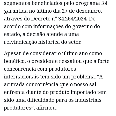
segmentos beneficiados pelo programa foi
garantida no último dia 27 de dezembro,
através do Decreto nº 34.264/2024. De
acordo com informações do governo do
estado, a decisão atende a uma
reivindicação histórica do setor.
Apesar de considerar o último ano como
benéfico, o presidente ressaltou que a forte
concorrência com produtores
internacionais tem sido um problema. “A
acirrada concorrência que o nosso sal
enfrenta diante do produto importado tem
sido uma dificuldade para os industriais
produtores”, afirmou.