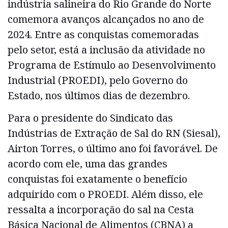
indústria salineira do Rio Grande do Norte
comemora avanços alcançados no ano de
2024. Entre as conquistas comemoradas
pelo setor, está a inclusão da atividade no
Programa de Estímulo ao Desenvolvimento
Industrial (PROEDI), pelo Governo do
Estado, nos últimos dias de dezembro.
Para o presidente do Sindicato das
Indústrias de Extração de Sal do RN (Siesal),
Airton Torres, o último ano foi favorável. De
acordo com ele, uma das grandes
conquistas foi exatamente o benefício
adquirido com o PROEDI. Além disso, ele
ressalta a incorporação do sal na Cesta
Básica Nacional de Alimentos (CBNA) a