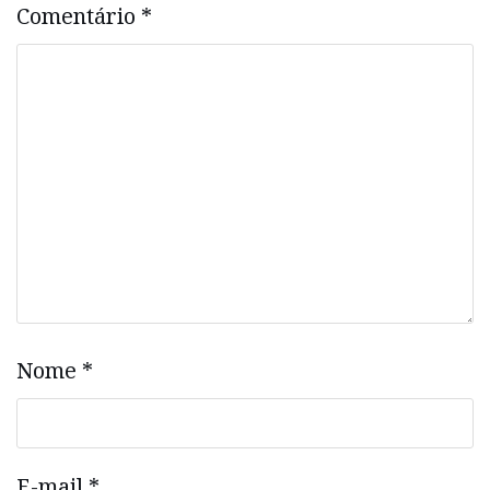
Comentário
*
Nome
*
E-mail
*