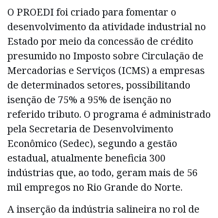
O PROEDI foi criado para fomentar o
desenvolvimento da atividade industrial no
Estado por meio da concessão de crédito
presumido no Imposto sobre Circulação de
Mercadorias e Serviços (ICMS) a empresas
de determinados setores, possibilitando
isenção de 75% a 95% de isenção no
referido tributo. O programa é administrado
pela Secretaria de Desenvolvimento
Econômico (Sedec), segundo a gestão
estadual, atualmente beneficia 300
indústrias que, ao todo, geram mais de 56
mil empregos no Rio Grande do Norte.
A inserção da indústria salineira no rol de