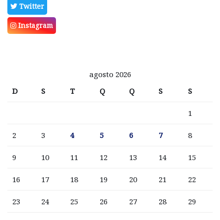
Twitter
Instagram
agosto 2026
D
S
T
Q
Q
S
S
1
2
3
4
5
6
7
8
9
10
11
12
13
14
15
16
17
18
19
20
21
22
23
24
25
26
27
28
29