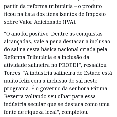
partir da reforma tributária – o produto
ficou na lista dos itens isentos de Imposto
sobre Valor Adicionado (IVA).
“O ano foi positivo. Dentre as conquistas
alcançadas, vale a pena destacar a inclusão
do sal na cesta básica nacional criada pela
Reforma Tributária e a inclusão da
atividade salineira no PROEDI”, ressaltou
Torres. “A indústria salineira do Estado está
muito feliz com a inclusão do sal neste
programa. É o governo da senhora Fátima
Bezerra voltando seu olhar para essa
indústria secular que se destaca como uma
fonte de riqueza local”, completou.