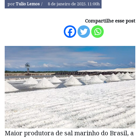
por
Tulio Lemos
8 de janeiro de 2025, 11:00h
Compartilhe esse post
Maior produtora de sal marinho do Brasil, a