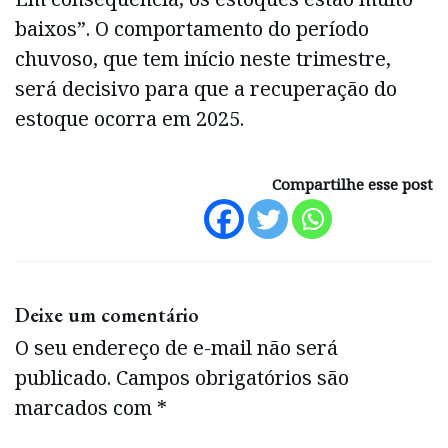
baixos”. O comportamento do período
chuvoso, que tem início neste trimestre,
será decisivo para que a recuperação do
estoque ocorra em 2025.
Compartilhe esse post
Deixe um comentário
O seu endereço de e-mail não será
publicado.
Campos obrigatórios são
marcados com
*