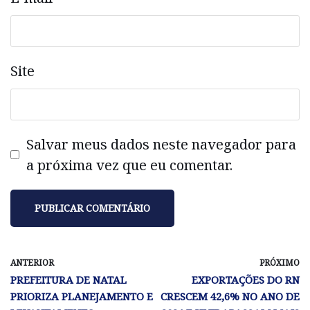
Site
Salvar meus dados neste navegador para
a próxima vez que eu comentar.
ANTERIOR
PRÓXIMO
PREFEITURA DE NATAL
EXPORTAÇÕES DO RN
PRIORIZA PLANEJAMENTO E
CRESCEM 42,6% NO ANO DE