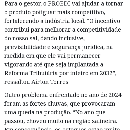
Para o gestor, o PROEDI vai ajudar a tornar
o produto potiguar mais competitivo,
fortalecendo a indústria local. “O incentivo
contribui para melhorar a competitividade
do nosso sal, dando inclusive,
previsibilidade e segurança jurídica, na
medida em que ele vai permanecer
vigorando até que seja implantada a
Reforma Tributária por inteiro em 2032”,
ressaltou Airton Torres.
Outro problema enfrentado no ano de 2024
foram as fortes chuvas, que provocaram
uma queda na produção. “No ano que
passou, choveu muito na região salineira.
Em consequência, os estoques estão muito