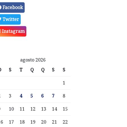
Facebook
Twitter
Instagram
agosto 2026
D
S
T
Q
Q
S
S
1
2
3
4
5
6
7
8
9
10
11
12
13
14
15
16
17
18
19
20
21
22