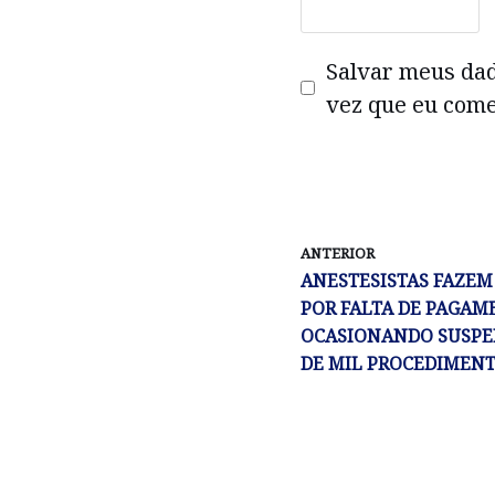
Salvar meus da
vez que eu come
ANTERIOR
ANESTESISTAS FAZEM
POR FALTA DE PAGAM
OCASIONANDO SUSPE
DE MIL PROCEDIMENT