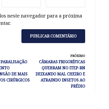
dos neste navegador para a próxima
ntar.
PRÓXIMO
 PARALISAÇÃO
CÂMARAS FRIGORÍFICAS
ENTO
QUEBRAM NO ITEP-RN
NSÃO DE MAIS
DEIXANDO MAL CHEIRO E
OS CIRÚRGICOS
ATRAINDO INSETOS AO
PRÉDIO