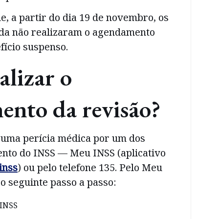
e, a partir do dia 19 de novembro, os
da não realizaram o agendamento
fício suspenso.
lizar o
nto da revisão?
 uma perícia médica por um dos
ento do INSS — Meu INSS (aplicativo
inss
) ou pelo telefone 135. Pelo Meu
 o seguinte passo a passo:
 INSS