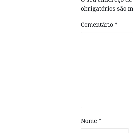
obrigatórios são
Comentário
*
Nome
*