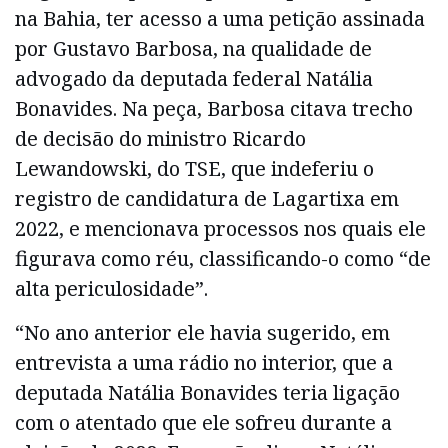
na Bahia, ter acesso a uma petição assinada
por Gustavo Barbosa, na qualidade de
advogado da deputada federal Natália
Bonavides. Na peça, Barbosa citava trecho
de decisão do ministro Ricardo
Lewandowski, do TSE, que indeferiu o
registro de candidatura de Lagartixa em
2022, e mencionava processos nos quais ele
figurava como réu, classificando-o como “de
alta periculosidade”.
“No ano anterior ele havia sugerido, em
entrevista a uma rádio no interior, que a
deputada Natália Bonavides teria ligação
com o atentado que ele sofreu durante a