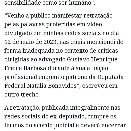
sensibilidade como ser humano”.
“Venho a público manifestar retratação
pelas palavras proferidas em vídeo
divulgado em minhas redes sociais no dia
12 de maio de 2023, nas quais mencionei de
forma inadequada no contexto de críticas
dirigidas ao advogado Gustavo Henrique
Freire Barbosa durante à sua atuação
profissional enquanto patrono da Deputada
Federal Natalia Bonavides”, escreveu em
outro trecho.
A retratação, publicada integralmente nas
redes sociais do ex-deputado, cumpre os
termos do acordo judicial e deverá encerrar