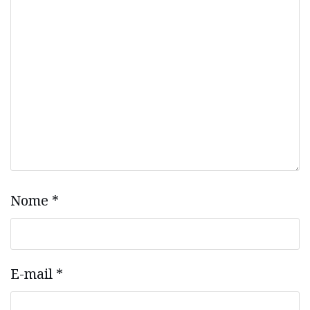
Nome
*
E-mail
*