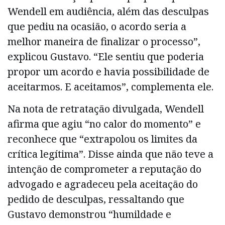
Wendell em audiência, além das desculpas
que pediu na ocasião, o acordo seria a
melhor maneira de finalizar o processo”,
explicou Gustavo. “Ele sentiu que poderia
propor um acordo e havia possibilidade de
aceitarmos. E aceitamos”, complementa ele.
Na nota de retratação divulgada, Wendell
afirma que agiu “no calor do momento” e
reconhece que “extrapolou os limites da
crítica legítima”. Disse ainda que não teve a
intenção de comprometer a reputação do
advogado e agradeceu pela aceitação do
pedido de desculpas, ressaltando que
Gustavo demonstrou “humildade e