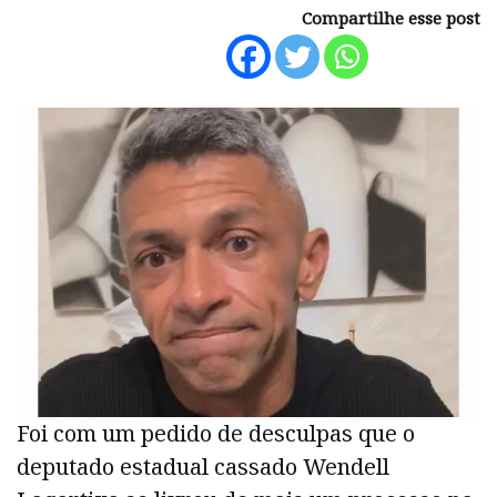
Compartilhe esse post
Foi com um pedido de desculpas que o
deputado estadual cassado Wendell