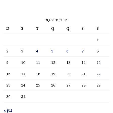
agosto 2026
D
S
T
Q
Q
S
S
1
2
3
4
5
6
7
8
9
10
11
12
13
14
15
16
17
18
19
20
21
22
23
24
25
26
27
28
29
30
31
« jul