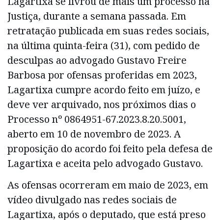
Lagartixa se livrou de mais um processo na
Justiça, durante a semana passada. Em
retratação publicada em suas redes sociais,
na última quinta-feira (31), com pedido de
desculpas ao advogado Gustavo Freire
Barbosa por ofensas proferidas em 2023,
Lagartixa cumpre acordo feito em juízo, e
deve ver arquivado, nos próximos dias o
Processo nº 0864951-67.2023.8.20.5001,
aberto em 10 de novembro de 2023. A
proposição do acordo foi feito pela defesa de
Lagartixa e aceita pelo advogado Gustavo.
As ofensas ocorreram em maio de 2023, em
vídeo divulgado nas redes sociais de
Lagartixa, após o deputado, que está preso