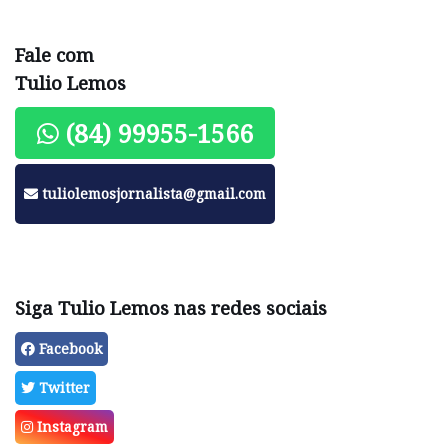
Fale com
Tulio Lemos
(84) 99955-1566
tuliolemosjornalista@gmail.com
Siga Tulio Lemos nas redes sociais
Facebook
Twitter
Instagram