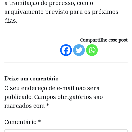
a tramitação do processo, com o
arquivamento previsto para os próximos
dias.
Compartilhe esse post
Deixe um comentário
O seu endereço de e-mail não será
publicado.
Campos obrigatórios são
marcados com
*
Comentário
*