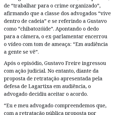
de “trabalhar para o crime organizado”,
afirmando que a classe dos advogados “vive
dentro de cadeia” e se referindo a Gustavo
como “chibatozóide”. Apontando o dedo
para a câmera, o ex-parlamentar encerrou
o vídeo com tom de ameaça: “Em audiência
a gente se vê”.
Após o episódio, Gustavo Freire ingressou
com ação judicial. No entanto, diante da
proposta de retratação apresentada pela
defesa de Lagartixa em audiência, o
advogado decidiu aceitar o acordo.
“Eu e meu advogado compreendemos que,
com a retratação pública proposta por