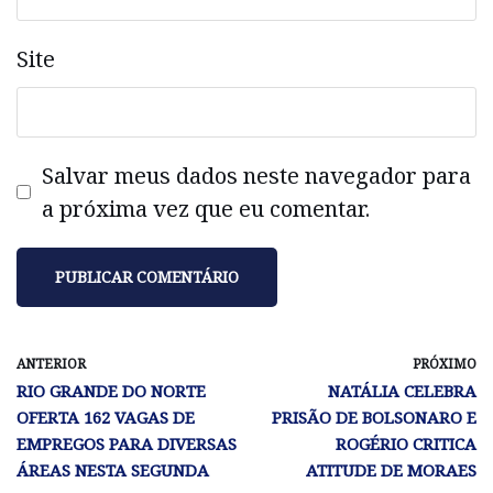
Site
Salvar meus dados neste navegador para
a próxima vez que eu comentar.
ANTERIOR
PRÓXIMO
RIO GRANDE DO NORTE
NATÁLIA CELEBRA
OFERTA 162 VAGAS DE
PRISÃO DE BOLSONARO E
EMPREGOS PARA DIVERSAS
ROGÉRIO CRITICA
ÁREAS NESTA SEGUNDA
ATITUDE DE MORAES