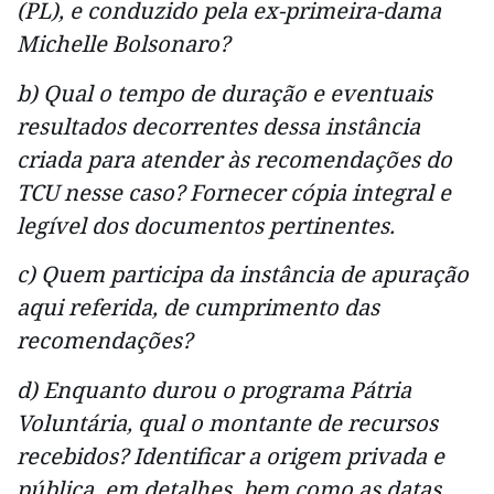
(PL), e conduzido pela ex-primeira-dama
Michelle Bolsonaro?
b) Qual o tempo de duração e eventuais
resultados decorrentes dessa instância
criada para atender às recomendações do
TCU nesse caso? Fornecer cópia integral e
legível dos documentos pertinentes.
c) Quem participa da instância de apuração
aqui referida, de cumprimento das
recomendações?
d) Enquanto durou o programa Pátria
Voluntária, qual o montante de recursos
recebidos? Identificar a origem privada e
pública, em detalhes, bem como as datas