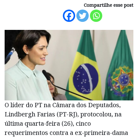
Compartilhe esse post
O líder do PT na Câmara dos Deputados,
Lindbergh Farias (PT-RJ), protocolou, na
última quarta-feira (26), cinco
requerimentos contra a ex-primeira-dama