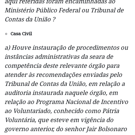
aqui referidas foram encaminhadas ao
Ministério Público Federal ou Tribunal de
Contas da União ?
Casa Civil
a) Houve instauração de procedimentos ou
instâncias administrativas da seara de
competência deste relevante órgão para
atender às recomendações enviadas pelo
Tribunal de Contas da União, em relação a
auditoria instaurada naquele órgão, em
relação ao Programa Nacional de Incentivo
ao Voluntariado, conhecido como Pátria
Voluntária, que esteve em vigência do
governo anterior, do senhor Jair Bolsonaro