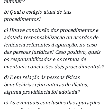
familiar?
b) Qual o estágio atual de tais
procedimentos?
c) Houve conclusão dos procedimentos e
adotada responsabilização ou acordos de
leniência referentes à apuração, no caso
das pessoas jurídicas? Caso positivo, quais
os responsabilizados e os termos de
eventuais conclusões do/s procedimento/s?
d) E em relação às pessoas físicas
beneficiárias e/ou autoras de ilícitos,
alguma providência foi adotada?
e) As eventuais conclusões das apurações