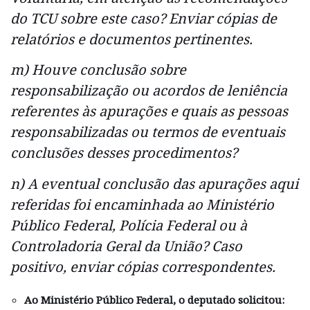
do TCU sobre este caso? Enviar cópias de
relatórios e documentos pertinentes.
m) Houve conclusão sobre
responsabilização ou acordos de leniência
referentes às apurações e quais as pessoas
responsabilizadas ou termos de eventuais
conclusões desses procedimentos?
n) A eventual conclusão das apurações aqui
referidas foi encaminhada ao Ministério
Público Federal, Polícia Federal ou à
Controladoria Geral da União? Caso
positivo, enviar cópias correspondentes.
Ao Ministério Público Federal, o deputado solicitou: