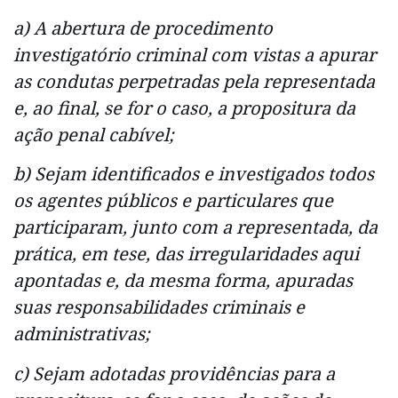
a) A abertura de procedimento
investigatório criminal com vistas a apurar
as condutas perpetradas pela representada
e, ao final, se for o caso, a propositura da
ação penal cabível;
b) Sejam identificados e investigados todos
os agentes públicos e particulares que
participaram, junto com a representada, da
prática, em tese, das irregularidades aqui
apontadas e, da mesma forma, apuradas
suas responsabilidades criminais e
administrativas;
c) Sejam adotadas providências para a