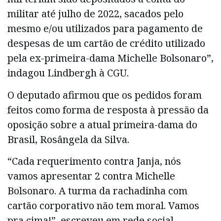
militar até julho de 2022, sacados pelo
mesmo e/ou utilizados para pagamento de
despesas de um cartão de crédito utilizado
pela ex-primeira-dama Michelle Bolsonaro”,
indagou Lindbergh à CGU.
O deputado afirmou que os pedidos foram
feitos como forma de resposta à pressão da
oposição sobre a atual primeira-dama do
Brasil, Rosângela da Silva.
“Cada requerimento contra Janja, nós
vamos apresentar 2 contra Michelle
Bolsonaro. A turma da rachadinha com
cartão corporativo não tem moral. Vamos
pra cima!”, escreveu em rede social.