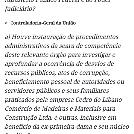
Judiciário?
Controladoria-Geral da União
a) Houve instauração de procedimentos
administrativos da seara de competência
deste relevante órgão para investigar e
aprofundar a ocorrência de desvios de
recursos públicos, atos de corrupção,
beneficiamento pessoal de autoridades ou
servidores públicos e seus familiares
praticados pela empresa Cedro do Líbano
Comércio de Madeiras e Materiais para
Construção Ltda. e outras, inclusive em
benefício da ex-primeira-dama e seu núcleo