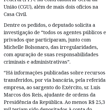
União (CGU), além de mais dois ofícios na
Casa Civil.
Dentre os pedidos, o deputado solicita a
investigação de “todos os agentes públicos e
privados que participaram, junto com
Michelle Bolsonaro, das irregularidades,
com apuração de suas responsabilidades
criminais e administrativas”.
“Há informações publicadas sobre recursos
transferidos, por via bancária, pela referida
empresa, ao sargento do Exército, sr. Luís
Marcos dos Reis, ajudante de ordens da
Presidência da República. Ao menos R$ 25,3
mil teriam sido depositados à conta do