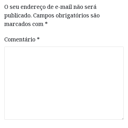
O seu endereço de e-mail não será
publicado.
Campos obrigatórios são
marcados com
*
Comentário
*