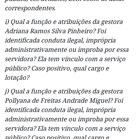
correspondentes
.
i) Qual a função e atribuições da gestora
Adriana Ramos Silva Pinheiro? Foi
identificada conduta ilegal, imprópria
administrativamente ou improba por essa
servidora? Ela tem vínculo com a serviço
público? Caso positivo, qual cargo e
lotação?
j) Qual a função e atribuições da gestora
Pollyana de Freitas Andrade Miguel? Foi
identificada conduta ilegal, imprópria
administrativamente ou improba por essa
servidora? Ela tem vínculo com a serviço
público? Caso positivo, qual cargo e