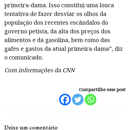
primeira-dama. Isso constitui uma louca
tentativa de fazer desviar os olhos da
população dos recentes escândalos do
governo petista, da alta dos preços dos
alimentos e da gasolina, bem como das
gafes e gastos da atual primeira-dama”, diz
o comunicado.
Com informações da CNN
Compartilhe esse post
Deixe um comentário