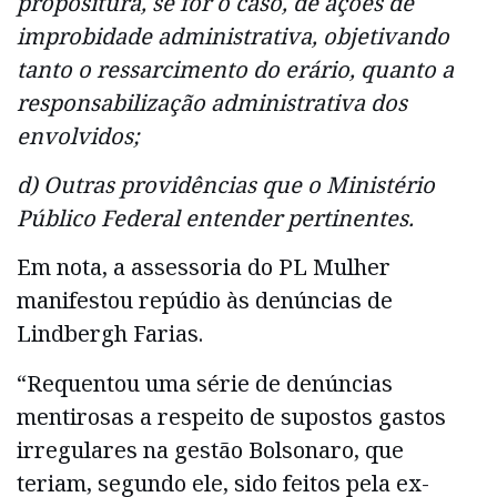
propositura, se for o caso, de ações de
improbidade administrativa, objetivando
tanto o ressarcimento do erário, quanto a
responsabilização administrativa dos
envolvidos;
d) Outras providências que o Ministério
Público Federal entender pertinentes.
Em nota, a assessoria do PL Mulher
manifestou repúdio às denúncias de
Lindbergh Farias.
“Requentou uma série de denúncias
mentirosas a respeito de supostos gastos
irregulares na gestão Bolsonaro, que
teriam, segundo ele, sido feitos pela ex-