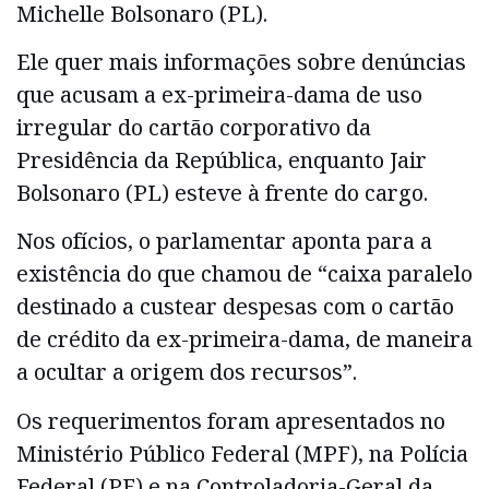
Michelle Bolsonaro (PL).
Ele quer mais informações sobre denúncias
que acusam a ex-primeira-dama de uso
irregular do cartão corporativo da
Presidência da República, enquanto Jair
Bolsonaro (PL) esteve à frente do cargo.
Nos ofícios, o parlamentar aponta para a
existência do que chamou de “caixa paralelo
destinado a custear despesas com o cartão
de crédito da ex-primeira-dama, de maneira
a ocultar a origem dos recursos”.
Os requerimentos foram apresentados no
Ministério Público Federal (MPF), na Polícia
Federal (PF) e na Controladoria-Geral da