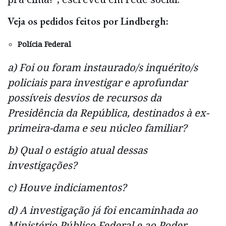
Veja os pedidos feitos por Lindbergh:
Polícia Federal
a) Foi ou foram instaurado/s inquérito/s
policiais para investigar e aprofundar
possíveis desvios de recursos da
Presidência da República, destinados à ex-
primeira-dama e seu núcleo familiar?
b) Qual o estágio atual dessas
investigações?
c) Houve indiciamentos?
d) A investigação já foi encaminhada ao
Ministério Público Federal e ao Poder