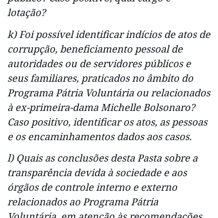
lotação?
k) Foi possível identificar indícios de atos de
corrupção, beneficiamento pessoal de
autoridades ou de servidores públicos e
seus familiares, praticados no âmbito do
Programa Pátria Voluntária ou relacionados
à ex-primeira-dama Michelle Bolsonaro?
Caso positivo, identificar os atos, as pessoas
e os encaminhamentos dados aos casos.
l) Quais as conclusões desta Pasta sobre a
transparência devida à sociedade e aos
órgãos de controle interno e externo
relacionados ao Programa Pátria
Voluntária, em atenção às recomendações