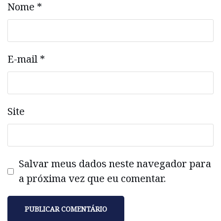
Nome
*
E-mail
*
Site
Salvar meus dados neste navegador para
a próxima vez que eu comentar.