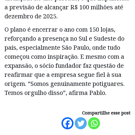
a previsão de alcançar R$ 100 milhões até
dezembro de 2025.
O plano é encerrar o ano com 150 lojas,
reforçando a presença no Sul e Sudeste do
país, especialmente São Paulo, onde tudo
começou como inspiração. E mesmo com a
expansão, o sócio fundador faz questão de
reafirmar que a empresa segue fiel à sua
origem. “Somos genuinamente potiguares.
Temos orgulho disso”, afirma Pablo.
Compartilhe esse post