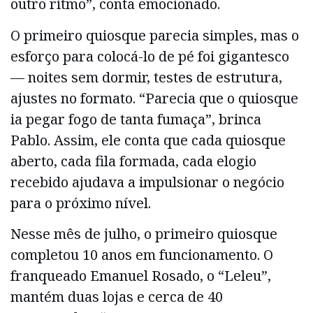
outro ritmo”, conta emocionado.
O primeiro quiosque parecia simples, mas o
esforço para colocá-lo de pé foi gigantesco
— noites sem dormir, testes de estrutura,
ajustes no formato. “Parecia que o quiosque
ia pegar fogo de tanta fumaça”, brinca
Pablo. Assim, ele conta que cada quiosque
aberto, cada fila formada, cada elogio
recebido ajudava a impulsionar o negócio
para o próximo nível.
Nesse mês de julho, o primeiro quiosque
completou 10 anos em funcionamento. O
franqueado Emanuel Rosado, o “Leleu”,
mantém duas lojas e cerca de 40