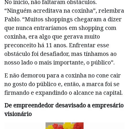
No início, não faltaram obstáculos.
“Ninguém acreditava na coxinha”, relembra
Pablo. “Muitos shoppings chegaram a dizer
que nunca entraríamos em shopping com
coxinha, era algo que gerava muito
preconceito há 11 anos. Enfrentar esse
obstáculo foi desafiador, mas tínhamos ao
nosso lado o mais importante, o público”.
E não demorou para a coxinha no cone cair
no gosto do público e, então, a marca foi se
firmando e expandindo o alcance na capital.
De empreendedor desavisado a empresário
visionário