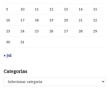
9
10
11
12
13
14
15
16
17
18
19
20
21
22
23
24
25
26
27
28
29
30
31
« jul
Categorias