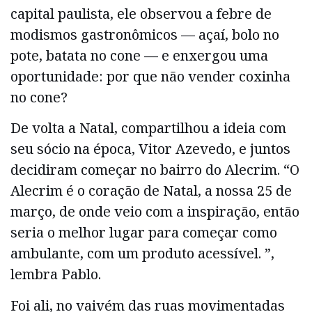
capital paulista, ele observou a febre de
modismos gastronômicos — açaí, bolo no
pote, batata no cone — e enxergou uma
oportunidade: por que não vender coxinha
no cone?
De volta a Natal, compartilhou a ideia com
seu sócio na época, Vitor Azevedo, e juntos
decidiram começar no bairro do Alecrim. “O
Alecrim é o coração de Natal, a nossa 25 de
março, de onde veio com a inspiração, então
seria o melhor lugar para começar como
ambulante, com um produto acessível. ”,
lembra Pablo.
Foi ali, no vaivém das ruas movimentadas