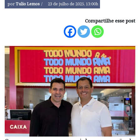
por
Tulio Lemos
23 de julho de 2025, 13:00h
Compartilhe esse post