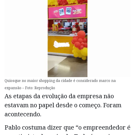
Quiosque no maior shopping da cidade é considerado marco na
expansão – Foto: Reprodução
As etapas da evolução da empresa não
estavam no papel desde o começo. Foram
acontecendo.
Pablo costuma dizer que “o empreendedor é