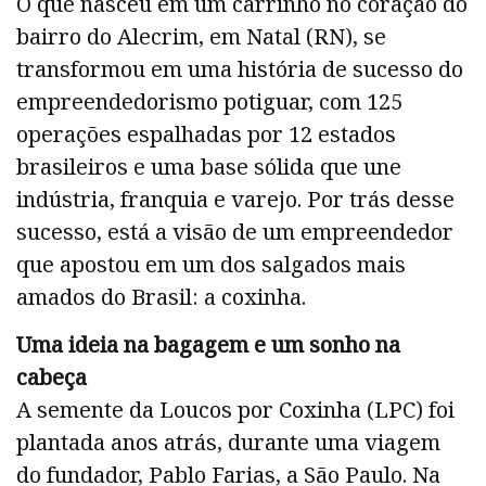
O que nasceu em um carrinho no coração do
bairro do Alecrim, em Natal (RN), se
transformou em uma história de sucesso do
empreendedorismo potiguar, com 125
operações espalhadas por 12 estados
brasileiros e uma base sólida que une
indústria, franquia e varejo. Por trás desse
sucesso, está a visão de um empreendedor
que apostou em um dos salgados mais
amados do Brasil: a coxinha.
Uma ideia na bagagem e um sonho na
cabeça
A semente da Loucos por Coxinha (LPC) foi
plantada anos atrás, durante uma viagem
do fundador, Pablo Farias, a São Paulo. Na