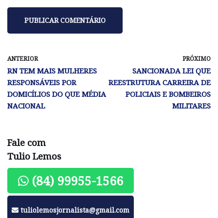
ANTERIOR
PRÓXIMO
RN TEM MAIS MULHERES
SANCIONADA LEI QUE
RESPONSÁVEIS POR
REESTRUTURA CARREIRA DE
DOMICÍLIOS DO QUE MÉDIA
POLICIAIS E BOMBEIROS
NACIONAL
MILITARES
Fale com
Tulio Lemos
(84) 99955-1566
tuliolemosjornalista@gmail.com