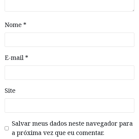
Nome
*
E-mail
*
Site
Salvar meus dados neste navegador para
a próxima vez que eu comentar.