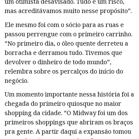
um otimista desavisado. Tudo é um risco,
mas acreditávamos muito nesse propósito”.
Ele mesmo foi com o sócio para as ruas e
passou perrengue com o primeiro carrinho.
“No primeiro dia, o óleo quente derreteu a
borracha e derramou tudo. Tivemos que
devolver o dinheiro de todo mundo”,
relembra sobre os percalços do início do
negócio.
Um momento importante nessa história foi a
chegada do primeiro quiosque no maior
shopping da cidade. “O Midway foi um dos
primeiros shoppings que abriram os braços
pra gente. A partir daqui a expansão tomou