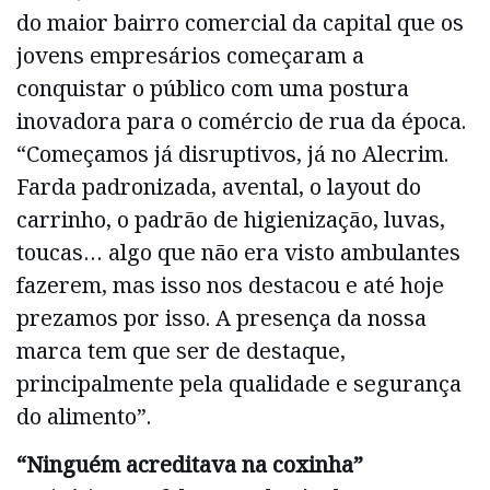
do maior bairro comercial da capital que os
jovens empresários começaram a
conquistar o público com uma postura
inovadora para o comércio de rua da época.
“Começamos já disruptivos, já no Alecrim.
Farda padronizada, avental, o layout do
carrinho, o padrão de higienização, luvas,
toucas… algo que não era visto ambulantes
fazerem, mas isso nos destacou e até hoje
prezamos por isso. A presença da nossa
marca tem que ser de destaque,
principalmente pela qualidade e segurança
do alimento”.
“Ninguém acreditava na coxinha”