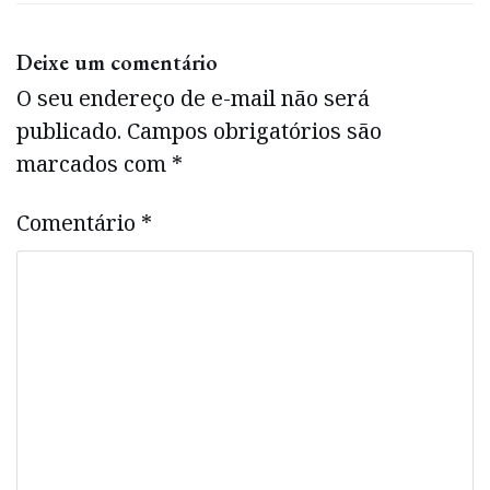
Deixe um comentário
O seu endereço de e-mail não será
publicado.
Campos obrigatórios são
marcados com
*
Comentário
*