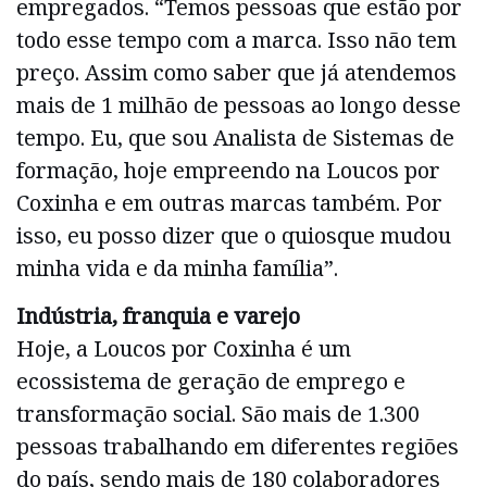
empregados. “Temos pessoas que estão por
todo esse tempo com a marca. Isso não tem
preço. Assim como saber que já atendemos
mais de 1 milhão de pessoas ao longo desse
tempo. Eu, que sou Analista de Sistemas de
formação, hoje empreendo na Loucos por
Coxinha e em outras marcas também. Por
isso, eu posso dizer que o quiosque mudou
minha vida e da minha família”.
Indústria, franquia e varejo
Hoje, a Loucos por Coxinha é um
ecossistema de geração de emprego e
transformação social. São mais de 1.300
pessoas trabalhando em diferentes regiões
do país, sendo mais de 180 colaboradores