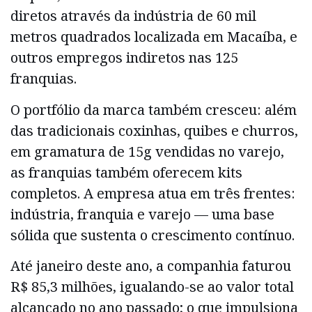
diretos através da indústria de 60 mil
metros quadrados localizada em Macaíba, e
outros empregos indiretos nas 125
franquias.
O portfólio da marca também cresceu: além
das tradicionais coxinhas, quibes e churros,
em gramatura de 15g vendidas no varejo,
as franquias também oferecem kits
completos. A empresa atua em três frentes:
indústria, franquia e varejo — uma base
sólida que sustenta o crescimento contínuo.
Até janeiro deste ano, a companhia faturou
R$ 85,3 milhões, igualando-se ao valor total
alcançado no ano passado; o que impulsiona