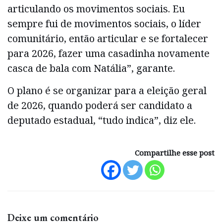
articulando os movimentos sociais. Eu
sempre fui de movimentos sociais, o líder
comunitário, então articular e se fortalecer
para 2026, fazer uma casadinha novamente
casca de bala com Natália”, garante.
O plano é se organizar para a eleição geral
de 2026, quando poderá ser candidato a
deputado estadual, “tudo indica”, diz ele.
Compartilhe esse post
Deixe um comentário