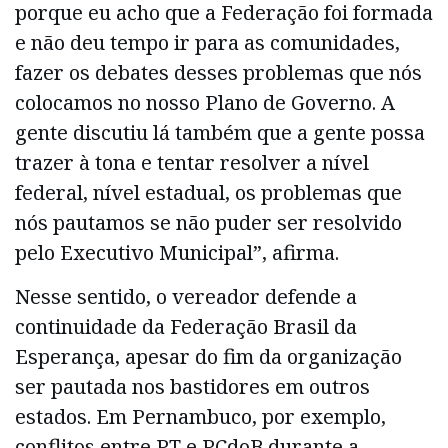
porque eu acho que a Federação foi formada
e não deu tempo ir para as comunidades,
fazer os debates desses problemas que nós
colocamos no nosso Plano de Governo. A
gente discutiu lá também que a gente possa
trazer à tona e tentar resolver a nível
federal, nível estadual, os problemas que
nós pautamos se não puder ser resolvido
pelo Executivo Municipal”, afirma.
Nesse sentido, o vereador defende a
continuidade da Federação Brasil da
Esperança, apesar do fim da organização
ser pautada nos bastidores em outros
estados. Em Pernambuco, por exemplo,
conflitos entre PT e PCdoB durante a