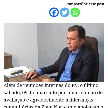
Compartilhe esse post
Além de reuniões internas do PV, o último
sábado, 09, foi marcado por uma reunião de
avaliação e agradecimento a lideranças
comunitárias da Zona Norte que apoiaram o