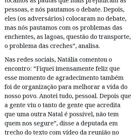
tocamos as pautas que mais prejudicam as
pessoas, e nós pautamos o debate. Depois,
eles (os adversários) colocaram no debate,
mas nós pautamos com os problemas das
enchentes, as lagoas, questão do transporte,
o problema das creches”, analisa.
Nas redes sociais, Natália comentou o
encontro: “Fiquei imensamente feliz que
esse momento de agradecimento também
foi de organização para melhorar a vida do
nosso povo. Anotei tudo, pessoal. Depois que
a gente viu o tanto de gente que acredita
que uma outra Natal é possível, não tem
quem nos segure”, disse a deputada em
trecho do texto com vídeo da reunião no