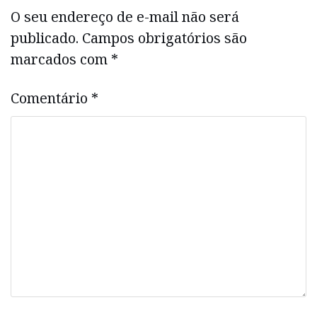
O seu endereço de e-mail não será
publicado.
Campos obrigatórios são
marcados com
*
Comentário
*