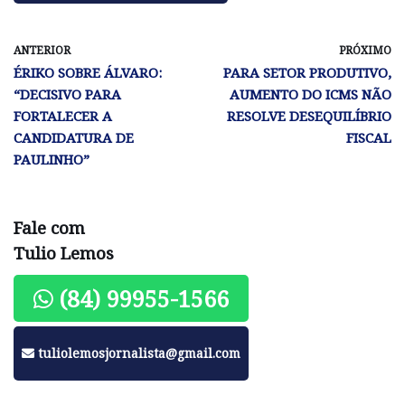
ANTERIOR
PRÓXIMO
ÉRIKO SOBRE ÁLVARO:
PARA SETOR PRODUTIVO,
“DECISIVO PARA
AUMENTO DO ICMS NÃO
FORTALECER A
RESOLVE DESEQUILÍBRIO
CANDIDATURA DE
FISCAL
PAULINHO”
Fale com
Tulio Lemos
(84) 99955-1566
tuliolemosjornalista@gmail.com