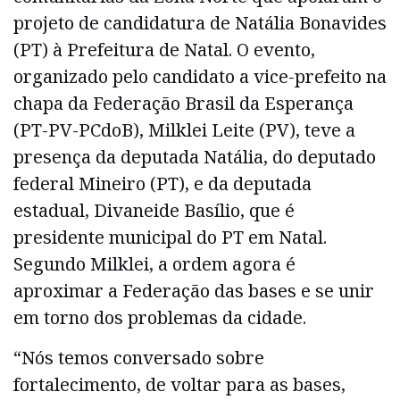
projeto de candidatura de Natália Bonavides
(PT) à Prefeitura de Natal. O evento,
organizado pelo candidato a vice-prefeito na
chapa da Federação Brasil da Esperança
(PT-PV-PCdoB), Milklei Leite (PV), teve a
presença da deputada Natália, do deputado
federal Mineiro (PT), e da deputada
estadual, Divaneide Basílio, que é
presidente municipal do PT em Natal.
Segundo Milklei, a ordem agora é
aproximar a Federação das bases e se unir
em torno dos problemas da cidade.
“Nós temos conversado sobre
fortalecimento, de voltar para as bases,