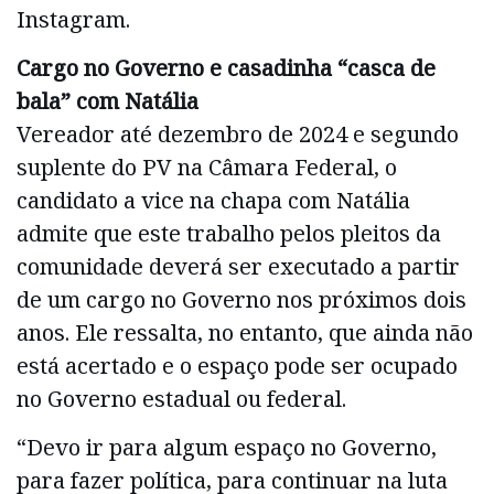
Instagram.
Cargo no Governo e casadinha “casca de
bala” com Natália
Vereador até dezembro de 2024 e segundo
suplente do PV na Câmara Federal, o
candidato a vice na chapa com Natália
admite que este trabalho pelos pleitos da
comunidade deverá ser executado a partir
de um cargo no Governo nos próximos dois
anos. Ele ressalta, no entanto, que ainda não
está acertado e o espaço pode ser ocupado
no Governo estadual ou federal.
“Devo ir para algum espaço no Governo,
para fazer política, para continuar na luta