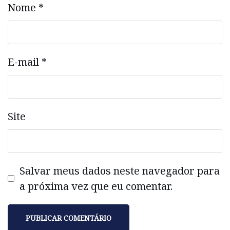
Nome
*
E-mail
*
Site
Salvar meus dados neste navegador para
a próxima vez que eu comentar.