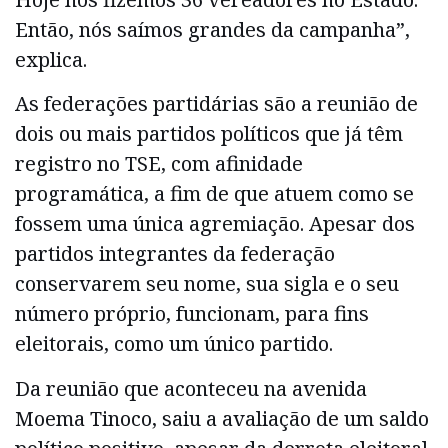
Então, nós saímos grandes da campanha”,
explica.
As federações partidárias são a reunião de
dois ou mais partidos políticos que já têm
registro no TSE, com afinidade
programática, a fim de que atuem como se
fossem uma única agremiação. Apesar dos
partidos integrantes da federação
conservarem seu nome, sua sigla e o seu
número próprio, funcionam, para fins
eleitorais, como um único partido.
Da reunião que aconteceu na avenida
Moema Tinoco, saiu a avaliação de um saldo