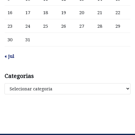
16
17
18
19
20
21
22
23
24
25
26
27
28
29
30
31
« jul
Categorias