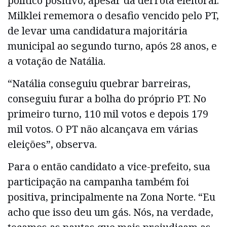
político positivo, apesar da derrota eleitoral.
Milklei rememora o desafio vencido pelo PT,
de levar uma candidatura majoritária
municipal ao segundo turno, após 28 anos, e
a votação de Natália.
“Natália conseguiu quebrar barreiras,
conseguiu furar a bolha do próprio PT. No
primeiro turno, 110 mil votos e depois 179
mil votos. O PT não alcançava em várias
eleições”, observa.
Para o então candidato a vice-prefeito, sua
participação na campanha também foi
positiva, principalmente na Zona Norte. “Eu
acho que isso deu um gás. Nós, na verdade,