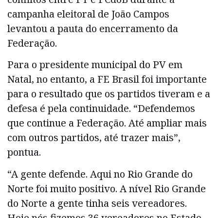
campanha eleitoral de João Campos
levantou a pauta do encerramento da
Federação.
Para o presidente municipal do PV em
Natal, no entanto, a FE Brasil foi importante
para o resultado que os partidos tiveram e a
defesa é pela continuidade. “Defendemos
que continue a Federação. Até ampliar mais
com outros partidos, até trazer mais”,
pontua.
“A gente defende. Aqui no Rio Grande do
Norte foi muito positivo. A nível Rio Grande
do Norte a gente tinha seis vereadores.
Hoje nós fizemos 36 vereadores no Estado.