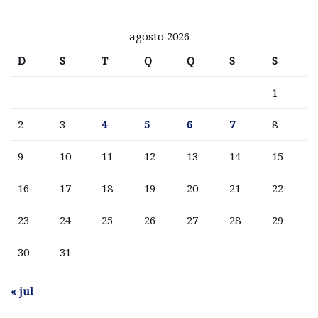
agosto 2026
D
S
T
Q
Q
S
S
1
2
3
4
5
6
7
8
9
10
11
12
13
14
15
16
17
18
19
20
21
22
23
24
25
26
27
28
29
30
31
« jul