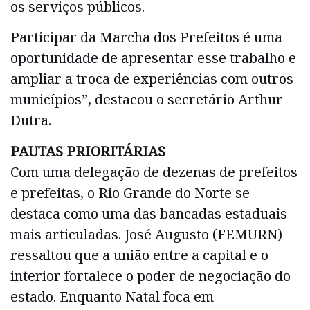
os serviços públicos.
Participar da Marcha dos Prefeitos é uma
oportunidade de apresentar esse trabalho e
ampliar a troca de experiências com outros
municípios”, destacou o secretário Arthur
Dutra.
PAUTAS PRIORITÁRIAS
Com uma delegação de dezenas de prefeitos
e prefeitas, o Rio Grande do Norte se
destaca como uma das bancadas estaduais
mais articuladas. José Augusto (FEMURN)
ressaltou que a união entre a capital e o
interior fortalece o poder de negociação do
estado. Enquanto Natal foca em