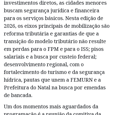
investimentos diretos, as cidades menores
buscam segurança jurídica e financeira
para os serviços básicos. Nesta edição de
2026, os eixos principais de mobilização são
reforma tributária e garantias de que a
transição do modelo tributário não resulte
em perdas para o FPM e para o ISS; pisos
salariais e a busca por custeio federal;
desenvolvimento regional, com o
fortalecimento do turismo e da segurança
hídrica, pautas que unem a FEMURN e a
Prefeitura do Natal na busca por emendas
de bancada.
Um dos momentos mais aguardados da
programação é a reunião da comitiva da