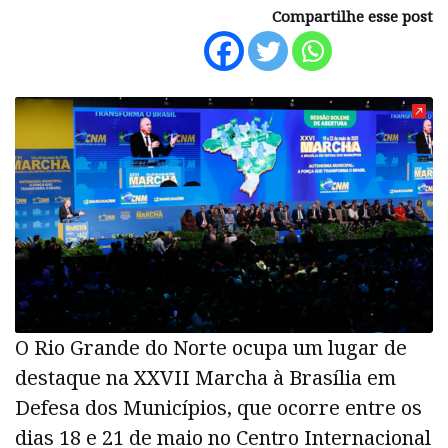
Compartilhe esse post
O Rio Grande do Norte ocupa um lugar de
destaque na XXVII Marcha à Brasília em
Defesa dos Municípios, que ocorre entre os
dias 18 e 21 de maio no Centro Internacional