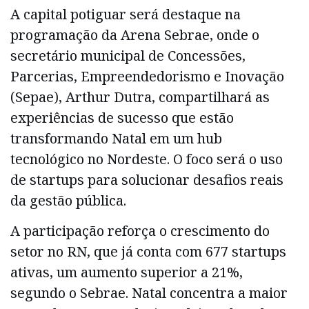
A capital potiguar será destaque na
programação da Arena Sebrae, onde o
secretário municipal de Concessões,
Parcerias, Empreendedorismo e Inovação
(Sepae), Arthur Dutra, compartilhará as
experiências de sucesso que estão
transformando Natal em um hub
tecnológico no Nordeste. O foco será o uso
de startups para solucionar desafios reais
da gestão pública.
A participação reforça o crescimento do
setor no RN, que já conta com 677 startups
ativas, um aumento superior a 21%,
segundo o Sebrae. Natal concentra a maior