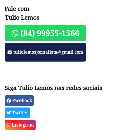
Fale com
Tulio Lemos
(84) 99955-1566
tuliolemosjornalista@gmail.com
Siga Tulio Lemos nas redes sociais
Facebook
Twitter
Instagram