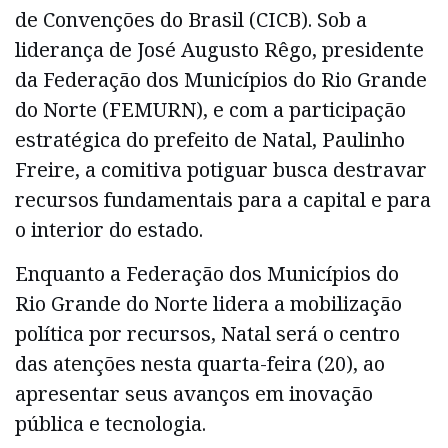
de Convenções do Brasil (CICB). Sob a
liderança de José Augusto Rêgo, presidente
da Federação dos Municípios do Rio Grande
do Norte (FEMURN), e com a participação
estratégica do prefeito de Natal, Paulinho
Freire, a comitiva potiguar busca destravar
recursos fundamentais para a capital e para
o interior do estado.
Enquanto a Federação dos Municípios do
Rio Grande do Norte lidera a mobilização
política por recursos, Natal será o centro
das atenções nesta quarta-feira (20), ao
apresentar seus avanços em inovação
pública e tecnologia.