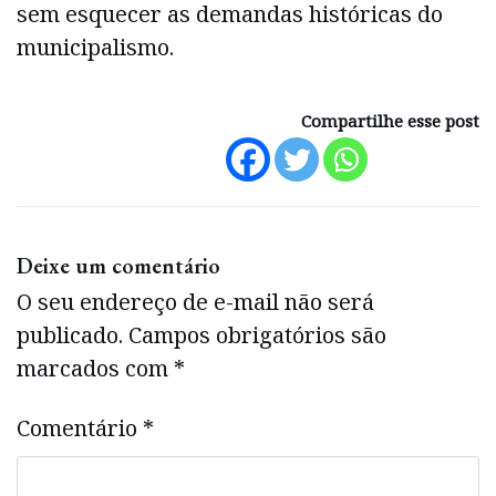
sem esquecer as demandas históricas do
municipalismo.
Compartilhe esse post
Deixe um comentário
O seu endereço de e-mail não será
publicado.
Campos obrigatórios são
marcados com
*
Comentário
*