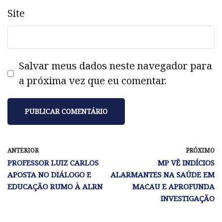
Site
Salvar meus dados neste navegador para
a próxima vez que eu comentar.
ANTERIOR
PRÓXIMO
PROFESSOR LUIZ CARLOS
MP VÊ INDÍCIOS
APOSTA NO DIÁLOGO E
ALARMANTES NA SAÚDE EM
EDUCAÇÃO RUMO À ALRN
MACAU E APROFUNDA
INVESTIGAÇÃO