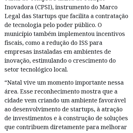
Inovadora (CPSI), instrumento do Marco
Legal das Startups que facilita a contratação
de tecnologia pelo poder público. O
município também implementou incentivos
fiscais, como a redução do ISS para
empresas instaladas em ambientes de
inovação, estimulando o crescimento do
setor tecnológico local.
“Natal vive um momento importante nessa
área. Esse reconhecimento mostra que a
cidade vem criando um ambiente favorável
ao desenvolvimento de startups, à atração
de investimentos e à construção de soluções
que contribuem diretamente para melhorar