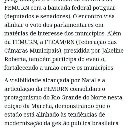
FEMURN com a bancada federal potiguar
(deputados e senadores). O encontro visa
alinhar o voto dos parlamentares em
matérias de interesse dos municípios. Além
da FEMURN, a FECAM/RN (Federação das
Câmaras Municipais), presidida por Jakeline
Roberta, também participa do evento,
fortalecendo a união entre os municípios.
A visibilidade alcançada por Natal e a
articulação da FEMURN consolidam o
protagonismo do Rio Grande do Norte nesta
edição da Marcha, demonstrando que o
estado está alinhado às tendências de
modernização da gestão pública brasileira