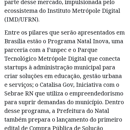
parte desse mercado, impulsionada pelo
ecossistema do Instituto Metrópole Digital
(IMD/UFRN).
Entre os pilares que serão apresentados em
Brasília estão o Programa Natal Inova, uma
parceria com a Funpec e o Parque
Tecnológico Metrópole Digital que conecta
startups à administração municipal para
criar soluções em educação, gestão urbana
e serviços; o Catalisa Gov, Iniciativa com o
Sebrae RN que utiliza o empreendedorismo
para suprir demandas do município. Dentro
desse programa, a Prefeitura do Natal
também prepara o lançamento do primeiro
edital de Compra Pública de Solução