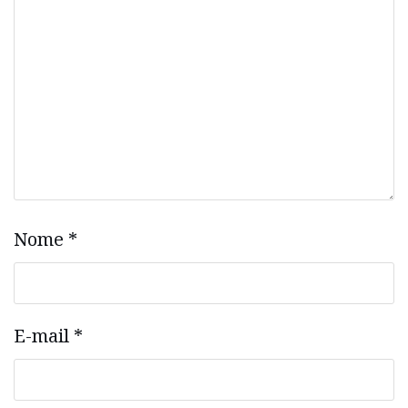
Nome
*
E-mail
*