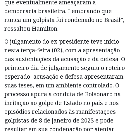
que eventualmente ameaçaram a
democracia brasileira. Lembrando que
nunca um golpista foi condenado no Brasil”,
ressaltou Hamilton.
O julgamento do ex-presidente teve início
nesta terça-feira (02), com a apresentação
das sustentações da acusação e da defesa. O
primeiro dia de julgamento seguiu o roteiro
esperado: acusação e defesa apresentaram
suas teses, em um ambiente controlado. O
processo apura a conduta de Bolsonaro na
incitação ao golpe de Estado no país e nos
episódios relacionados às manifestações
golpistas de 8 de janeiro de 2023 e pode
resultar em sua condenação por atentar