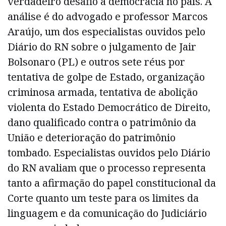
verdadeiro desafio à democracia no país. A
análise é do advogado e professor Marcos
Araújo, um dos especialistas ouvidos pelo
Diário do RN sobre o julgamento de Jair
Bolsonaro (PL) e outros sete réus por
tentativa de golpe de Estado, organização
criminosa armada, tentativa de abolição
violenta do Estado Democrático de Direito,
dano qualificado contra o patrimônio da
União e deterioração do patrimônio
tombado. Especialistas ouvidos pelo Diário
do RN avaliam que o processo representa
tanto a afirmação do papel constitucional da
Corte quanto um teste para os limites da
linguagem e da comunicação do Judiciário