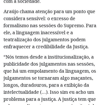
com a sociedade.
Araújo chama atenção para um ponto que
considera sensível: o excesso de
formalismo nas sessões do Supremo. Para
ele, a linguagem inacessível e a
teatralização dos julgamentos podem
enfraquecer a credibilidade da Justiça.
“Nós temos desde a institucionalização, a
publicidade dos julgamentos nas sessões,
que há um empolamento da linguagem, os
julgamentos se tornaram algo maçantes,
longos, duradouros, para a exibição da
intelectualidade (…). Isso sim eu acho um
problema para a justiça. A justiça tem que