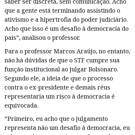
saber ser discreta, sem comunicação. Acho
que a gente está terminando assistindo o
ativismo e a hipertrofia do poder judiciário.
Acho que isso é um desafio à democracia do
país”, analisou o professor.
Para o professor Marcos Araújo, no entanto,
não há dúvidas de que o STF cumpre sua
função institucional ao julgar Bolsonaro.
Segundo ele, a ideia de que o processo
contra o ex-presidente e demais réus
representaria um risco à democracia é
equivocada.
“Primeiro, eu acho que o julgamento
representa não um desafio à democracia, eu