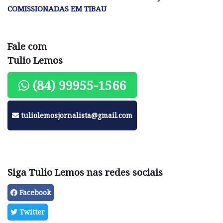
COMISSIONADAS EM TIBAU
Fale com
Tulio Lemos
(84) 99955-1566
tuliolemosjornalista@gmail.com
Siga Tulio Lemos nas redes sociais
Facebook
Twitter