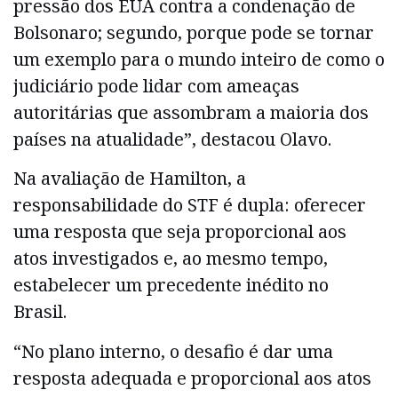
pressão dos EUA contra a condenação de
Bolsonaro; segundo, porque pode se tornar
um exemplo para o mundo inteiro de como o
judiciário pode lidar com ameaças
autoritárias que assombram a maioria dos
países na atualidade”, destacou Olavo.
Na avaliação de Hamilton, a
responsabilidade do STF é dupla: oferecer
uma resposta que seja proporcional aos
atos investigados e, ao mesmo tempo,
estabelecer um precedente inédito no
Brasil.
“No plano interno, o desafio é dar uma
resposta adequada e proporcional aos atos