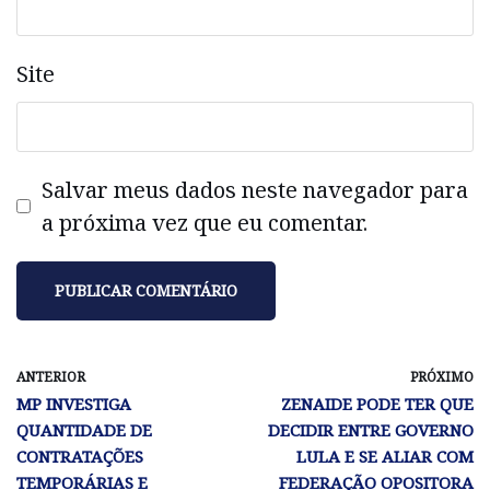
Site
Salvar meus dados neste navegador para
a próxima vez que eu comentar.
ANTERIOR
PRÓXIMO
MP INVESTIGA
ZENAIDE PODE TER QUE
QUANTIDADE DE
DECIDIR ENTRE GOVERNO
CONTRATAÇÕES
LULA E SE ALIAR COM
TEMPORÁRIAS E
FEDERAÇÃO OPOSITORA