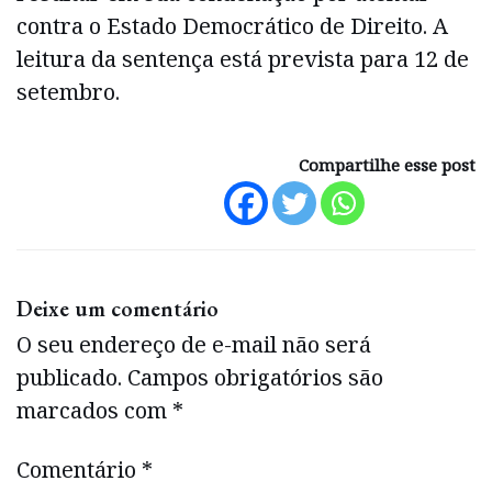
contra o Estado Democrático de Direito. A
leitura da sentença está prevista para 12 de
setembro.
Compartilhe esse post
Deixe um comentário
O seu endereço de e-mail não será
publicado.
Campos obrigatórios são
marcados com
*
Comentário
*