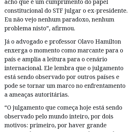
acho que é um cumprimento do papel
constitucional do STF julgar o ex-presidente.
Eu não vejo nenhum paradoxo, nenhum
problema nisto”, afirmou.
Já o advogado e professor Olavo Hamilton
enxerga o momento como marcante para o
país e amplia a leitura para o cenário
internacional. Ele lembra que o julgamento
está sendo observado por outros países e
pode se tornar um marco no enfrentamento
a ameaças autoritárias.
“O julgamento que começa hoje está sendo
observado pelo mundo inteiro, por dois
motivos: primeiro, por haver grande