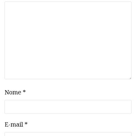
Nome
*
E-mail
*