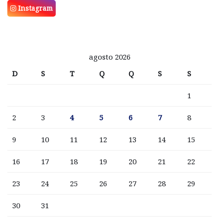
Instagram
agosto 2026
D
S
T
Q
Q
S
S
1
2
3
4
5
6
7
8
9
10
11
12
13
14
15
16
17
18
19
20
21
22
23
24
25
26
27
28
29
30
31