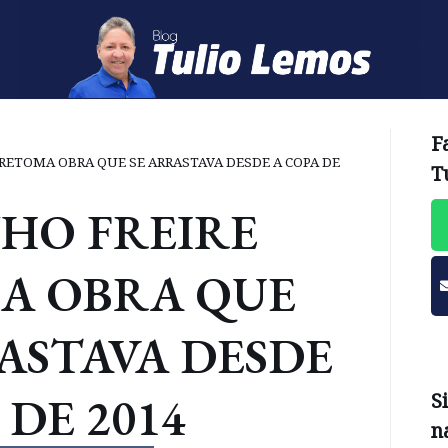
F
RETOMA OBRA QUE SE ARRASTAVA DESDE A COPA DE
T
HO FREIRE
A OBRA QUE
ASTAVA DESDE
 DE 2014
S
n