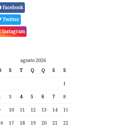
Facebook
Twitter
Instagram
agosto 2026
D
S
T
Q
Q
S
S
1
2
3
4
5
6
7
8
9
10
11
12
13
14
15
16
17
18
19
20
21
22