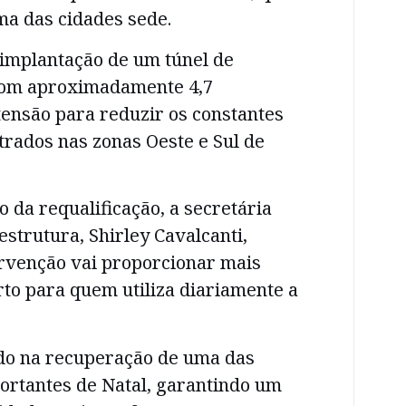
ma das cidades sede.
 implantação de um túnel de
om aproximadamente 4,7
tensão para reduzir os constantes
rados nas zonas Oeste e Sul de
o da requalificação, a secretária
estrutura, Shirley Cavalcanti,
ervenção vai proporcionar mais
to para quem utiliza diariamente a
do na recuperação de uma das
ortantes de Natal, garantindo um