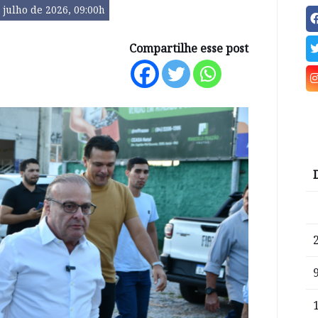
 julho de 2026, 09:00h
Compartilhe esse post