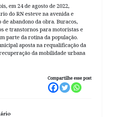
is, em 24 de agosto de 2022,
rio do RN esteve na avenida e
o de abandono da obra. Buracos,
os e transtornos para motoristas e
m parte da rotina da população.
nicipal aposta na requalificação da
 recuperação da mobilidade urbana
Compartilhe esse post
ário