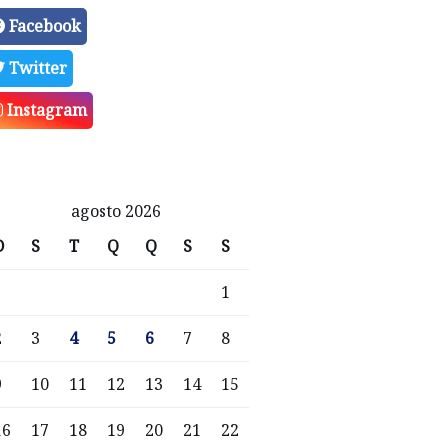
Facebook
Twitter
Instagram
agosto 2026
D
S
T
Q
Q
S
S
1
2
3
4
5
6
7
8
9
10
11
12
13
14
15
16
17
18
19
20
21
22