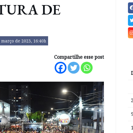
TURA DE
 março de 2023, 16:40h
Compartilhe esse post