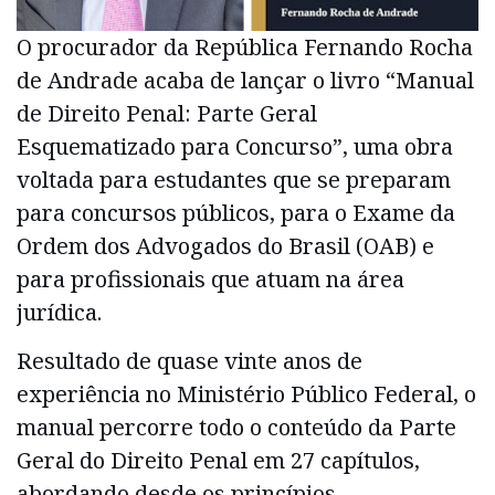
O procurador da República Fernando Rocha
de Andrade acaba de lançar o livro “Manual
de Direito Penal: Parte Geral
Esquematizado para Concurso”, uma obra
voltada para estudantes que se preparam
para concursos públicos, para o Exame da
Ordem dos Advogados do Brasil (OAB) e
para profissionais que atuam na área
jurídica.
Resultado de quase vinte anos de
experiência no Ministério Público Federal, o
manual percorre todo o conteúdo da Parte
Geral do Direito Penal em 27 capítulos,
abordando desde os princípios