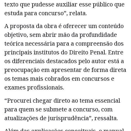
texto que pudesse auxiliar esse público que
estuda para concurso”, relata.
A proposta da obra é oferecer um conteúdo
objetivo, sem abrir mão da profundidade
teórica necessária para a compreensão dos
principais institutos do Direito Penal. Entre
os diferenciais destacados pelo autor está a
preocupação em apresentar de forma direta
os temas mais cobrados em concursos e
exames profissionais.
“Procurei chegar direto ao tema essencial
para quem se submete a concurso, com
atualizações de jurisprudência”, ressalta.
Além das explicações conceituais, o manual