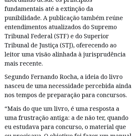
fundamentais até a extinção da
punibilidade. A publicação também reúne
entendimentos atualizados do Supremo
Tribunal Federal (STF) e do Superior
Tribunal de Justiça (STJ), oferecendo ao
leitor uma visão alinhada à jurisprudência
mais recente.
Segundo Fernando Rocha, a ideia do livro
nasceu de uma necessidade percebida ainda
nos tempos de preparação para concursos.
“Mais do que um livro, é uma resposta a
uma frustração antiga: a de não ter, quando
eu estudava para concurso, o material que
eu precisava. O objetivo foi fazer um manual