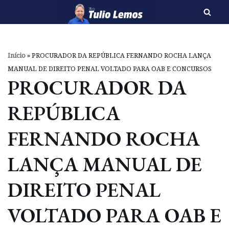
Pular
para
o
Início
»
PROCURADOR DA REPÚBLICA FERNANDO ROCHA LANÇA
conteúdo
MANUAL DE DIREITO PENAL VOLTADO PARA OAB E CONCURSOS
PROCURADOR DA
REPÚBLICA
FERNANDO ROCHA
LANÇA MANUAL DE
DIREITO PENAL
VOLTADO PARA OAB E