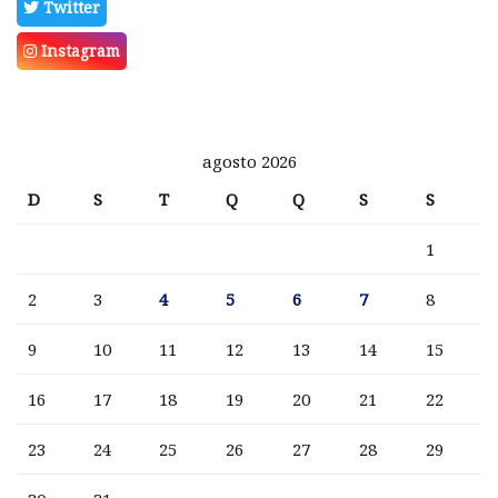
Twitter
Instagram
agosto 2026
D
S
T
Q
Q
S
S
1
2
3
4
5
6
7
8
9
10
11
12
13
14
15
16
17
18
19
20
21
22
23
24
25
26
27
28
29