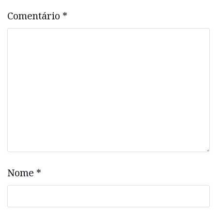
Comentário
*
Nome
*