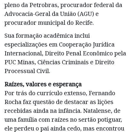
pleno da Petrobras, procurador federal da
Advocacia-Geral da União (AGU) e
procurador municipal do Recife.
Sua formação acadêmica inclui
especializações em Cooperação Jurídica
Internacional, Direito Penal Econômico pela
PUC Minas, Ciências Criminais e Direito
Processual Civil.
Raízes, valores e esperança
Por trás do currículo extenso, Fernando
Rocha faz questão de destacar as lições
recebidas ainda na infância. Natalense, de
uma família com raízes no sertão potiguar,
ele perdeu o pai ainda cedo, mas encontrou