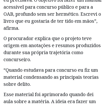
acessível para concurso público e para a
OAB, profundo sem ser hermético. Escrevi o
livro que eu gostaria de ter tido em mãos”,
afirma.
O procurador explica que o projeto teve
origem em anotações e resumos produzidos
durante sua própria trajetória como
concurseiro.
“Quando estudava para concurso eu fiz um
material condensando as principais teorias
sobre delito.
Esse material foi aprimorado quando dei
aula sobre a matéria. A ideia era fazer um