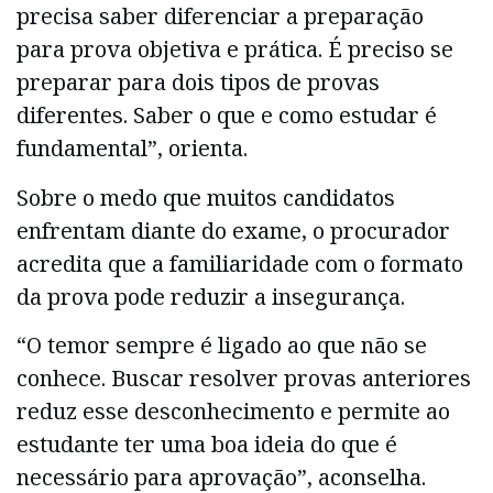
precisa saber diferenciar a preparação
para prova objetiva e prática. É preciso se
preparar para dois tipos de provas
diferentes. Saber o que e como estudar é
fundamental”, orienta.
Sobre o medo que muitos candidatos
enfrentam diante do exame, o procurador
acredita que a familiaridade com o formato
da prova pode reduzir a insegurança.
“O temor sempre é ligado ao que não se
conhece. Buscar resolver provas anteriores
reduz esse desconhecimento e permite ao
estudante ter uma boa ideia do que é
necessário para aprovação”, aconselha.