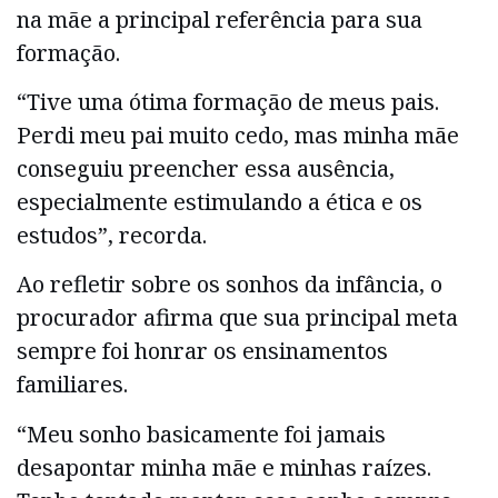
na mãe a principal referência para sua
formação.
“Tive uma ótima formação de meus pais.
Perdi meu pai muito cedo, mas minha mãe
conseguiu preencher essa ausência,
especialmente estimulando a ética e os
estudos”, recorda.
Ao refletir sobre os sonhos da infância, o
procurador afirma que sua principal meta
sempre foi honrar os ensinamentos
familiares.
“Meu sonho basicamente foi jamais
desapontar minha mãe e minhas raízes.