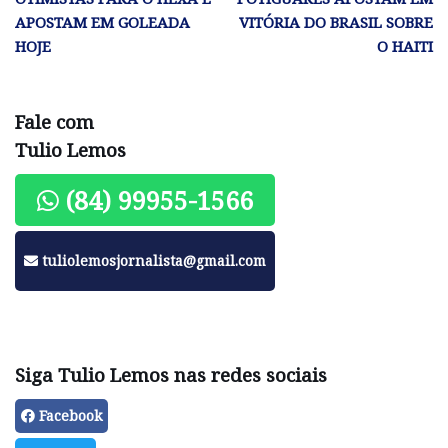
APOSTAM EM GOLEADA
VITÓRIA DO BRASIL SOBRE
HOJE
O HAITI
Fale com
Tulio Lemos
(84) 99955-1566
tuliolemosjornalista@gmail.com
Siga Tulio Lemos nas redes sociais
Facebook