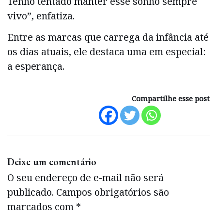
Tenho tentado manter esse sonho sempre
vivo”, enfatiza.
Entre as marcas que carrega da infância até
os dias atuais, ele destaca uma em especial:
a esperança.
Compartilhe esse post
Deixe um comentário
O seu endereço de e-mail não será
publicado.
Campos obrigatórios são
marcados com
*