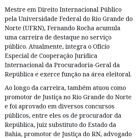
Mestre em Direito Internacional Público
pela Universidade Federal do Rio Grande do
Norte (UFRN), Fernando Rocha acumula
uma carreira de destaque no serviço
público. Atualmente, integra o Ofício
Especial de Cooperação Jurídica
Internacional da Procuradoria-Geral da
República e exerce função na área eleitoral.
Ao longo da carreira, também atuou como
promotor de Justiça no Rio Grande do Norte
e foi aprovado em diversos concursos
públicos, entre eles os de procurador da
República, juiz substituto do Estado da
Bahia, promotor de Justiça do RN, advogado