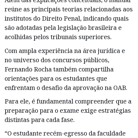
reúne as principais teorias relacionadas aos
institutos do Direito Penal, indicando quais
são adotadas pela legislação brasileira e
acolhidas pelos tribunais superiores.
Com ampla experiência na área jurídica e
no universo dos concursos públicos,
Fernando Rocha também compartilha
orientações para os estudantes que
enfrentam o desafio da aprovação na OAB.
Para ele, é fundamental compreender que a
preparação para o exame exige estratégias
distintas para cada fase.
“O estudante recém-egresso da faculdade