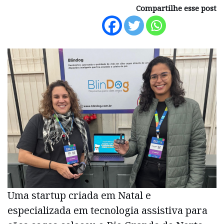
Compartilhe esse post
Uma startup criada em Natal e
especializada em tecnologia assistiva para