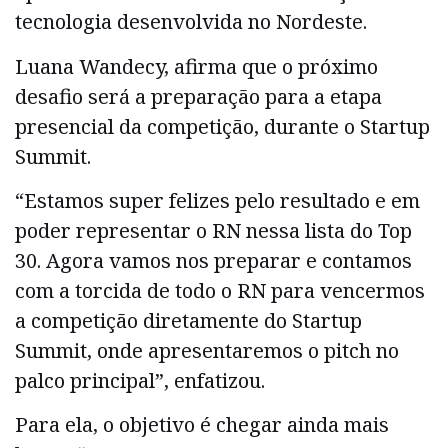
tecnologia desenvolvida no Nordeste.
Luana Wandecy, afirma que o próximo
desafio será a preparação para a etapa
presencial da competição, durante o Startup
Summit.
“Estamos super felizes pelo resultado e em
poder representar o RN nessa lista do Top
30. Agora vamos nos preparar e contamos
com a torcida de todo o RN para vencermos
a competição diretamente do Startup
Summit, onde apresentaremos o pitch no
palco principal”, enfatizou.
Para ela, o objetivo é chegar ainda mais