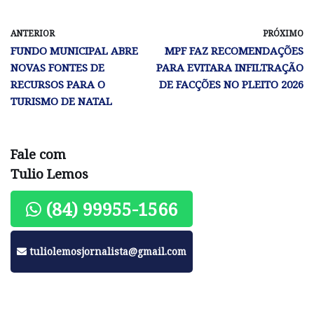
ANTERIOR
PRÓXIMO
FUNDO MUNICIPAL ABRE
MPF FAZ RECOMENDAÇÕES
NOVAS FONTES DE
PARA EVITARA INFILTRAÇÃO
RECURSOS PARA O
DE FACÇÕES NO PLEITO 2026
TURISMO DE NATAL
Fale com
Tulio Lemos
(84) 99955-1566
tuliolemosjornalista@gmail.com