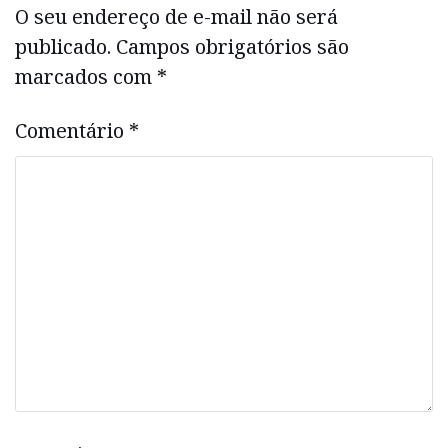
O seu endereço de e-mail não será
publicado.
Campos obrigatórios são
marcados com
*
Comentário
*