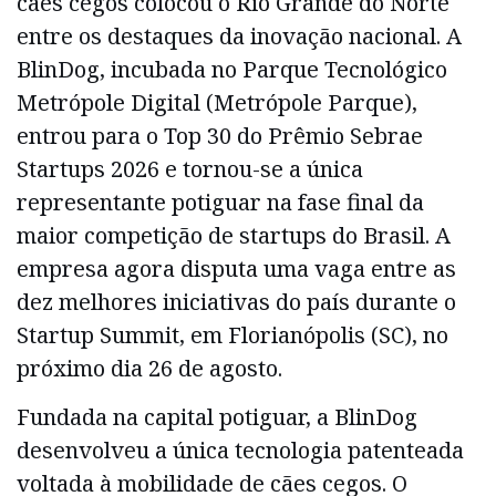
cães cegos colocou o Rio Grande do Norte
entre os destaques da inovação nacional. A
BlinDog, incubada no Parque Tecnológico
Metrópole Digital (Metrópole Parque),
entrou para o Top 30 do Prêmio Sebrae
Startups 2026 e tornou-se a única
representante potiguar na fase final da
maior competição de startups do Brasil. A
empresa agora disputa uma vaga entre as
dez melhores iniciativas do país durante o
Startup Summit, em Florianópolis (SC), no
próximo dia 26 de agosto.
Fundada na capital potiguar, a BlinDog
desenvolveu a única tecnologia patenteada
voltada à mobilidade de cães cegos. O