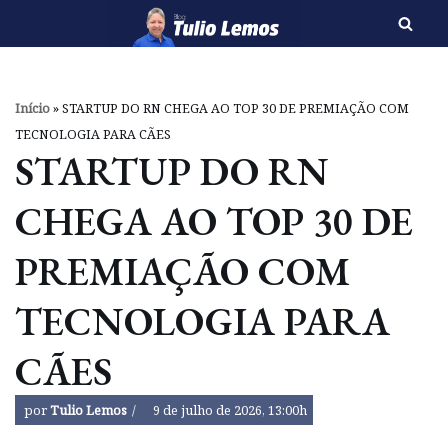
Pular
para
o
Início
»
STARTUP DO RN CHEGA AO TOP 30 DE PREMIAÇÃO COM
conteúdo
TECNOLOGIA PARA CÃES
STARTUP DO RN
CHEGA AO TOP 30 DE
PREMIAÇÃO COM
TECNOLOGIA PARA
CÃES
por
Tulio Lemos
9 de julho de 2026, 13:00h