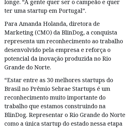
longe. “A gente quer ser o campeão e quer
ter uma startup em Portugal”.
Para Amanda Holanda, diretora de
Marketing (CMO) da BlinDog, a conquista
representa um reconhecimento ao trabalho
desenvolvido pela empresa e reforça o
potencial da inovação produzida no Rio
Grande do Norte.
“Estar entre as 30 melhores startups do
Brasil no Prêmio Sebrae Startups é um
reconhecimento muito importante do
trabalho que estamos construindo na
BlinDog. Representar o Rio Grande do Norte
como a única startup do estado nessa etapa