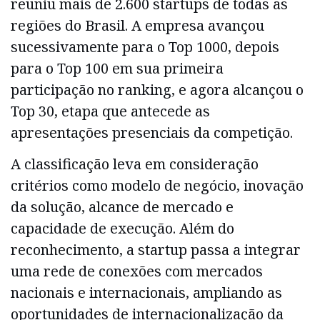
reuniu mais de 2.600 startups de todas as
regiões do Brasil. A empresa avançou
sucessivamente para o Top 1000, depois
para o Top 100 em sua primeira
participação no ranking, e agora alcançou o
Top 30, etapa que antecede as
apresentações presenciais da competição.
A classificação leva em consideração
critérios como modelo de negócio, inovação
da solução, alcance de mercado e
capacidade de execução. Além do
reconhecimento, a startup passa a integrar
uma rede de conexões com mercados
nacionais e internacionais, ampliando as
oportunidades de internacionalização da