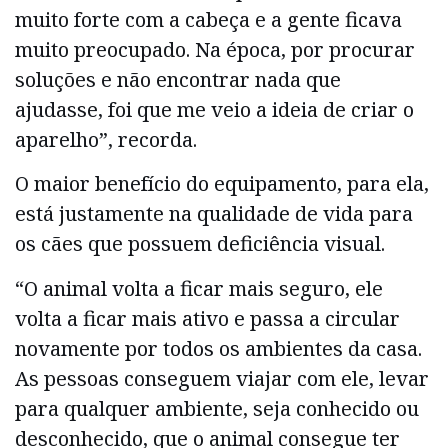
muito forte com a cabeça e a gente ficava
muito preocupado. Na época, por procurar
soluções e não encontrar nada que
ajudasse, foi que me veio a ideia de criar o
aparelho”, recorda.
O maior benefício do equipamento, para ela,
está justamente na qualidade de vida para
os cães que possuem deficiência visual.
“O animal volta a ficar mais seguro, ele
volta a ficar mais ativo e passa a circular
novamente por todos os ambientes da casa.
As pessoas conseguem viajar com ele, levar
para qualquer ambiente, seja conhecido ou
desconhecido, que o animal consegue ter