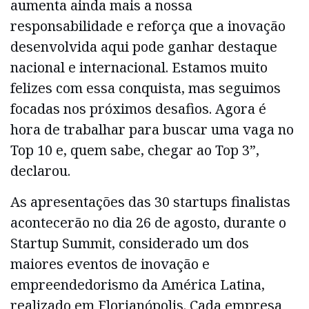
aumenta ainda mais a nossa
responsabilidade e reforça que a inovação
desenvolvida aqui pode ganhar destaque
nacional e internacional. Estamos muito
felizes com essa conquista, mas seguimos
focadas nos próximos desafios. Agora é
hora de trabalhar para buscar uma vaga no
Top 10 e, quem sabe, chegar ao Top 3”,
declarou.
As apresentações das 30 startups finalistas
acontecerão no dia 26 de agosto, durante o
Startup Summit, considerado um dos
maiores eventos de inovação e
empreendedorismo da América Latina,
realizado em Florianópolis. Cada empresa