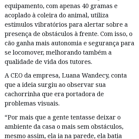
equipamento, com apenas 40 gramas e
acoplado à coleira do animal, utiliza
estímulos vibratórios para alertar sobre a
presença de obstáculos à frente. Com isso, o
cão ganha mais autonomia e segurança para
se locomover, melhorando também a
qualidade de vida dos tutores.
A CEO da empresa, Luana Wandecy, conta
que a ideia surgiu ao observar sua
cachorrinha que era portadora de
problemas visuais.
“Por mais que a gente tentasse deixar o
ambiente da casa o mais sem obstáculos,
mesmo assim, ela ia na parede, ela batia