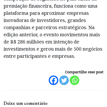
premiação financeira, funciona como uma
plataforma para aproximar empresas
inovadoras de investidores, grandes
companhias e parceiros estratégicos. Na
edição anterior, o evento movimentou mais
de R$ 286 milhões em intenção de
investimentos e gerou mais de 500 negócios
entre participantes e empresas.
Compartilhe esse post
Deixe um comentário