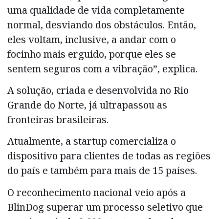
uma qualidade de vida completamente
normal, desviando dos obstáculos. Então,
eles voltam, inclusive, a andar com o
focinho mais erguido, porque eles se
sentem seguros com a vibração”, explica.
A solução, criada e desenvolvida no Rio
Grande do Norte, já ultrapassou as
fronteiras brasileiras.
Atualmente, a startup comercializa o
dispositivo para clientes de todas as regiões
do país e também para mais de 15 países.
O reconhecimento nacional veio após a
BlinDog superar um processo seletivo que