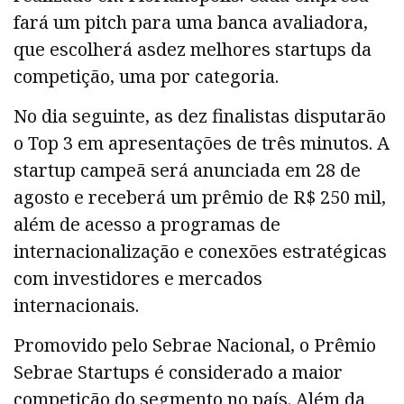
fará um pitch para uma banca avaliadora,
que escolherá asdez melhores startups da
competição, uma por categoria.
No dia seguinte, as dez finalistas disputarão
o Top 3 em apresentações de três minutos. A
startup campeã será anunciada em 28 de
agosto e receberá um prêmio de R$ 250 mil,
além de acesso a programas de
internacionalização e conexões estratégicas
com investidores e mercados
internacionais.
Promovido pelo Sebrae Nacional, o Prêmio
Sebrae Startups é considerado a maior
competição do segmento no país. Além da