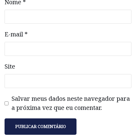
Nome
*
E-mail
*
Site
Salvar meus dados neste navegador para
a próxima vez que eu comentar.